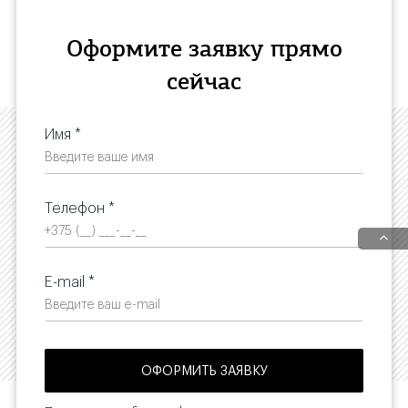
Оформите заявку прямо
сейчас
Имя *
Телефон *
E-mail *