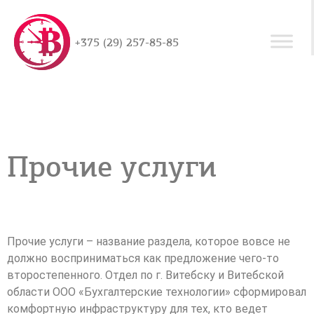
+375 (29) 257-85-85
Прочие услуги
Прочие услуги – название раздела, которое вовсе не
должно восприниматься как предложение чего-то
второстепенного. Отдел по г. Витебску и Витебской
области ООО «Бухгалтерские технологии» сформировал
комфортную инфраструктуру для тех, кто ведет