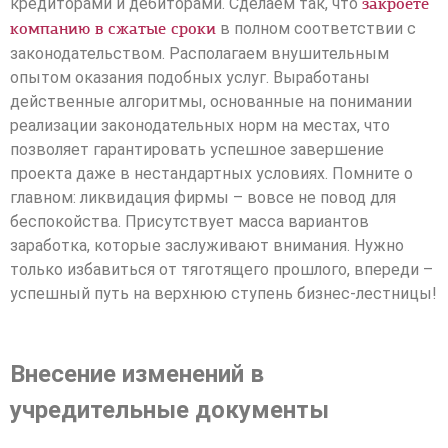
кредиторами и дебиторами. Сделаем так, что
закроете
в полном соответствии с
компанию в сжатые сроки
законодательством. Располагаем внушительным
опытом оказания подобных услуг. Выработаны
действенные алгоритмы, основанные на понимании
реализации законодательных норм на местах, что
позволяет гарантировать успешное завершение
проекта даже в нестандартных условиях. Помните о
главном: ликвидация фирмы – вовсе не повод для
беспокойства. Присутствует масса вариантов
заработка, которые заслуживают внимания. Нужно
только избавиться от тяготящего прошлого, впереди –
успешный путь на верхнюю ступень бизнес-лестницы!
Внесение изменений в
учредительные документы