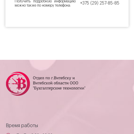
Получить подробную информацию
+375 (29) 257-85-85
можно также по номеру телефона:
Время работы