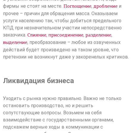
фирмы не стоят на месте.
,
и
Поглощение
дробление
прочее – причин для обращения масса. Оказываем
услуги населению так, чтобы добиться предельного
КПД при незначительном участии непосредственно
заказчика.
,
,
,
Слияние
присоединение
разделение
, преобразование – любое из озвученных
выделение
действий будет произведено на таком уровне, что
претензии не возникнут даже у закоренелых критиков.
Ликвидация бизнеса
Уходить с рынка нужно правильно. Важно не только
остановить производство, но и решить
сопутствующие вопросы. Возьмем на себя
взаимодействие с государственными органами,
подскажем верные ходы в коммуникации с