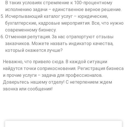
В таких условиях стремление к 100-процентному
исполнению задачи – единственное верное решение.
Исчерпывающий каталог услуг – юридические,
бухгалтерские, кадровые мероприятия. Все, что нужно
современному бизнесу.
Отменная репутация. За нас отрапортуют отзывы
заказчиков. Можете назвать индикатор качества,
который окажется лучше?
Неважно, что привело сюда. В каждой ситуации
найдутся точки соприкосновения. Регистрация бизнеса
и прочие услуги – задача для профессионалов.
Доверьтесь нашему отделу! С нетерпением ждем
звонка или сообщения!