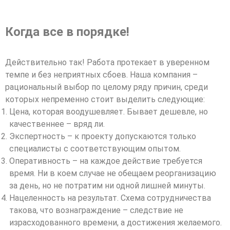
Когда все в порядке!
Действительно так! Работа протекает в уверенном
темпе и без неприятных сбоев. Наша компания –
рациональный выбор по целому ряду причин, среди
которых непременно стоит выделить следующие:
Цена, которая воодушевляет. Бывает дешевле, но
качественнее – вряд ли.
Экспертность – к проекту допускаются только
специалисты с соответствующим опытом.
Оперативность – на каждое действие требуется
время. Ни в коем случае не обещаем реорганизацию
за день, но не потратим ни одной лишней минуты.
Нацеленность на результат. Схема сотрудничества
такова, что вознаграждение – следствие не
израсходованного времени, а достижения желаемого.