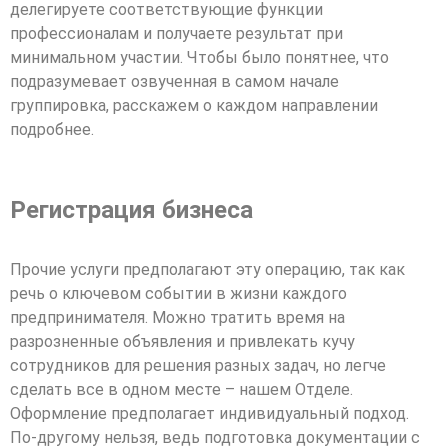
делегируете соответствующие функции
профессионалам и получаете результат при
минимальном участии. Чтобы было понятнее, что
подразумевает озвученная в самом начале
группировка, расскажем о каждом направлении
подробнее.
Регистрация бизнеса
Прочие услуги предполагают эту операцию, так как
речь о ключевом событии в жизни каждого
предпринимателя. Можно тратить время на
разрозненные объявления и привлекать кучу
сотрудников для решения разных задач, но легче
сделать все в одном месте – нашем Отделе.
Оформление предполагает индивидуальный подход.
По-другому нельзя, ведь подготовка документации с