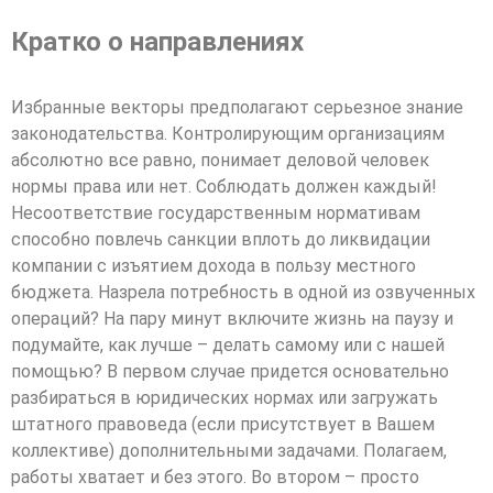
Кратко о направлениях
Избранные векторы предполагают серьезное знание
законодательства. Контролирующим организациям
абсолютно все равно, понимает деловой человек
нормы права или нет. Соблюдать должен каждый!
Несоответствие государственным нормативам
способно повлечь санкции вплоть до ликвидации
компании с изъятием дохода в пользу местного
бюджета. Назрела потребность в одной из озвученных
операций? На пару минут включите жизнь на паузу и
подумайте, как лучше – делать самому или с нашей
помощью? В первом случае придется основательно
разбираться в юридических нормах или загружать
штатного правоведа (если присутствует в Вашем
коллективе) дополнительными задачами. Полагаем,
работы хватает и без этого. Во втором – просто