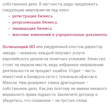
собственное дело. В частности, рады предложить
следующие мероприятия под ключ:
;
регистрация бизнеса
;
реорганизация бизнеса
;
ликвидация бизнеса
.
внесение изменений в учредительные документы
или умудренный опытом директор
Начинающий ИП
завода – неважно, каждый получает услуги
европейского уровня на понятных условиях. Качество
стоит на первом месте, ведь избранное направление
деятельности не прощает ошибок. Отдел – часть
известной в Беларуси сети с головным офисом в
Минске. Нам доверяют самое драгоценное –
собственное дело. Как раз поэтому не имеем никакого
морального права подвести. Заключите договор и
убедитесь, что сказанное – не пустые слова.