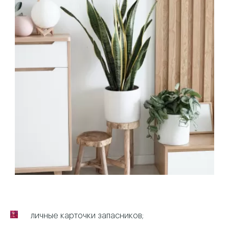
личные карточки запасников;