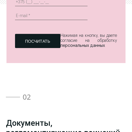
Нажимая на кнопку, вы даете
согласие на обработку
персональных данных
02
Документы,