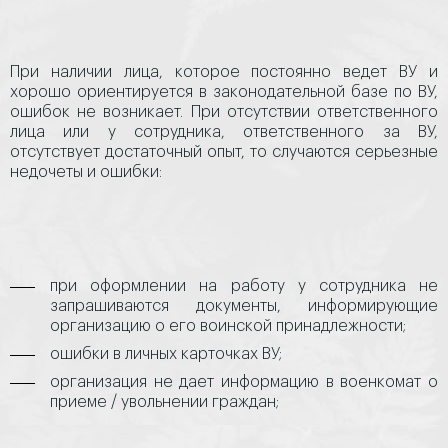
При наличии лица, которое постоянно ведет ВУ и
хорошо ориентируется в законодательной базе по ВУ,
ошибок не возникает. При отсутствии ответственного
лица или у сотрудника, ответственного за ВУ,
отсутствует достаточный опыт, то случаются серьезные
недочеты и ошибки:
при оформлении на работу у сотрудника не
запрашиваются документы, информирующие
организацию о его воинской принадлежности;
ошибки в личных карточках ВУ;
организация не дает информацию в военкомат о
приеме / увольнении граждан;