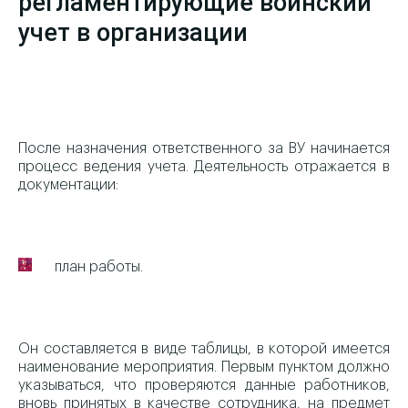
регламентирующие воинский
учет в организации
После назначения ответственного за ВУ начинается
процесс ведения учета. Деятельность отражается в
документации:
план работы.
Он составляется в виде таблицы, в которой имеется
наименование мероприятия. Первым пунктом должно
указываться, что проверяются данные работников,
вновь принятых в качестве сотрудника, на предмет