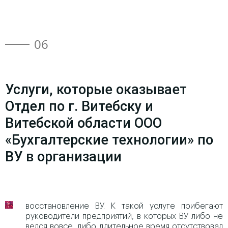
06
Услуги, которые оказывает
Отдел по г. Витебску и
Витебской области ООО
«Бухгалтерские технологии» по
ВУ в организации
восстановление ВУ. К такой услуге прибегают
руководители предприятий, в которых ВУ либо не
велся вовсе, либо длительное время отсутствовал