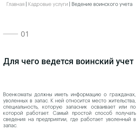
Главная
|
Кадровые услуги
|
Ведение воинского учета
01
Для чего ведется воинский учет
Военкоматы должны иметь информацию о гражданах,
уволенных в запас. К ней относится место жительства,
специальность, которую запасник осваивает или по
которой работает. Самый простой способ получать
сведения на предприятии, где работает уволенный в
запас.