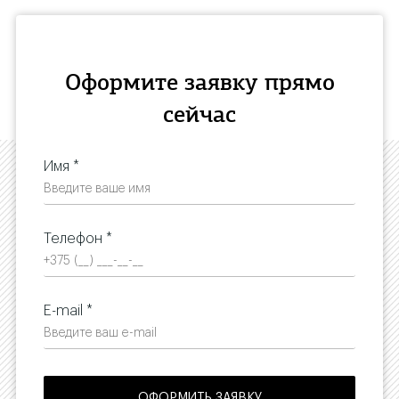
Оформите заявку прямо
сейчас
Имя *
Телефон *
E-mail *