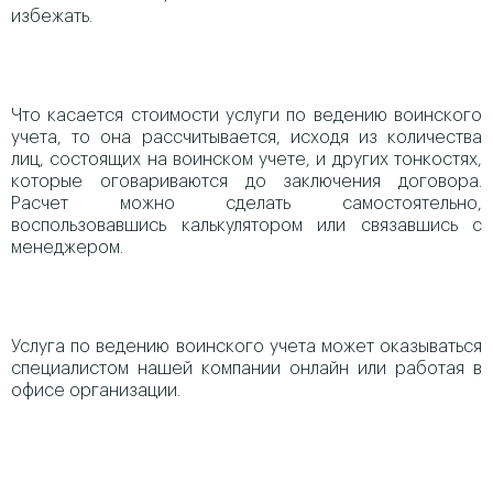
избежать.
Что касается стоимости услуги по ведению воинского
учета, то она рассчитывается, исходя из количества
лиц, состоящих на воинском учете, и других тонкостях,
которые оговариваются до заключения договора.
Расчет можно сделать самостоятельно,
воспользовавшись калькулятором или связавшись с
менеджером.
Услуга по ведению воинского учета может оказываться
специалистом нашей компании онлайн или работая в
офисе организации.