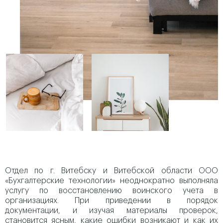
Отдел по г. Витебску и Витебской области ООО
«Бухгалтерские технологии» неоднократно выполняла
услугу по восстановлению воинского учета в
организациях. При приведении в порядок
документации, и изучая материалы проверок,
становится ясным, какие ошибки возникают и как их