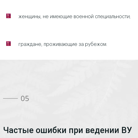
женщины, не имеющие военной специальности;
граждане, проживающие за рубежом.
05
Частые ошибки при ведении ВУ