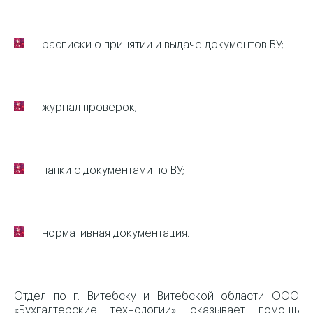
расписки о принятии и выдаче документов ВУ;
журнал проверок;
папки с документами по ВУ;
нормативная документация.
Отдел по г. Витебску и Витебской области ООО
«Бухгалтерские технологии» оказывает помощь