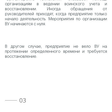
организациям в ведении воинского учета и
восстановлении. Иногда обращения от
руководителей приходят, когда предприятие только
начало деятельность. Мероприятия по организации
ВУ начинаются с нуля.
В другом случае, предприятие не вело ВУ на
протяжении определенного времени и требуется
восстановление.
03