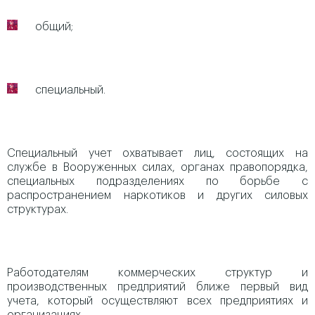
общий;
специальный.
Специальный учет охватывает лиц, состоящих на
службе в Вооруженных силах, органах правопорядка,
специальных подразделениях по борьбе с
распространением наркотиков и других силовых
структурах.
Работодателям коммерческих структур и
производственных предприятий ближе первый вид
учета, который осуществляют всех предприятиях и