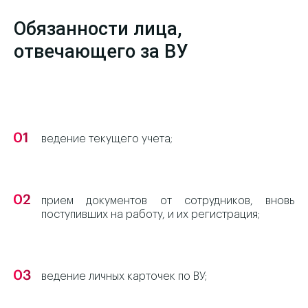
Обязанности лица,
отвечающего за ВУ
ведение текущего учета;
прием документов от сотрудников, вновь
поступивших на работу, и их регистрация;
ведение личных карточек по ВУ;