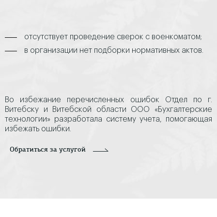
отсутствует проведение сверок с военкоматом;
в организации нет подборки нормативных актов.
Во избежание перечисленных ошибок Отдел по г.
Витебску и Витебской области ООО «Бухгалтерские
технологии» разработала систему учета, помогающая
избежать ошибки.
Обратиться за услугой