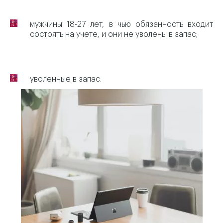
мужчины 18-27 лет, в чью обязанность входит
состоять на учете, и они не уволены в запас;
уволенные в запас.