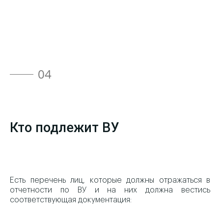
04
Кто подлежит ВУ
Есть перечень лиц, которые должны отражаться в
отчетности по ВУ и на них должна вестись
соответствующая документация: