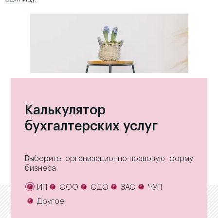
Калькулятор
бухгалтерских услуг
Выберите организационно-правовую форму
бизнеса
ИП
ООО
ОДО
ЗАО
ЧУП
Другое