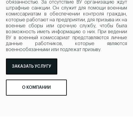
обязанностью. За отсутствие ВУ организацию ждут
штрафные санкции. Он служит для помощи военным
комиссариатам в обеспечении контроля граждан,
которые работают на предприятии, для призыва их на
военные сборы или срочную службу, чтобы была
возможность иметь информацию о них. При ведении
ВУ в военный комиссариат представляются личные
данные работников, которые являются
военнообязанными или подлежат призыву.
ЗАКАЗАТЬ УСЛУГУ
О КОМПАНИИ