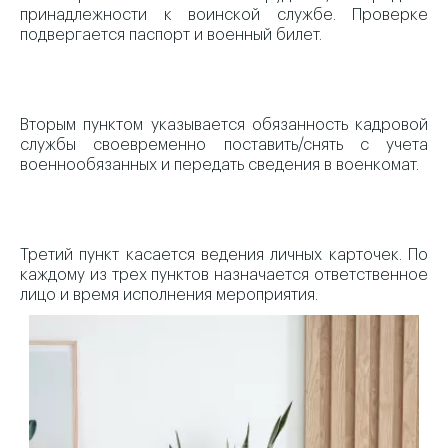
принадлежности к воинской службе. Проверке
подвергается паспорт и военный билет.
Вторым пунктом указывается обязанность кадровой
службы своевременно поставить/снять с учета
военнообязанных и передать сведения в военкомат.
Третий пункт касается ведения личных карточек. По
каждому из трех пунктов назначается ответственное
лицо и время исполнения мероприятия.