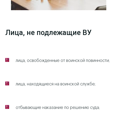
Лица, не подлежащие ВУ
лица, освобожденные от воинской повинности;
лица, находящиеся на воинской службе;
отбывающие наказание по решению суда;