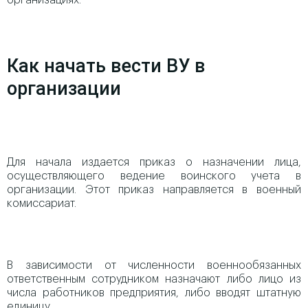
организациях.
Как начать вести ВУ в
организации
Для начала издается приказ о назначении лица,
осуществляющего ведение воинского учета в
организации. Этот приказ направляется в военный
комиссариат.
В зависимости от численности военнообязанных
ответственным сотрудником назначают либо лицо из
числа работников предприятия, либо вводят штатную
единицу.