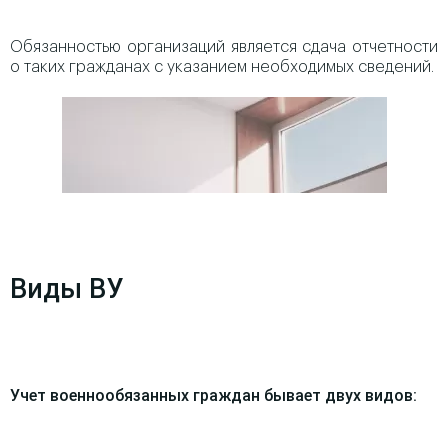
Обязанностью организаций является сдача отчетности
о таких гражданах с указанием необходимых сведений.
Виды ВУ
Учет военнообязанных граждан бывает двух видов: