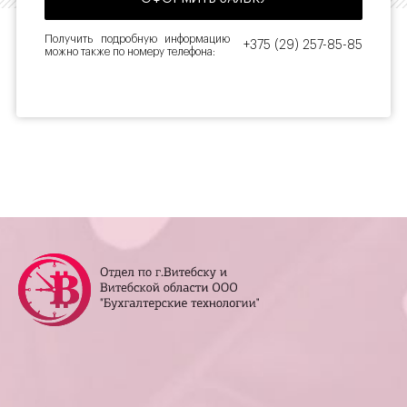
Получить подробную информацию
+375 (29) 257-85-85
можно также по номеру телефона: