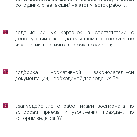
сотрудник, отвечающий на этот участок работы;
ведение личных карточек в соответствии с
действующим законодательством и отслеживание
изменений, вносимых в форму документа;
подборка нормативной законодательной
документации, необходимой для ведения ВУ;
взаимодействие с работниками военкомата по
вопросам приема и увольнения граждан, по
которым ведется ВУ;