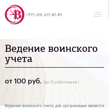
+375 (29) 257-85-85
Ведение воинского
учета
от 100 руб.
(до 15 работников )
Ведение воинского учета для организации является