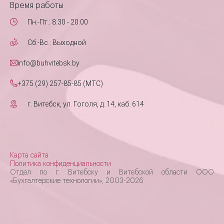
Время работы
Пн.-Пт.: 8.30 - 20.00
Сб.-Вс.: Выходной
info@buhvitebsk.by
+375 (29) 257-85-85 (MTC)
г. Витебск, ул. Гоголя, д. 14, каб. 614
Карта сайта
Политика конфиденциальности
Отдел по г. Витебску и Витебской области ООО
«Бухгалтерские технологии», 2003-2026