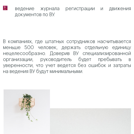
ведение журнала регистрации и движения
документов по ВУ.
В компаниях, где штатных сотрудников насчитывается
меньше 500 человек, держать отдельную единицу
нецелесообразно. Доверив ВУ специализированной
организации, руководитель будет пребывать в
уверенности, что учет ведется без ошибок и затраты
на ведения ВУ будут минимальными.