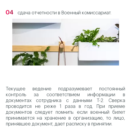
сдача отчетности в Военный комиссариат.
Текущее ведение подразумевает постоянный
контроль за соответствием информации в
документах сотрудника с данными Т-2. Сверка
проводится не реже 1 раза в год. При приеме
документов следует помнить: если военный билет
принимается на хранение в организацию, то лицо,
принявшее документ, дает расписку в принятии.