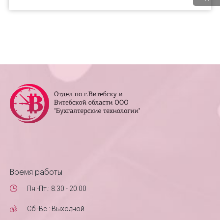
Время работы
Пн.-Пт.: 8.30 - 20.00
Сб.-Вс.: Выходной