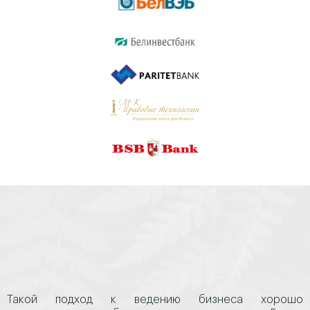
Такой подход к ведению бизнеса хорошо