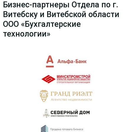
Бизнес-партнеры Отдела по г.
Витебску и Витебской области
ООО «Бухгалтерские
технологии»