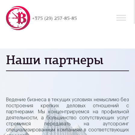
+375 (29) 257-85-85
Наши партнеры
Ведение бизнеса в текущих условиях немыслимо без
построения крепких деловых отношений с
партнерами. Мы концентрируемся на профильной
деятельности, а большинство сопутствующих услуг
стремимся передавать на аутсорсинг
специализированным компаниям в соответствующих