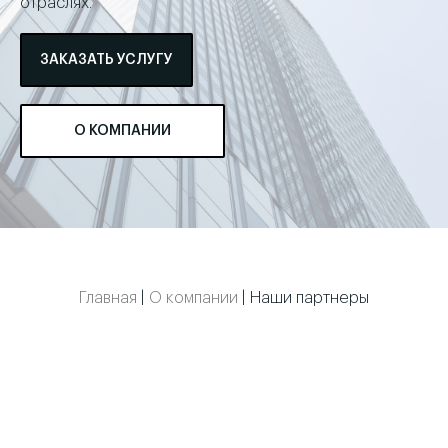
отраслях.
ЗАКАЗАТЬ УСЛУГУ
О КОМПАНИИ
Главная
|
О компании
|
Наши партнеры