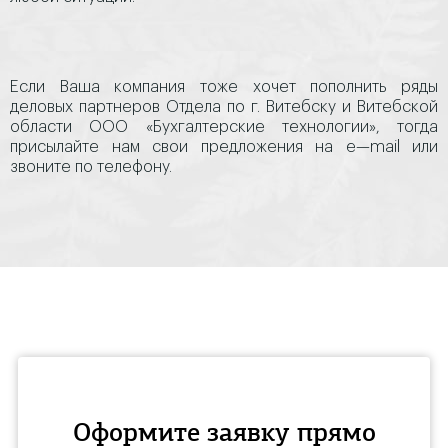
Если Ваша компания тоже хочет пополнить ряды
деловых партнеров Отдела по г. Витебску и Витебской
области ООО «Бухгалтерские технологии», тогда
присылайте нам свои предложения на e—mail или
звоните по телефону.
Оформите заявку прямо