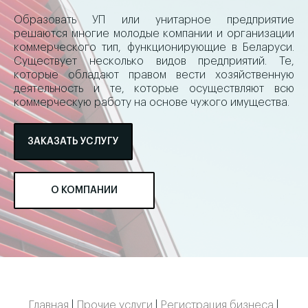
Образовать УП или унитарное предприятие
решаются многие молодые компании и организации
коммерческого тип, функционирующие в Беларуси.
Существует несколько видов предприятий. Те,
которые обладают правом вести хозяйственную
деятельность и те, которые осуществляют всю
коммерческую работу на основе чужого имущества.
ЗАКАЗАТЬ УСЛУГУ
О КОМПАНИИ
Главная
|
Прочие услуги
|
Регистрация бизнеса
|