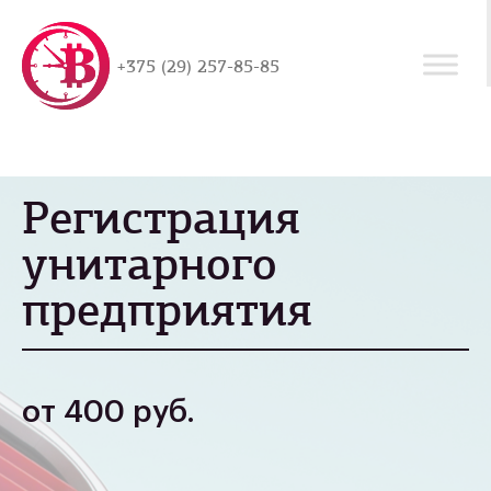
+375 (29) 257-85-85
Регистрация
унитарного
предприятия
от 400 руб.