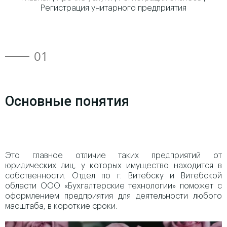
Регистрация унитарного предприятия
01
Основные понятия
Это главное отличие таких предприятий от
юридических лиц, у которых имущество находится в
собственности. Отдел по г. Витебску и Витебской
области ООО «Бухгалтерские технологии» поможет с
оформлением предприятия для деятельности любого
масштаба, в короткие сроки.