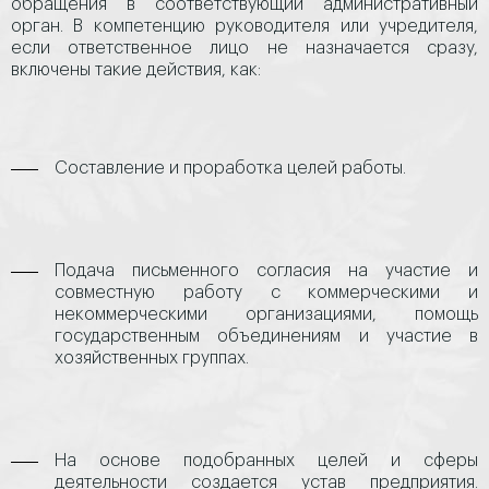
обращения в соответствующий административный
орган. В компетенцию руководителя или учредителя,
если ответственное лицо не назначается сразу,
включены такие действия, как:
Составление и проработка целей работы.
Подача письменного согласия на участие и
совместную работу с коммерческими и
некоммерческими организациями, помощь
государственным объединениям и участие в
хозяйственных группах.
На основе подобранных целей и сферы
деятельности создается устав предприятия.