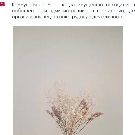
Коммунальное УП – когда имущество находится в
собственности администрации, на территории, где
организация ведет свою трудовую деятельность.