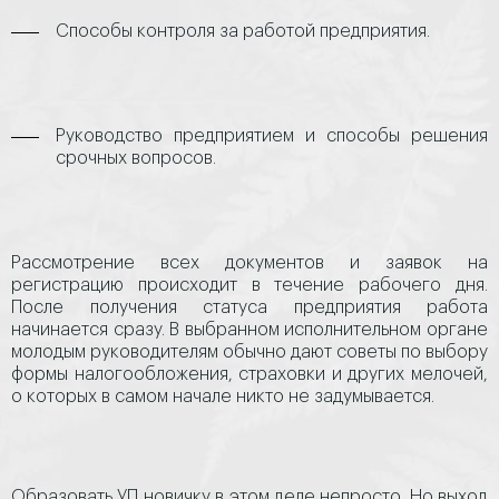
Способы контроля за работой предприятия.
Руководство предприятием и способы решения
срочных вопросов.
Рассмотрение всех документов и заявок на
регистрацию происходит в течение рабочего дня.
После получения статуса предприятия работа
начинается сразу. В выбранном исполнительном органе
молодым руководителям обычно дают советы по выбору
формы налогообложения, страховки и других мелочей,
о которых в самом начале никто не задумывается.
Образовать УП новичку в этом деле непросто. Но выход