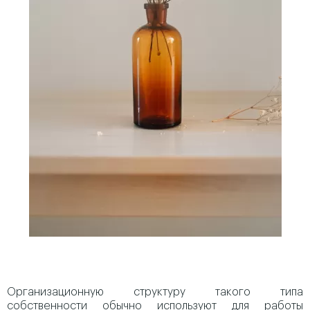
Организационную структуру такого типа
собственности обычно используют для работы