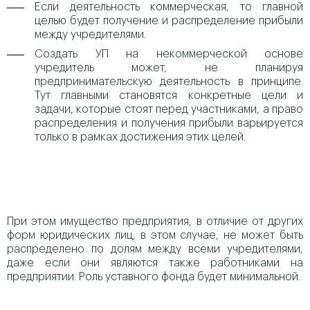
Если деятельность коммерческая, то главной
целью будет получение и распределение прибыли
между учредителями.
Создать УП на некоммерческой основе
учредитель может, не планируя
предпринимательскую деятельность в принципе.
Тут главными становятся конкретные цели и
задачи, которые стоят перед участниками, а право
распределения и получения прибыли варьируется
только в рамках достижения этих целей.
При этом имущество предприятия, в отличие от других
форм юридических лиц, в этом случае, не может быть
распределено по долям между всеми учредителями,
даже если они являются также работниками на
предприятии. Роль уставного фонда будет минимальной.