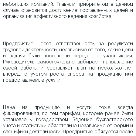
небольших компаний. Главным приоритетом в данном
случае становится достижение поставленных целей и
организация эффективного ведения хозяйства.
Предприятие несет ответственность за результаты
трудовой деятельности, независимо от того, какие цели
и задачи были поставлены перед его участниками.
Руководитель самостоятельно выбирает направление
своей работы и составляет план на несколько лет
вперед, с учетом роста спроса на продукцию или
предоставляемые услуги.
Цена на продукцию и услуги тоже всегда
фиксированная, по тем тарифам, которые ранее были
установлены государством. Ведение бухгалтерского
учета и статистики обязательно независимо от формы и
специфики деятельности. Предприятие обязуется после