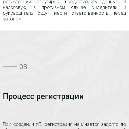
регистрации регулярно предоставлять данные в
налоговую, в противном случае учредители и
руководитель будут нести ответственность перед
законом.
03
Процесс регистрации
При создании УП, регистрация начинается задолго до