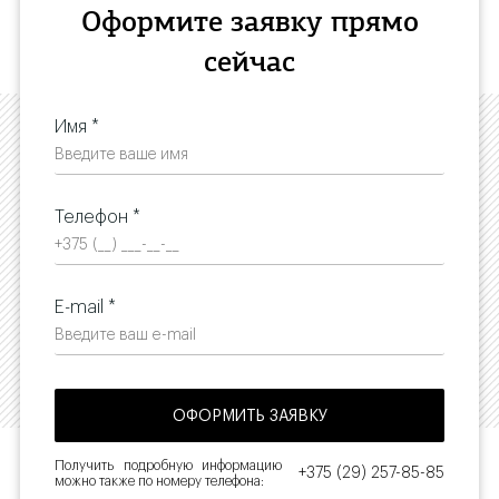
Оформите заявку прямо
сейчас
Имя *
Телефон *
E-mail *
Получить подробную информацию
+375 (29) 257-85-85
можно также по номеру телефона: