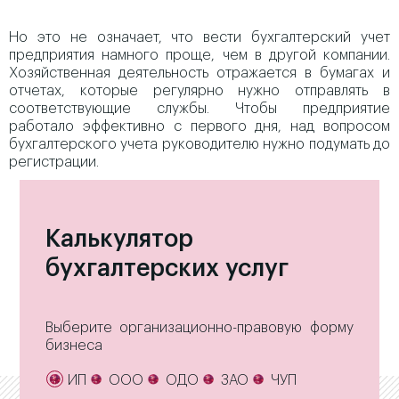
Но это не означает, что вести бухгалтерский учет
предприятия намного проще, чем в другой компании.
Хозяйственная деятельность отражается в бумагах и
отчетах, которые регулярно нужно отправлять в
соответствующие службы. Чтобы предприятие
работало эффективно с первого дня, над вопросом
бухгалтерского учета руководителю нужно подумать до
регистрации.
Калькулятор
бухгалтерских услуг
Выберите организационно-правовую форму
бизнеса
ИП
ООО
ОДО
ЗАО
ЧУП