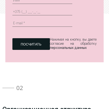
Нажимая на кнопку, вы даете
согласие на обработку
персональных данных
02