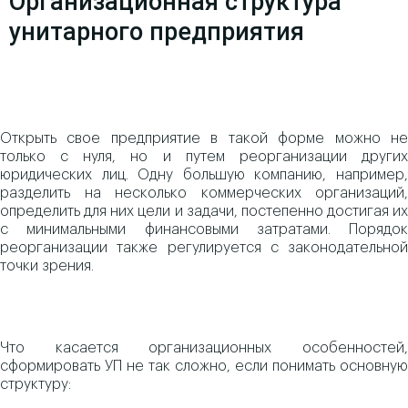
Организационная структура
унитарного предприятия
Открыть свое предприятие в такой форме можно не
только с нуля, но и путем реорганизации других
юридических лиц. Одну большую компанию, например,
разделить на несколько коммерческих организаций,
определить для них цели и задачи, постепенно достигая их
с минимальными финансовыми затратами. Порядок
реорганизации также регулируется с законодательной
точки зрения.
Что касается организационных особенностей,
сформировать УП не так сложно, если понимать основную
структуру: