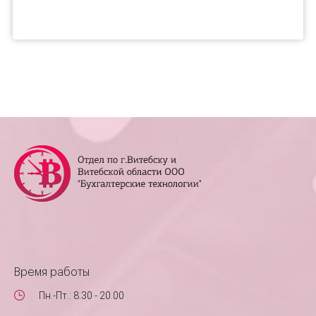
Время работы
Пн.-Пт.: 8.30 - 20.00