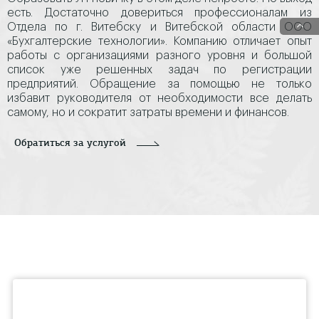
есть. Достаточно довериться профессионалам из
Отдела по г. Витебску и Витебской области ООО
«Бухгалтерские технологии». Компанию отличает опыт
работы с организациями разного уровня и большой
список уже решенных задач по регистрации
предприятий. Обращение за помощью не только
избавит руководителя от необходимости все делать
самому, но и сократит затраты времени и финансов.
Обратиться за услугой