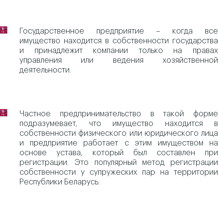
Государственное предприятие – когда все
имущество находится в собственности государства
и принадлежит компании только на правах
управления или ведения хозяйственной
деятельности.
Частное предпринимательство в такой форме
подразумевает, что имущество находится в
собственности физического или юридического лица
и предприятие работает с этим имуществом на
основе устава, который был составлен при
регистрации. Это популярный метод регистрации
собственности у супружеских пар на территории
Республики Беларусь.