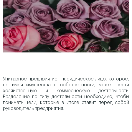
Унитарное предприятие – юридическое лицо, которое,
не имея имущества в собственности, может вести
хозяйственную и коммерческую деятельность.
Разделение по типу деятельности необходимо, чтобы
понимать цели, которые в итоге ставит перед собой
руководитель предприятия.