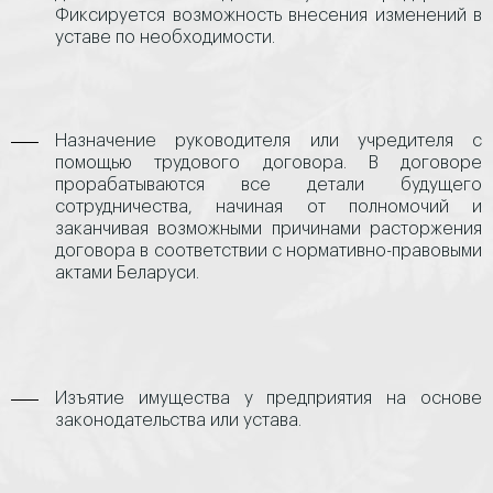
Фиксируется возможность внесения изменений в
уставе по необходимости.
Назначение руководителя или учредителя с
помощью трудового договора. В договоре
прорабатываются все детали будущего
сотрудничества, начиная от полномочий и
заканчивая возможными причинами расторжения
договора в соответствии с нормативно-правовыми
актами Беларуси.
Изъятие имущества у предприятия на основе
законодательства или устава.