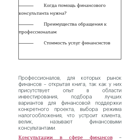
Когда помощь финансового
консультанта нужна?
Преимущества обращения к
профессионалам
Стоимость услуг финансистов
Профессионалов, для которых рынок
финансов – открытая книга, так как у них
присутствует опыт в области
инвестирования, подбора лучших
вариантов для финансовой поддержки
конкретного проекта, выбора режима
налогообложения, что устроит клиента,
велик, называют финансовыми
консультантами.
–
Консультации в сфере финансов