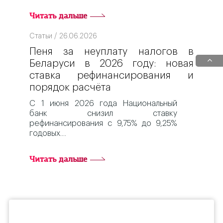
Читать дальше
Статьи / 26.06.2026
Пеня за неуплату налогов в
Беларуси в 2026 году: новая
ставка рефинансирования и
порядок расчёта
С 1 июня 2026 года Национальный
банк снизил ставку
рефинансирования с 9,75% до 9,25%
годовых.
Читать дальше