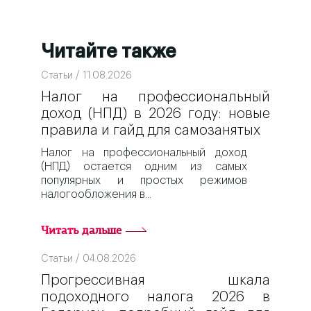
Читайте также
Статьи / 11.08.2026
Налог на профессиональный
доход (НПД) в 2026 году: новые
правила и гайд для самозанятых
Налог на профессиональный доход
(НПД) остается одним из самых
популярных и простых режимов
налогообложения в
Читать дальше
Статьи / 04.08.2026
Прогрессивная шкала
подоходного налога 2026 в