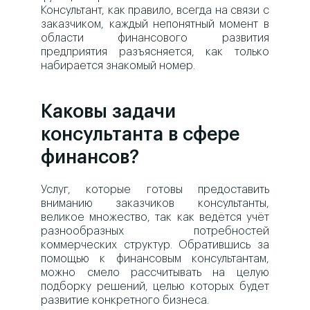
Консультант, как правило, всегда на связи с
заказчиком, каждый непонятный момент в
области финансового развития
предприятия разъясняется, как только
набирается знакомый номер.
Каковы задачи
консультанта в сфере
финансов?
Услуг, которые готовы предоставить
вниманию заказчиков консультанты,
великое множество, так как ведётся учёт
разнообразных потребностей
коммерческих структур. Обратившись за
помощью к финансовым консультантам,
можно смело рассчитывать на целую
подборку решений, целью которых будет
развитие конкретного бизнеса.