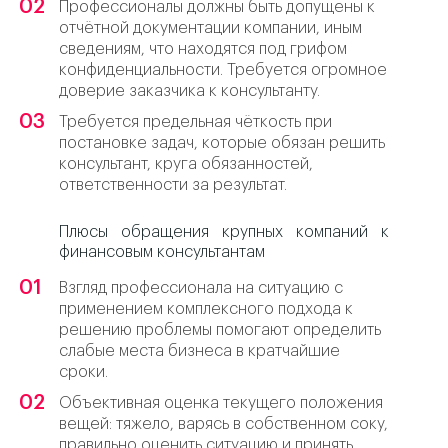
Профессионалы должны быть допущены к
отчётной документации компании, иным
сведениям, что находятся под грифом
конфиденциальности. Требуется огромное
доверие заказчика к консультанту.
Требуется предельная чёткость при
постановке задач, которые обязан решить
консультант, круга обязанностей,
ответственности за результат.
Плюсы обращения крупных компаний к
финансовым консультантам
Взгляд профессионала на ситуацию с
применением комплексного подхода к
решению проблемы помогают определить
слабые места бизнеса в кратчайшие
сроки.
Объективная оценка текущего положения
вещей: тяжело, варясь в собственном соку,
правильно оценить ситуацию и принять