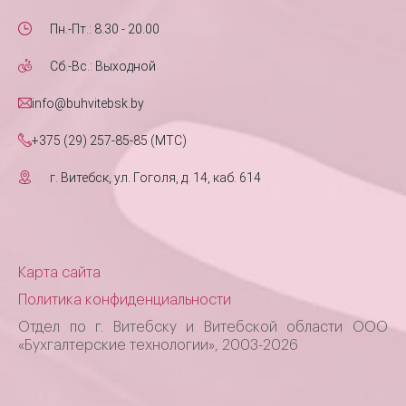
Пн.-Пт.: 8.30 - 20.00
Сб.-Вс.: Выходной
info@buhvitebsk.by
+375 (29) 257-85-85 (MTC)
г. Витебск, ул. Гоголя, д. 14, каб. 614
Карта сайта
Политика конфиденциальности
Отдел по г. Витебску и Витебской области ООО
«Бухгалтерские технологии», 2003-2026