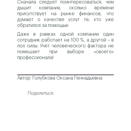
Сначала следует поинтересоваться, чем
дышит компания, сколько времени
присутствует на рынке финансов, что
думают о качестве услуг те, кто уже
обратился за помощью.
Даже в рамках одной компании один
сотрудник работает на 100 %, а другой – в
пол силы. Учёт человеческого фактора не
помешает при выборе «своего»
профессионала!
Автор: Голубкова Оксана Геннадьевна
Поделиться