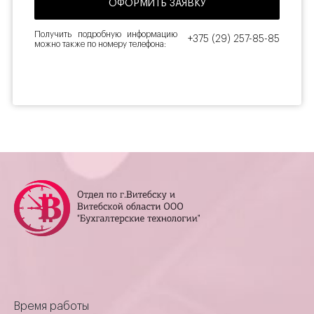
Получить подробную информацию
+375 (29) 257-85-85
можно также по номеру телефона:
Время работы