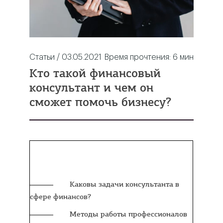
Статьи / 03.05.2021
Время прочтения:
6
мин
Кто такой финансовый
консультант и чем он
сможет помочь бизнесу?
Содержание:
Каковы задачи консультанта в
сфере финансов?
Методы работы профессионалов