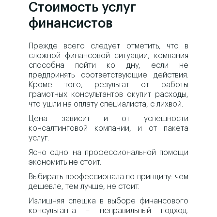
Стоимость услуг
финансистов
Прежде всего следует отметить, что в
сложной финансовой ситуации, компания
способна пойти ко дну, если не
предпринять соответствующие действия.
Кроме того, результат от работы
грамотных консультантов окупит расходы,
что ушли на оплату специалиста, с лихвой.
Цена зависит и от успешности
консалтинговой компании, и от пакета
услуг.
Ясно одно: на профессиональной помощи
экономить не стоит.
Выбирать профессионала по принципу: чем
дешевле, тем лучше, не стоит.
Излишняя спешка в выборе финансового
консультанта – неправильный подход.