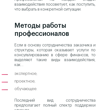
взаимодействия посоветует, как поступить,
что выбрать в конкретной ситуации.
Методы работы
профессионалов
Если в основу сотрудничества заказчика и
структуры, которая оказывает услуги по
консультированию в сфере финансов, то
выделяют такие виды взаимодействия,
как…
экспертное;
проектное;
обучающее.
Последний вид сотрудничества
предполагает полный спектр поддержки