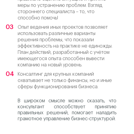
меры по устранению проблем. Взгляд
стороннего специалиста – то, что
способно помочь!
Опыт ведения иных проектов позволяет
использовать различные варианты
решения проблемы, что показали
эффективность на практике не единожды.
План действий, разработанный с учётом
имеющегося опыта способен вывести
компанию на новый уровень.
Консалтинг для крупных компаний
охватывает не только финансы, но и иные
сферы функционирования бизнеса.
В широком смысле можно сказать, что
консультант способствует принятию
правильных решений, помогает наладить
грамотное управление бизнес-структурой.