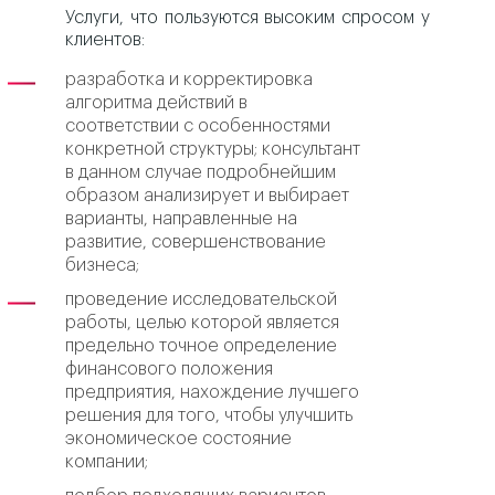
Услуги, что пользуются высоким спросом у
клиентов:
разработка и корректировка
алгоритма действий в
соответствии с особенностями
конкретной структуры; консультант
в данном случае подробнейшим
образом анализирует и выбирает
варианты, направленные на
развитие, совершенствование
бизнеса;
проведение исследовательской
работы, целью которой является
предельно точное определение
финансового положения
предприятия, нахождение лучшего
решения для того, чтобы улучшить
экономическое состояние
компании;