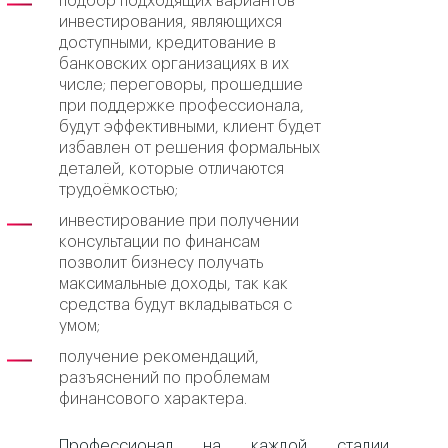
подбор подходящих вариантов
инвестирования, являющихся
доступными, кредитование в
банковских организациях в их
числе; переговоры, прошедшие
при поддержке профессионала,
будут эффективными, клиент будет
избавлен от решения формальных
деталей, которые отличаются
трудоёмкостью;
инвестирование при получении
консультации по финансам
позволит бизнесу получать
максимальные доходы, так как
средства будут вкладываться с
умом;
получение рекомендаций,
разъяснений по проблемам
финансового характера.
Профессионал на каждой стадии