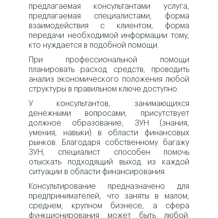
предлагаемая консультантами услуга,
предлагаемая специалистами, форма
взаимодействия с клиентом, форма
передачи необходимой информации тому,
кто нуждается в подобной помощи.
При профессиональной помощи
планировать расход средств, проводить
анализ экономического положения любой
структуры в правильном ключе доступно.
У консультантов, занимающихся
денежными вопросами, присутствует
должное образование, ЗУН (знания,
умения, навыки) в области финансовых
рынков. Благодаря собственному багажу
ЗУН, специалист способен помочь
отыскать подходящий выход из каждой
ситуации в области финансирования.
Консультирование предназначено для
предпринимателей, что заняты в малом,
среднем, крупном бизнесе, а сфера
функционирования может быть любой.