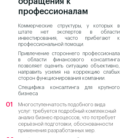
обращения к
профессионалам
Коммерческие структуры, у которых в
штате нет экспертов в области
инвестирования, часто прибегают к
профессиональной помощи.
Привлечение стороннего профессионала
в области финансового консалтинга
позволяет оценить ситуацию объективно,
направить усилия на коррекцию слабых
сторон функционирования компании.
Специфика консалтинга для крупного
бизнеса
Многоступенчатость подобного вида
услуг: требуется подробный комплексный
анализ бизнес-процессов, что потребует
серьёзной подготовки, обоснованности
применения разработанных мер.