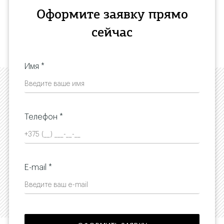
Оформите заявку прямо
сейчас
Имя *
Телефон *
E-mail *