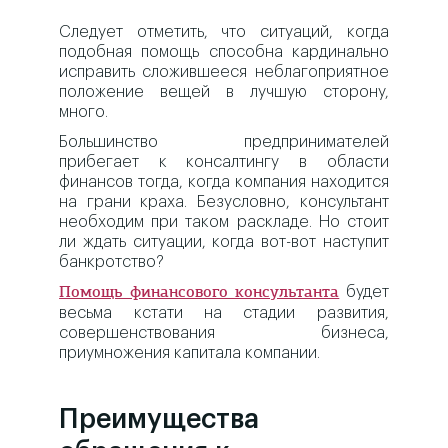
Следует отметить, что ситуаций, когда
подобная помощь способна кардинально
исправить сложившееся неблагоприятное
положение вещей в лучшую сторону,
много.
Большинство предпринимателей
прибегает к консалтингу в области
финансов тогда, когда компания находится
на грани краха. Безусловно, консультант
необходим при таком раскладе. Но стоит
ли ждать ситуации, когда вот-вот наступит
банкротство?
будет
Помощь финансового консультанта
весьма кстати на стадии развития,
совершенствования бизнеса,
приумножения капитала компании.
Преимущества