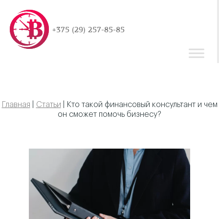
+375 (29) 257-85-85
Главная
|
Статьи
|
Кто такой финансовый консультант и чем
он сможет помочь бизнесу?