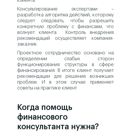
клиента.
Консультирование экспертами –
разработка алгоритма действий, которому
следует следовать, чтобы разрешить
конкретную проблему с финансами, что
волнует клиента. Контроль внедрения
рекомендаций осуществляет компания-
заказчик.
Проектное сотрудничество основано на
определении слабых сторон
функционирования структуры в сфере
финансирования. В итоге клиент получает
рекомендации для решения возникших
проблем. И в этом случае применяет
советы на практике клиент.
Когда помощь
финансового
консультанта нужна?