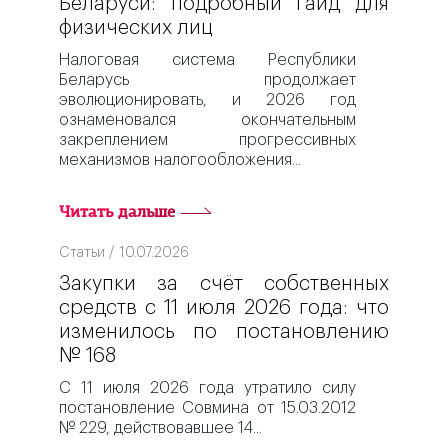
Беларуси: подробный гайд для
физических лиц
Налоговая система Республики
Беларусь продолжает
эволюционировать, и 2026 год
ознаменовался окончательным
закреплением прогрессивных
механизмов налогообложения
Читать дальше
Статьи / 10.07.2026
Закупки за счёт собственных
средств с 11 июля 2026 года: что
изменилось по постановлению
№ 168
С 11 июля 2026 года утратило силу
постановление Совмина от 15.03.2012
№ 229, действовавшее 14