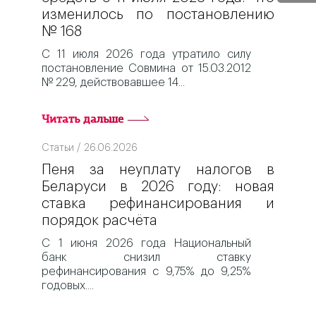
изменилось по постановлению
№ 168
С 11 июля 2026 года утратило силу
постановление Совмина от 15.03.2012
№ 229, действовавшее 14
Читать дальше
Статьи / 26.06.2026
Пеня за неуплату налогов в
Беларуси в 2026 году: новая
ставка рефинансирования и
порядок расчёта
С 1 июня 2026 года Национальный
банк снизил ставку
рефинансирования с 9,75% до 9,25%
годовых.