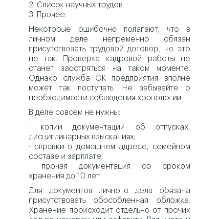
2. Список научных трудов.
3. Прочее.
Некоторые ошибочно полагают, что в
личном деле непременно обязан
присутствовать трудовой договор, но это
не так. Проверка кадровой работы не
станет заостряться на таком моменте.
Однако служба ОК предприятия вполне
может так поступать. Не забывайте о
необходимости соблюдения хронологии.
В деле совсем не нужны:
· копии документации об отпусках,
дисциплинарных взысканиях;
· справки о домашнем адресе, семейном
составе и зарплате;
· прочая документация со сроком
хранения до 10 лет.
Для документов личного дела обязана
присутствовать обособленная обложка.
Хранение происходит отдельно от прочих