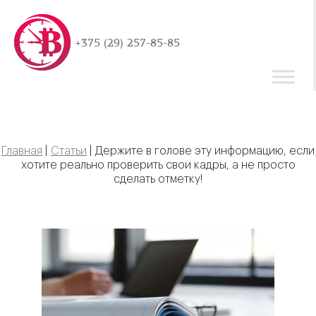
+375 (29) 257-85-85
Главная
|
Статьи
|
Держите в голове эту информацию, если
хотите реально проверить свои кадры, а не просто
сделать отметку!