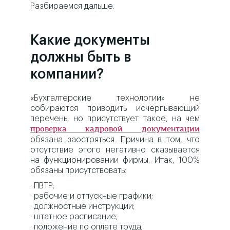
Разбираемся дальше.
Какие документы
должны быть в
компании?
«Бухгалтерские технологии» не
собираются приводить исчерпывающий
перечень, но присутствует такое, на чем
проверка кадровой документации
обязана заостряться. Причина в том, что
отсутствие этого негативно сказывается
на функционировании фирмы. Итак, 100%
обязаны присутствовать:
· ПВТР;
· рабочие и отпускные графики;
· должностные инструкции;
· штатное расписание;
· положение по оплате труда;