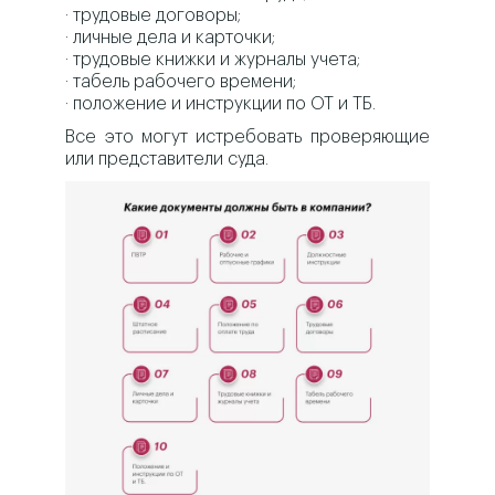
· трудовые договоры;
· личные дела и карточки;
· трудовые книжки и журналы учета;
· табель рабочего времени;
· положение и инструкции по ОТ и ТБ.
Все это могут истребовать проверяющие
или представители суда.