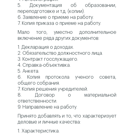
5. Документация об образовании,
переподготовке и т.д. (копии).
6. Заявление о приеме на работу.
7. Копия приказа о приеме на работу.
Мало того, уместно дополнительное
включение ряда других документов:
1. Декларация о доходах.
2. Обязательство должностного лица.
3. Контракт госслужащего.
4. Справка-объективка.
5. Анкета.
6. Копия протокола ученого совета,
общего собрания.
7. Копия решения учредителей.
8. Договор о материальной
ответственности.
9. Направление на работу.
Принято добавлять и то, что характеризует
деловые и личные качества:
1. Характеристика.