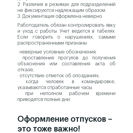
2. Различия в режимах для подразделений
не фиксируются надлежащим образом.
3. Документация оформлена неверно.
Работодатель обязан контролировать явку
и уход с работы. Учет ведется в табелях.
Если говорить о нарушениях, самыми
распространенными признаны:
· неверные условные обозначения;
· проставление прогулов до получения
объяснения или составления акта об
отказе;
· отсутствие отметок об опозданиях;
· когда человек в командировке,
указываются отработанные часы;
· при неполном рабочем времени
приводятся полные дни.
Оформление отпусков –
это тоже важно!