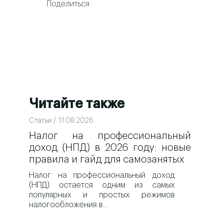
Поделиться
Читайте также
Статьи / 11.08.2026
Налог на профессиональный
доход (НПД) в 2026 году: новые
правила и гайд для самозанятых
Налог на профессиональный доход
(НПД) остается одним из самых
популярных и простых режимов
налогообложения в