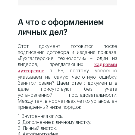
А что с оформлением
личных дел?
Этот документ готовится после
подписания договора и издания приказа.
«Бухгалтерские технологии» – один из
лидеров, предлагающих
кадровый
в РБ, поэтому уверенно
аутсорсинг
указываем на самую частотную ошибку.
Заинтриговали? Даем ответ: документы в
деле присутствуют без учета
установленной последовательности.
Между тем, в нормативах четко установлен
приведенный ниже порядок:
1. Внутренняя опись.
2. Дополнение к личному листку.
3. Личный листок.
4. Автобиография.