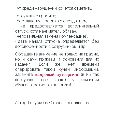
Тут среди нарушений хочется отметить:
· отсутствие графика;
· составление графика с опозданием;
· не предоставляется дополнительный
отпуск, хотя наниматель обязан;
· неправильная замена компенсацией;
· дата начала отпуска определяется без
договоренности с сотрудником и пр.
Обращайте внимание не только на график,
но и сами приказы и основания для их
издания. Если же нет времени
оперировать такой кучей информации,
закажите
(в РБ так
кадровый аутсорсинг
поступают все чаще) у компании
«Бухгалтерские технологии»!
Автор: Голубкова Оксана Геннадьевна