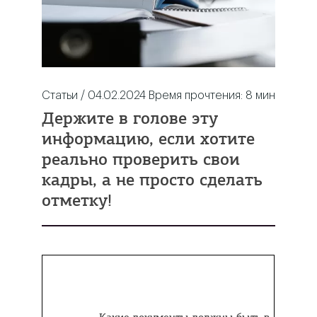
Статьи / 04.02.2024
Время прочтения:
8
мин
Держите в голове эту
информацию, если хотите
реально проверить свои
кадры, а не просто сделать
отметку!
Содержание: