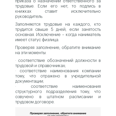
приказа о назначении ответственного за
трудовые. Если его нет, то подпись в
книжках ставит исключительно
руководитель.
Заполняются трудовые на каждого, кто
трудится свыше 5 дней, если занятость
основная. Исключение – когда наниматель
имеет статус физлица.
Проверяя заполнение, обратите внимание
на эти моменты:
· соответствие обозначений должности в
трудовой и справочниках;
· соответствие наименования компании
тому, что отражено в учредительной
документации;
· соответствие наименования
структурного подразделения тому, что
озвучено в штатном расписании и
трудовом договоре.