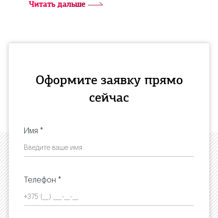
Читать дальше
Оформите заявку прямо
сейчас
Имя *
Телефон *