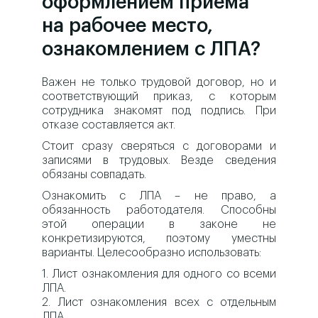
оформлением приема
на рабочее место,
ознакомлением с ЛПА?
Важен не только трудовой договор, но и
соответствующий приказ, с которым
сотрудника знакомят под подпись. При
отказе составляется акт.
Стоит сразу сверяться с договорами и
записями в трудовых. Везде сведения
обязаны совпадать.
Ознакомить с ЛПА – не право, а
обязанность работодателя. Способны
этой операции в законе не
конкретизируются, поэтому уместны
варианты. Целесообразно использовать:
1. Лист ознакомления для одного со всеми
ЛПА.
2. Лист ознакомления всех с отдельным
ЛПА.