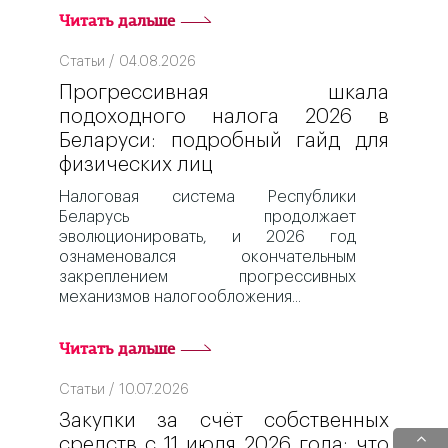
Читать дальше
Статьи / 04.08.2026
Прогрессивная шкала
подоходного налога 2026 в
Беларуси: подробный гайд для
физических лиц
Налоговая система Республики
Беларусь продолжает
эволюционировать, и 2026 год
ознаменовался окончательным
закреплением прогрессивных
механизмов налогообложения
Читать дальше
Статьи / 10.07.2026
Закупки за счёт собственных
средств с 11 июля 2026 года: что