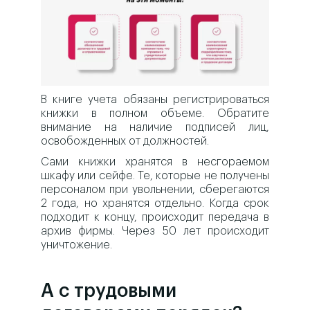
В книге учета обязаны регистрироваться
книжки в полном объеме. Обратите
внимание на наличие подписей лиц,
освобожденных от должностей.
Сами книжки хранятся в несгораемом
шкафу или сейфе. Те, которые не получены
персоналом при увольнении, сберегаются
2 года, но хранятся отдельно. Когда срок
подходит к концу, происходит передача в
архив фирмы. Через 50 лет происходит
уничтожение.
А с трудовыми