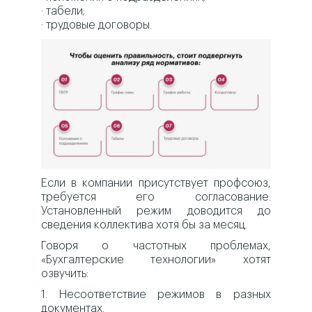
· табели;
· трудовые договоры.
Если в компании присутствует профсоюз,
требуется его согласование.
Установленный режим доводится до
сведения коллектива хотя бы за месяц.
Говоря о частотных проблемах,
«Бухгалтерские технологии» хотят
озвучить:
1. Несоответствие режимов в разных
документах.