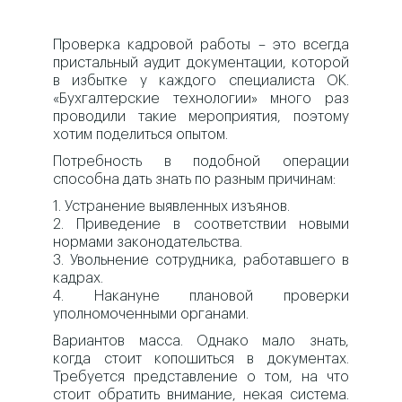
Проверка кадровой работы – это всегда
пристальный аудит документации, которой
в избытке у каждого специалиста ОК.
«Бухгалтерские технологии» много раз
проводили такие мероприятия, поэтому
хотим поделиться опытом.
Потребность в подобной операции
способна дать знать по разным причинам:
1. Устранение выявленных изъянов.
2. Приведение в соответствии новыми
нормами законодательства.
3. Увольнение сотрудника, работавшего в
кадрах.
4. Накануне плановой проверки
уполномоченными органами.
Вариантов масса. Однако мало знать,
когда стоит копошиться в документах.
Требуется представление о том, на что
стоит обратить внимание, некая система.