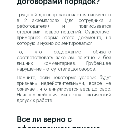
договорами порядок?
Трудовой договор заключается письменно
в 2 экземплярах (для сотрудника и
работодателя) и подписывается
сторонами правоотношений. Существует
примерная форма этого документа, на
которую и нужно ориентироваться.
То, что содержание обязано
соответствовать законам, понятно и без
лишних комментариев. Грубейшее
нарушение – отсутствие договоров.
Помните, если некоторые условия будут
признаны недействительными, вовсе не
означает, что аннулируется весь договор.
Началом действия считается фактический
допуск к работе.
Все ли верно с