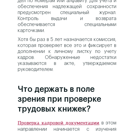
дел по номерам или алфавиту. Для учета и
обеспечения надлежащей сохранности
предусмотрен специальный журнал.
Контроль выдачи и возврата
обеспечивается специальными
карточками.
Хотя бы раз в 5 лет назначается комиссия,
которая проверяет все это и фиксирует в
дополнении к личному листку по учету
кадров. Обнаруженные недостатки
указываются в акте, утверждаемом
руководителем.
Что держать в поле
зрения при проверке
трудовых книжек?
в этом
Проверка кадровой документации
направлении начинается с изучения