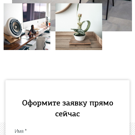
Оформите заявку прямо
сейчас
Имя *