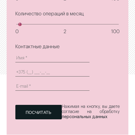
Количество операций в месяц
0
2
100
Контактные данные
Нажимая на кнопку, вы даете
согласие на обработку
персональных данных