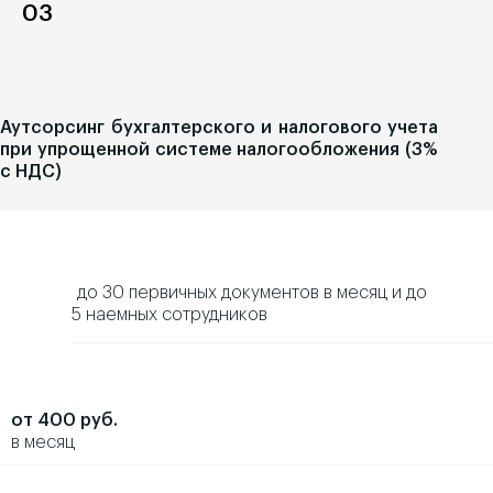
03
Аутсорсинг бухгалтерского и налогового учета
при упрощенной системе налогообложения (3%
с НДС)
до 30 первичных документов в месяц и до
5 наемных сотрудников
от 400 руб.
в месяц