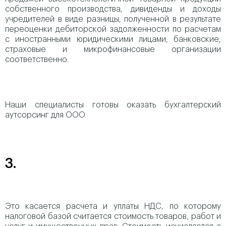
собственного производства, дивиденды и доходы
учредителей в виде разницы, полученной в результате
переоценки дебиторской задолженности по расчетам
с иностранными юридическими лицами, банковские,
страховые и микрофинансовые организации
соответственно.
Наши специалисты готовы оказать бухгалтерский
аутсорсинг для ООО.
3.
Это касается расчета и уплаты НДС, по которому
налоговой базой считается стоимость товаров, работ и