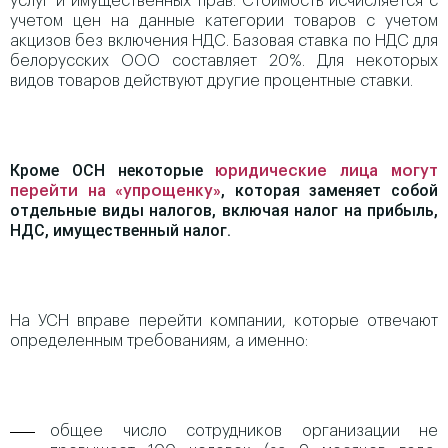
услуг и имущественных прав. Стоимость исчисляется с
учетом цен на данные категории товаров с учетом
акцизов без включения НДС. Базовая ставка по НДС для
белорусских ООО составляет 20%. Для некоторых
видов товаров действуют другие процентные ставки.
Кроме ОСН некоторые
юридические лица могут
, которая заменяет собой
перейти на «упрощенку»
отдельные виды налогов, включая налог на прибыль,
НДС, имущественный налог.
На УСН вправе перейти компании, которые отвечают
определенным требованиям, а именно:
общее число сотрудников организации не