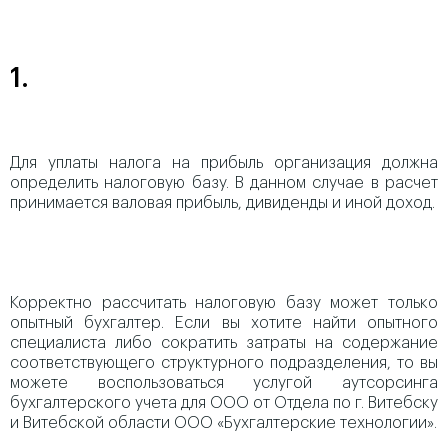
1.
Для уплаты налога на прибыль организация должна
определить налоговую базу. В данном случае в расчет
принимается валовая прибыль, дивиденды и иной доход.
Корректно рассчитать налоговую базу может только
опытный бухгалтер. Если вы хотите найти опытного
специалиста либо сократить затраты на содержание
соответствующего структурного подразделения, то вы
можете воспользоваться услугой аутсорсинга
бухгалтерского учета для ООО от Отдела по г. Витебску
и Витебской области ООО «Бухгалтерские технологии».