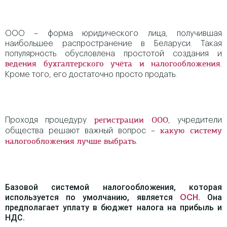
ООО – форма юридического лица, получившая
наибольшее распространение в Беларуси. Такая
популярность обусловлена простотой создания и
.
ведения бухгалтерского учёта и налогообложения
Кроме того, его достаточно просто продать.
Проходя процедуру
, учредители
регистрации ООО
общества решают важный вопрос –
какую систему
.
налогообложения лучше выбрать
Базовой системой налогообложения, которая
используется по умолчанию, является
. Она
ОСН
предполагает уплату в бюджет налога на прибыль и
НДС.