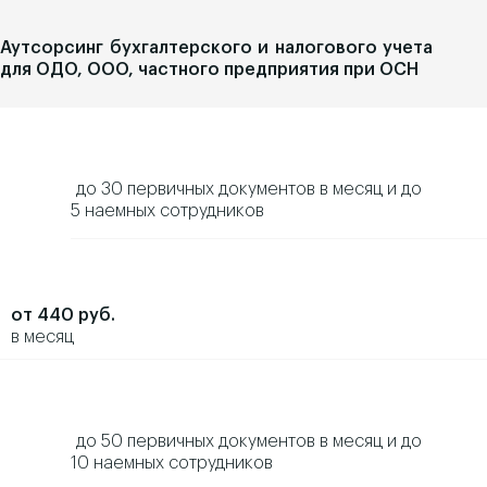
Аутсорсинг бухгалтерского и налогового учета
для ОДО, ООО, частного предприятия при ОСН
до 30 первичных документов в месяц и до
5 наемных сотрудников
от 440 руб.
в месяц
до 50 первичных документов в месяц и до
10 наемных сотрудников