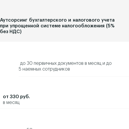
Аутсорсинг бухгалтерского и налогового учета
при упрощенной системе налогообложения (5%
без НДС)
до 30 первичных документов в месяц и до
5 наемных сотрудников
от 330 руб.
в месяц