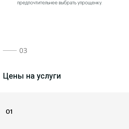
предпочтительнее выбрать упрощенку.
03
Цены на услуги
01