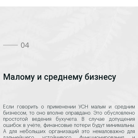
04
Малому и среднему бизнесу
Если говорить о применении УСН малым и средним
бизнесом, то оно вполне оправдано. Это обусловлено
простотой ведения бухучета. В случае допущения
ошибок в учёте, финансовые потери будут минимальны.
А для небольших организаций это немаловажно для
дальнейшего устойчивого функционирования и