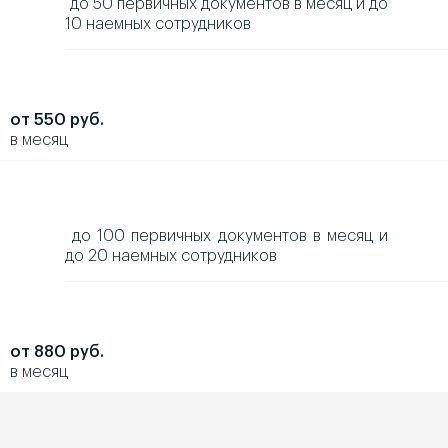
до 50 первичных документов в месяц и до
10 наемных сотрудников
от 550 руб.
в месяц
до 100 первичных документов в месяц и
до 20 наемных сотрудников
от 880 руб.
в месяц