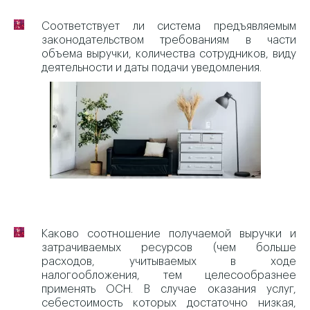
Соответствует ли система предъявляемым
законодательством требованиям в части
объема выручки, количества сотрудников, виду
деятельности и даты подачи уведомления.
Каково соотношение получаемой выручки и
затрачиваемых ресурсов (чем больше
расходов, учитываемых в ходе
налогообложения, тем целесообразнее
применять ОСН. В случае оказания услуг,
себестоимость которых достаточно низкая,