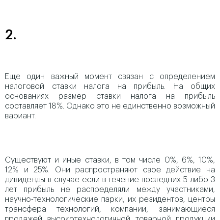
2.
Еще один важный момент связан с определением
налоговой ставки налога на прибыль. На общих
основаниях размер ставки налога на прибыль
составляет 18%. Однако это не единственно возможный
вариант.
Существуют и иные ставки, в том числе 0%, 6%, 10%,
12% и 25%. Они распространяют свое действие на
дивиденды в случае если в течение последних 5 либо 3
лет прибыль не распределяли между участниками,
научно-технологические парки, их резидентов, центры
трансфера технологий, компании, занимающиеся
продажей высокотехнологичной товарной продукции