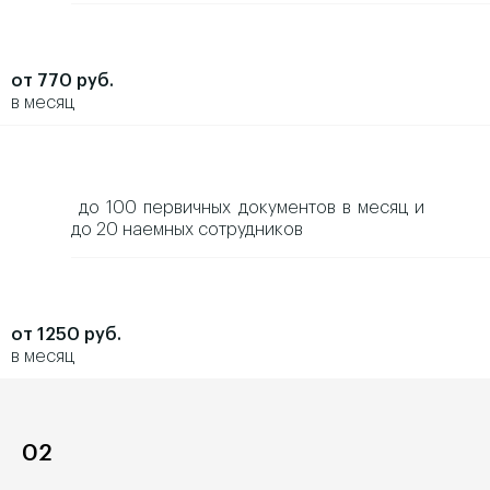
от 770 руб.
в месяц
до 100 первичных документов в месяц и
до 20 наемных сотрудников
от 1250 руб.
в месяц
02