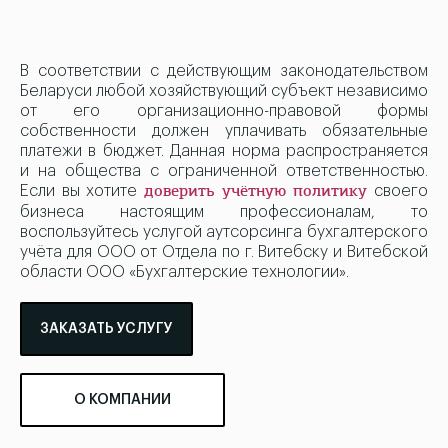
В соответствии с действующим законодательством
Беларуси любой хозяйствующий субъект независимо
от его организационно-правовой формы
собственности должен уплачивать обязательные
платежи в бюджет. Данная норма распространяется
и на общества с ограниченной ответственностью.
Если вы хотите
своего
доверить учётную политику
бизнеса настоящим профессионалам, то
воспользуйтесь услугой аутсорсинга бухгалтерского
учёта для ООО от Отдела по г. Витебску и Витебской
области ООО «Бухгалтерские технологии».
ЗАКАЗАТЬ УСЛУГУ
О КОМПАНИИ