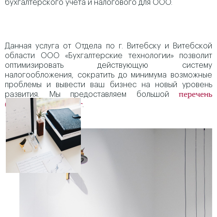
бухгалтерского учёта и налогового для ООО.
Данная услуга от Отдела по г. Витебску и Витебской
области ООО «Бухгалтерские технологии» позволит
оптимизировать действующую систему
налогообложения, сократить до минимума возможные
проблемы и вывести ваш бизнес на новый уровень
развития. Мы предоставляем большой
перечень
.
бухгалтерских услуг