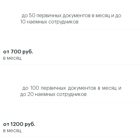
до 50 первичных документов в месяц и до
10 наемных сотрудников
от 700 руб.
в месяц
до 100 первичных документов в месяц и
до 20 наемных сотрудников
от 1200 руб.
в месяц