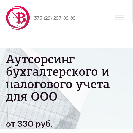
+375 (29) 257-85-85
Аутсорсинг
бухгалтерского и
налогового учета
для ООО
от 330 руб.