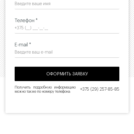
Телефон *
E-mail *
Получить подробную информацию
+375 (29) 257-85-85
можно также по номеру телефона: