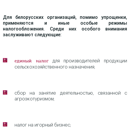
Для белорусских организаций, помимо упрощенки,
применяются и иные особые режимы
налогообложения. Среди них особого внимания
заслуживают следующие:
для производителей продукции
единый налог
сельскохозяйственного назначения;
сбор на занятие деятельностью, связанной с
агроэкотуризмом;
налог на игорный бизнес;