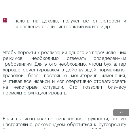
налога на доходы, полученные от лотереи и
проведения онлайн интерактивных игр и др.
Чтобы перейти к реализации одного из перечисленных
режимов, необходимо отвечать определенным
требованиям. Для этого необходимо, чтобы бухгалтер
хорошо ориентировался в действующей нормативно-
правовой базе, постоянно мониторинг изменения,
учитывал все нюансы и мог оперативно отреагировать
на некоторые ситуации. Это позволит бизнесу
нормально функционировать.
Если вы испытываете финансовые трудности, то мы
настоятельно рекомендуем обратиться к аутсорсингу