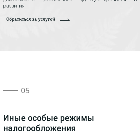
развития.
Обратиться за услугой
05
Иные особые режимы
налогообложения