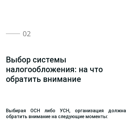
02
Выбор системы
налогообложения: на что
обратить внимание
Выбирая ОСН либо УСН, организация должна
обратить внимание на следующие моменты: