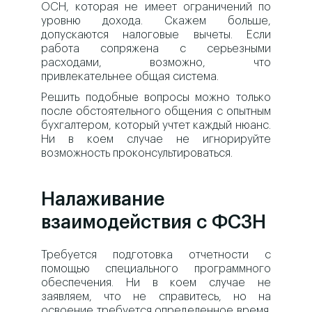
ОСН, которая не имеет ограничений по
уровню дохода. Скажем больше,
допускаются налоговые вычеты. Если
работа сопряжена с серьезными
расходами, возможно, что
привлекательнее общая система.
Решить подобные вопросы можно только
после обстоятельного общения с опытным
бухгалтером, который учтет каждый нюанс.
Ни в коем случае не игнорируйте
возможность проконсультироваться.
Налаживание
взаимодействия с ФСЗН
Требуется подготовка отчетности с
помощью специального программного
обеспечения. Ни в коем случае не
заявляем, что не справитесь, но на
освоение требуется определенное время.