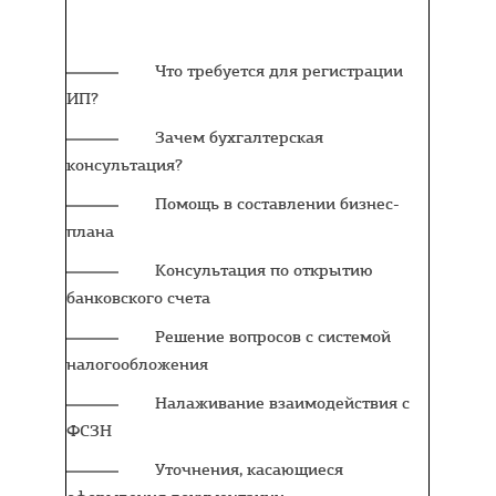
Содержание:
Что требуется для регистрации
ИП?
Зачем бухгалтерская
консультация?
Помощь в составлении бизнес-
плана
Консультация по открытию
банковского счета
Решение вопросов с системой
налогообложения
Налаживание взаимодействия с
ФСЗН
Уточнения, касающиеся