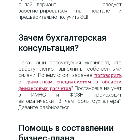
онлайн-вариант, следует
зарегистрироваться на портале и
предварительно получить ЭЦП.
Зачем бухгалтерская
консультация?
Пока наши рассуждения указывают, что
работу легко выполнить собственными
силами. Почему стоит заранее
поговорить
с грамотным специалистом в области
? Постановка на учет
финансовых расчетов
в ИМНС и ФСЗН происходит
автоматически. В чем роль бухгалтера?
Давайте разбираться.
Помощь в составлении
бизнес-плана