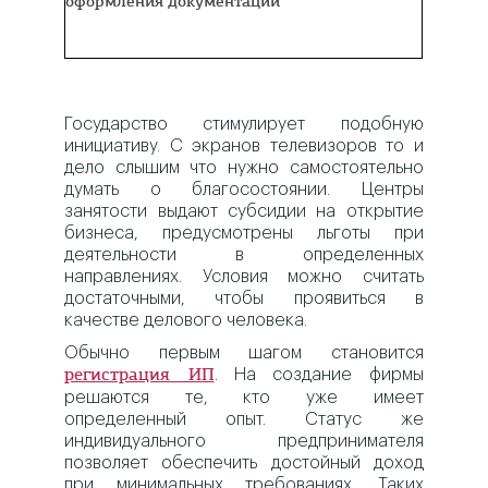
оформления документации
Государство стимулирует подобную
инициативу. С экранов телевизоров то и
дело слышим что нужно самостоятельно
думать о благосостоянии. Центры
занятости выдают субсидии на открытие
бизнеса, предусмотрены льготы при
деятельности в определенных
направлениях. Условия можно считать
достаточными, чтобы проявиться в
качестве делового человека.
Обычно первым шагом становится
. На создание фирмы
регистрация ИП
решаются те, кто уже имеет
определенный опыт. Статус же
индивидуального предпринимателя
позволяет обеспечить достойный доход
при минимальных требованиях. Таких