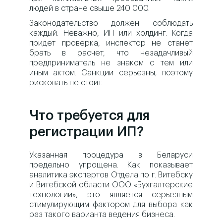
людей в стране свыше 240 000.
Законодательство должен соблюдать
каждый. Неважно, ИП или холдинг. Когда
придет проверка, инспектор не станет
брать в расчет, что незадачливый
предприниматель не знаком с тем или
иным актом. Санкции серьезны, поэтому
рисковать не стоит.
Что требуется для
регистрации ИП?
Указанная процедура в Беларуси
предельно упрощена. Как показывает
аналитика экспертов Отдела по г. Витебску
и Витебской области ООО «Бухгалтерские
технологии», это является серьезным
стимулирующим фактором для выбора как
раз такого варианта ведения бизнеса.