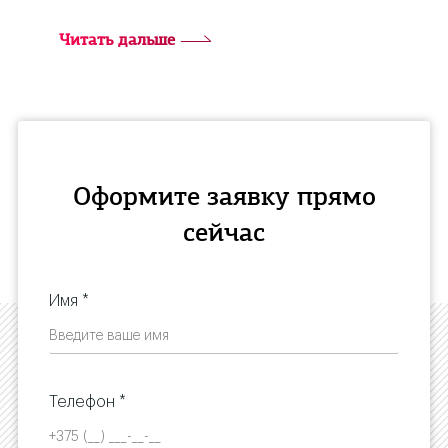
Читать дальше
Оформите заявку прямо
сейчас
Имя *
Телефон *