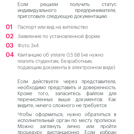
Если решили получить статус
индивидуального предпринимателя,
приготовьте следующую документацию:
Паспорт или вид на жительство.
Заявление по установленной форме.
Фото 3х4.
Квитанцию об уплате 0,5 БВ (не нужно
платить студентам, безработным,
подающим документы в электронном виде).
Если действуете через представителя,
необходимо представить и доверенность.
Кроме того, запаситесь файлом для
перечисленных выше документов. Как
видите, ничего сложного не требуется.
Чтобы оформиться, нужно обратиться в
исполнительный орган по месту прописки.
Можно заглянуть лично или пройти
процедуру дистанционно. Если избран