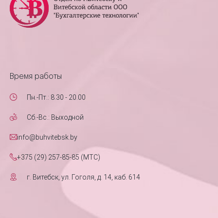
Время работы
Пн.-Пт.: 8.30 - 20.00
Сб.-Вс.: Выходной
info@buhvitebsk.by
+375 (29) 257-85-85 (MTC)
г. Витебск, ул. Гоголя, д. 14, каб. 614