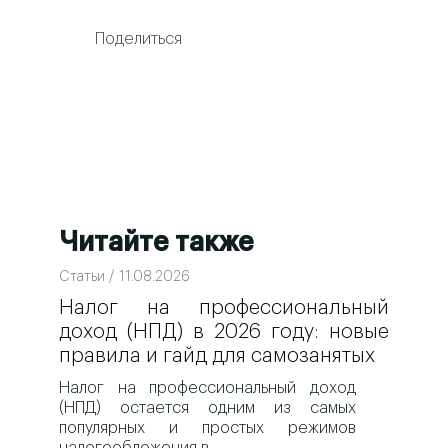
Поделиться
Читайте также
Статьи / 11.08.2026
Налог на профессиональный
доход (НПД) в 2026 году: новые
правила и гайд для самозанятых
Налог на профессиональный доход
(НПД) остается одним из самых
популярных и простых режимов