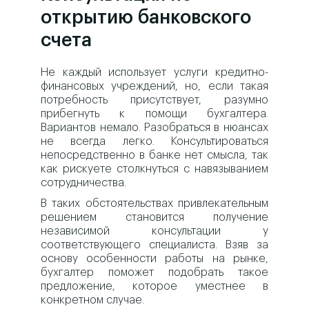
открытию банковского
счета
Не каждый использует услуги кредитно-
финансовых учреждений, но, если такая
потребность присутствует, разумно
прибегнуть к помощи бухгалтера.
Вариантов немало. Разобраться в нюансах
не всегда легко. Консультироваться
непосредственно в банке нет смысла, так
как рискуете столкнуться с навязыванием
сотрудничества.
В таких обстоятельствах привлекательным
решением становится получение
независимой консультации у
соответствующего специалиста. Взяв за
основу особенности работы на рынке,
бухгалтер поможет подобрать такое
предложение, которое уместнее в
конкретном случае.