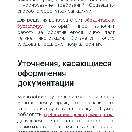
Игнорирование требований Соцзащиты
способно обернуться санкциями.
Для решения вопроса стоит
обратиться к
, который либо выполнит
бухгалтеру
работу за обратившегося, либо даст
четкие инструкции. Останется только
следовать предложенному алгоритму.
Уточнения, касающиеся
оформления
документации
Бумагооборот у предпринимателей в разы
меньше, чем у юрлиц, но не значит, что
отчетность отсутствует в принципе. Нужно
соблюдать
.
требования делопроизводства
Допускаем, что кто-то скажет о
возможности решения таких вопросов