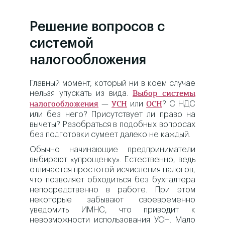
Решение вопросов с
системой
налогообложения
Главный момент, который ни в коем случае
нельзя упускать из вида.
Выбор системы
—
или
? С НДС
налогообложения
УСН
ОСН
или без него? Присутствует ли право на
вычеты? Разобраться в подобных вопросах
без подготовки сумеет далеко не каждый.
Обычно начинающие предприниматели
выбирают «упрощенку». Естественно, ведь
отличается простотой исчисления налогов,
что позволяет обходиться без бухгалтера
непосредственно в работе. При этом
некоторые забывают своевременно
уведомить ИМНС, что приводит к
невозможности использования УСН. Мало