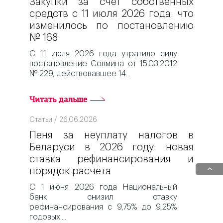
Закупки за счёт собственных
средств с 11 июля 2026 года: что
изменилось по постановлению
№ 168
С 11 июля 2026 года утратило силу
постановление Совмина от 15.03.2012
№ 229, действовавшее 14
Читать дальше
Статьи / 26.06.2026
Пеня за неуплату налогов в
Беларуси в 2026 году: новая
ставка рефинансирования и
порядок расчёта
С 1 июня 2026 года Национальный
банк снизил ставку
рефинансирования с 9,75% до 9,25%
годовых.