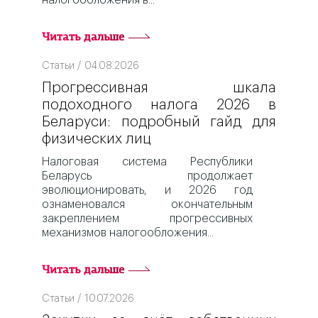
налогообложения в
Читать дальше
Статьи / 04.08.2026
Прогрессивная шкала
подоходного налога 2026 в
Беларуси: подробный гайд для
физических лиц
Налоговая система Республики
Беларусь продолжает
эволюционировать, и 2026 год
ознаменовался окончательным
закреплением прогрессивных
механизмов налогообложения
Читать дальше
Статьи / 10.07.2026