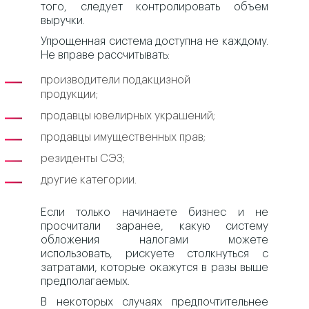
того, следует контролировать объем
выручки.
Упрощенная система доступна не каждому.
Не вправе рассчитывать:
производители подакцизной
продукции;
продавцы ювелирных украшений;
продавцы имущественных прав;
резиденты СЭЗ;
другие категории.
Если только начинаете бизнес и не
просчитали заранее, какую систему
обложения налогами можете
использовать, рискуете столкнуться с
затратами, которые окажутся в разы выше
предполагаемых.
В некоторых случаях предпочтительнее