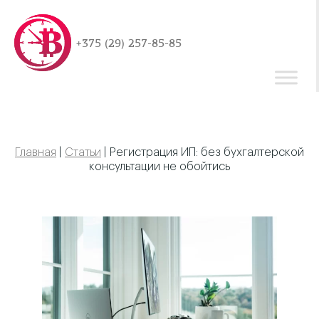
+375 (29) 257-85-85
Главная
|
Статьи
|
Регистрация ИП: без бухгалтерской
консультации не обойтись