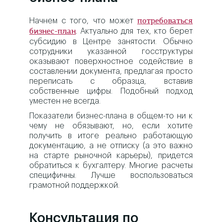
Начнем с того, что может
потребоваться
. Актуально для тех, кто берет
бизнес-план
субсидию в Центре занятости. Обычно
сотрудники указанной госструктуры
оказывают поверхностное содействие в
составлении документа, предлагая просто
переписать с образца, вставив
собственные цифры. Подобный подход
уместен не всегда.
Показатели бизнес-плана в общем-то ни к
чему не обязывают, но, если хотите
получить в итоге реально работающую
документацию, а не отписку (а это важно
на старте рыночной карьеры), придется
обратиться к бухгалтеру. Многие расчеты
специфичны. Лучше воспользоваться
грамотной поддержкой.
Консультация по