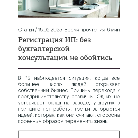
Статьи / 15.02.2025
Время прочтения:
6
мин
Регистрация ИП: без
бухгалтерской
консультации не обойтись
В РБ наблюдается ситуация, когда все
большее число людей открывает
собственный бизнес. Причины перехода к
предпринимательству различны. Одних не
устраивает оклад на заводе, у других в
принципе нет работы, третьи загораются
идеей, которая, как они считают, способна
коренным образом переменить жизнь.