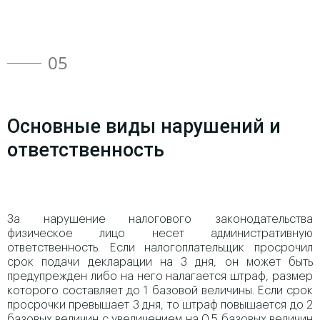
05
Основные виды нарушений и
ответственность
За нарушение налогового законодательства
физическое лицо несет административную
ответственность. Если налогоплательщик просрочил
срок подачи декларации на 3 дня, он может быть
предупрежден либо на него налагается штраф, размер
которого составляет до 1 базовой величины. Если срок
просрочки превышает 3 дня, то штраф повышается до 2
базовых величин с увеличением на 0,5 базовых величин