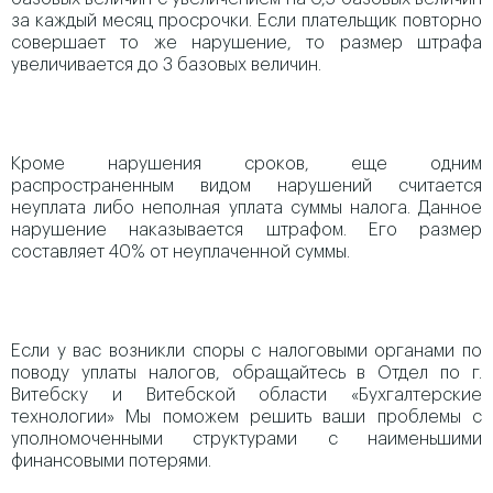
за каждый месяц просрочки. Если плательщик повторно
совершает то же нарушение, то размер штрафа
увеличивается до 3 базовых величин.
Кроме нарушения сроков, еще одним
распространенным видом нарушений считается
неуплата либо неполная уплата суммы налога. Данное
нарушение наказывается штрафом. Его размер
составляет 40% от неуплаченной суммы.
Если у вас возникли споры с налоговыми органами по
поводу уплаты налогов, обращайтесь в Отдел по г.
Витебску и Витебской области «Бухгалтерские
технологии» Мы поможем решить ваши проблемы с
уполномоченными структурами с наименьшими
финансовыми потерями.