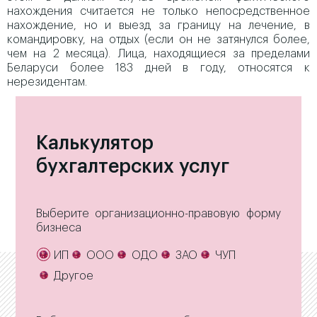
нахождения считается не только непосредственное
нахождение, но и выезд за границу на лечение, в
командировку, на отдых (если он не затянулся более,
чем на 2 месяца). Лица, находящиеся за пределами
Беларуси более 183 дней в году, относятся к
нерезидентам.
Калькулятор
бухгалтерских услуг
Выберите организационно-правовую форму
бизнеса
ИП
ООО
ОДО
ЗАО
ЧУП
Другое