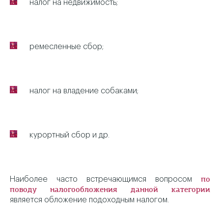
налог на недвижимость;
ремесленные сбор;
налог на владение собаками;
курортный сбор и др.
Наиболее часто встречающимся вопросом
по
поводу налогообложения данной категории
является обложение подоходным налогом.