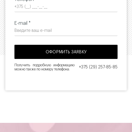
E-mail *
Получить подробную информацию
+375 (29) 257-85-85
можно также по номеру телефона: