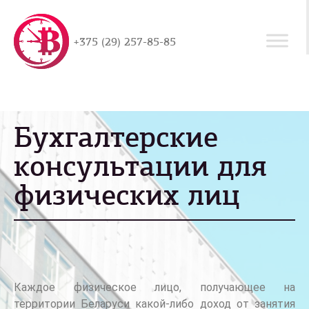
+375 (29) 257-85-85
Бухгалтерские
консультации для
физических лиц
Каждое физическое лицо, получающее на
территории Беларуси какой-либо доход от занятия