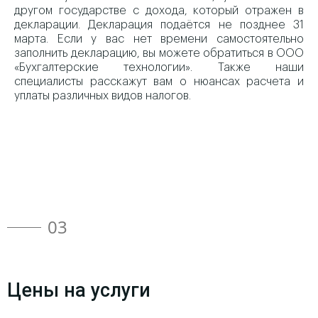
другом государстве с дохода, который отражен в
декларации. Декларация подаётся не позднее 31
марта. Если у вас нет времени самостоятельно
заполнить декларацию, вы можете обратиться в ООО
«Бухгалтерские технологии». Также наши
специалисты расскажут вам о нюансах расчета и
уплаты различных видов налогов.
03
Цены на услуги