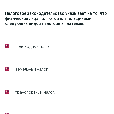
Налоговое законодательство указывает на то, что
физические лица являются плательщиками
следующих видов налоговых платежей:
подоходный налог;
земельный налог;
транспортный налог;