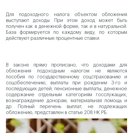
Для подоходного налога объектом обложения
выступают доходы. При этом доход может быть
получен как в денежной форме, так и в натуральной.
База формируется по каждому виду, по которым
действуют различные процентные ставки.
В законе прямо прописано, что доходами для
обложения подоходным налогом не являются
пособия по государственному соцстрахованию и
соцобеспечению, выплаты при рождении 3-го и
последующих детей, пенсионные выплаты, денежное
содержание отдельным категориям госслужащих,
вознаграждение донорам, материальная помощь и
др. Полный перечень выплат, не подлежащих
обложению, представлен в статье 208 НК РБ.