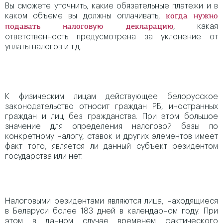
Вы сможете уточнить, какие обязательные платежи и в
каком объеме вы должны оплачивать,
когда нужно
, какая
подавать налоговую декларацию
ответственность предусмотрена за уклонение от
уплаты налогов и т.д.
К физическим лицам действующее белорусское
законодательство относит граждан РБ, иностранных
граждан и лиц без гражданства. При этом большое
значение для определения налоговой базы по
конкретному налогу, ставок и других элементов имеет
факт того, является ли данный субъект резидентом
государства или нет.
Налоговыми резидентами являются лица, находящиеся
в Беларуси более 183 дней в календарном году. При
этом в данном случае временем фактического