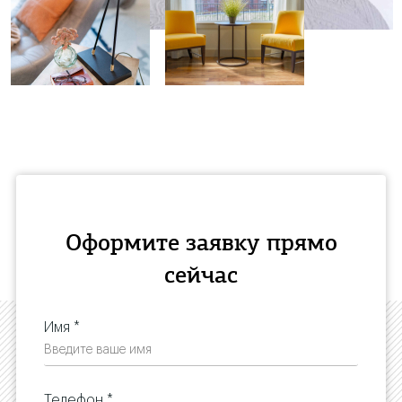
Оформите заявку прямо
сейчас
Имя *
Телефон *