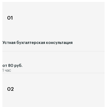
01
Устная бухгалтерская консультация
от 80 руб.
1 час
02