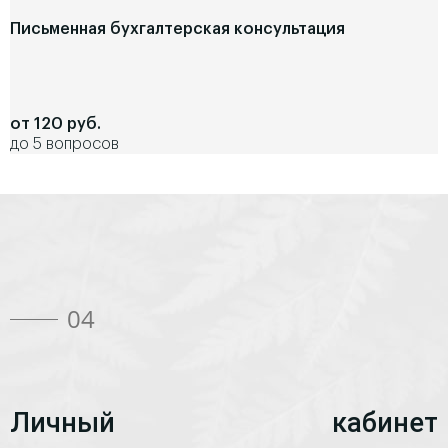
Письменная бухгалтерская консультация
от 120 руб.
до 5 вопросов
04
Личный кабинет