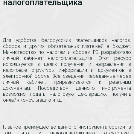
налогоплательщика
Для удобства белорусских плательщиков налогов,
сборов и других обязательных платежей в бюджет,
Министерство по налогам и сборам РБ разработало
личный кабинет налогоплательщика. Этот ресурс
используется в целях получения и направления в
налоговые структуры информации и документов в
электронной форме. Все сведения, переданные через
личный кабинет, приравниваются к реальным
документам. Посредством данного инструмента
возможно подать налоговую декларацию, получить
онлайн консультацию и т.д.
Главное преимущество данного инструмента состоит в
том, что у налогоплательщика отсутствует