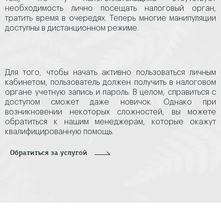
необходимость лично посещать налоговый орган,
тратить время в очередях. Теперь многие манипуляции
доступны в дистанционном режиме.
Для того, чтобы начать активно пользоваться личным
кабинетом, пользователь должен получить в налоговом
органе учетную запись и пароль. В целом, справиться с
доступом сможет даже новичок. Однако при
возникновении некоторых сложностей, вы можете
обратиться к нашим менеджерам, которые окажут
квалифицированную помощь.
Обратиться за услугой