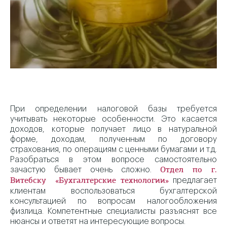
При определении налоговой базы требуется
учитывать некоторые особенности. Это касается
доходов, которые получает лицо в натуральной
форме, доходам, полученным по договору
страхования, по операциям с ценными бумагами и т.д.
Разобраться в этом вопросе самостоятельно
зачастую бывает очень сложно.
Отдел по г.
предлагает
Витебску «Бухгалтерские технологии»
клиентам воспользоваться бухгалтерской
консультацией по вопросам налогообложения
физлица. Компетентные специалисты разъяснят все
нюансы и ответят на интересующие вопросы.