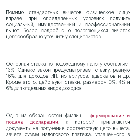
Помимо стандартных вычетов физическое лицо
вправе при определенных условиях получить
социальный, имущественный и профессиональный
вычет. Более подробно о полагающихся вычетах
целесообразно уточнить у специалистов.
Основная ставка по подоходному налогу составляет
13%. Однако закон предусматривает ставку, равную
16%, для доходов ИП, нотариусов, адвокатов и др.
Кроме этого, действуют ставки, размером 0%, 4% и
6% для отдельных видов доходов.
Одна из обязанностей физлиц –
формирование и
, к которой прилагаются
подача декларации
документы на получение соответствующего вычета,
зачета суммы налогового платежа, уплаченного в