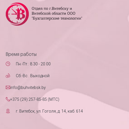
Время работы
Пн.-Пт.: 8.30 - 20.00
Сб.-Вс.: Выходной
info@buhvitebsk.by
+375 (29) 257-85-85 (MTC)
г. Витебск, ул. Гоголя, д. 14, каб. 614