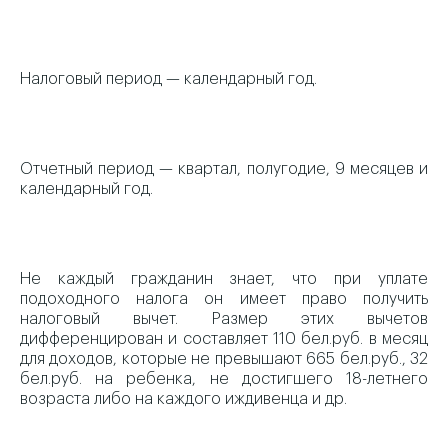
Налоговый период — календарный год.
Отчетный период — квартал, полугодие, 9 месяцев и
календарный год.
Не каждый гражданин знает, что при уплате
подоходного налога он имеет право получить
налоговый вычет. Размер этих вычетов
дифференцирован и составляет 110 бел.руб. в месяц
для доходов, которые не превышают 665 бел.руб., 32
бел.руб. на ребенка, не достигшего 18-летнего
возраста либо на каждого иждивенца и др.