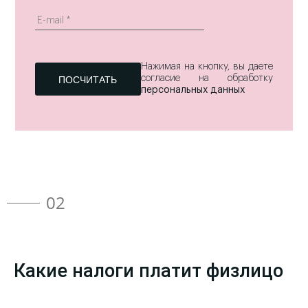
Нажимая на кнопку, вы даете
согласие на обработку
персональных данных
02
Какие налоги платит физлицо