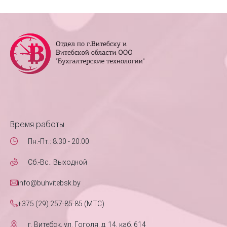
Время работы
Пн.-Пт.: 8.30 - 20.00
Сб.-Вс.: Выходной
info@buhvitebsk.by
+375 (29) 257-85-85 (MTC)
г. Витебск, ул. Гоголя, д. 14, каб. 614