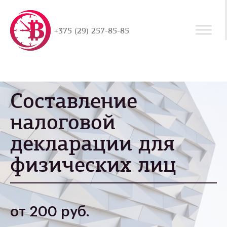
+375 (29) 257-85-85
Составление
налоговой
декларации для
физических лиц
от 200 руб.