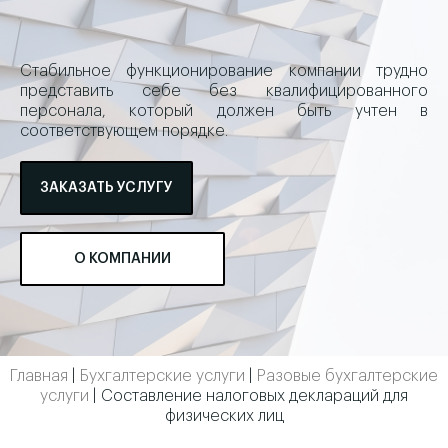
Стабильное функционирование компании трудно
представить себе без квалифицированного
персонала, который должен быть учтен в
соответствующем порядке.
ЗАКАЗАТЬ УСЛУГУ
О КОМПАНИИ
Главная
|
Бухгалтерские услуги
|
Разовые бухгалтерские
услуги
|
Составление налоговых деклараций для
физических лиц