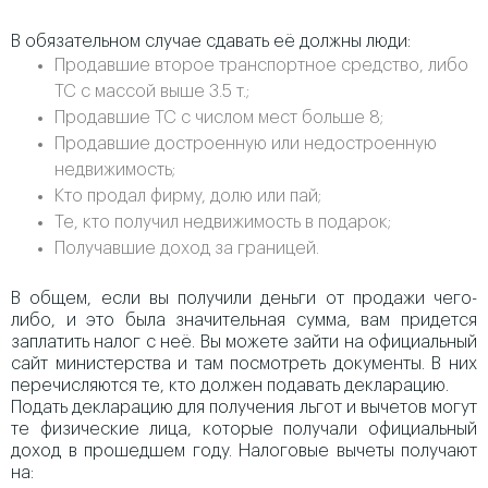
В обязательном случае сдавать её должны люди:
Продавшие второе транспортное средство, либо
ТС с массой выше 3.5 т.;
Продавшие ТС с числом мест больше 8;
Продавшие достроенную или недостроенную
недвижимость;
Кто продал фирму, долю или пай;
Те, кто получил недвижимость в подарок;
Получавшие доход за границей.
В общем, если вы получили деньги от продажи чего-
либо, и это была значительная сумма, вам придется
заплатить налог с неё. Вы можете зайти на официальный
сайт министерства и там посмотреть документы. В них
перечисляются те, кто должен подавать декларацию.
Подать декларацию для получения льгот и вычетов могут
те физические лица, которые получали официальный
доход в прошедшем году. Налоговые вычеты получают
на: