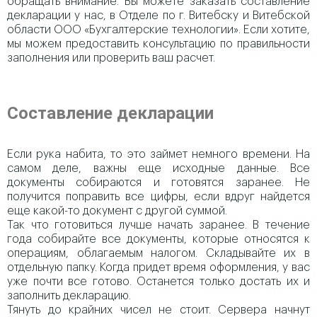
обращать внимание. Вы можете заказать составление
декларации у нас, в Отделе по г. Витебску и Витебской
области ООО «Бухгалтерские технологии». Если хотите,
мы можем предоставить консультацию по правильности
заполнения или проверить ваш расчет.
Составление декларации
Если рука набита, то это займет немного времени. На
самом деле, важны еще исходные данные. Все
документы собираются и готовятся заранее. Не
получится поправить все цифры, если вдруг найдется
еще какой-то документ с другой суммой.
Так что готовиться лучше начать заранее. В течение
года собирайте все документы, которые относятся к
операциям, облагаемым налогом. Складывайте их в
отдельную папку. Когда придет время оформления, у вас
уже почти все готово. Останется только достать их и
заполнить декларацию.
Тянуть до крайних чисел не стоит. Сервера начнут