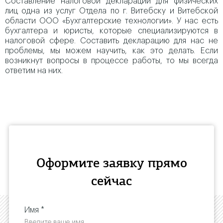
Составление налоговой декларации для физических
лиц одна из услуг Отдела по г. Витебску и Витебской
области ООО «Бухгалтерские технологии». У нас есть
бухгалтера и юристы, которые специализируются в
налоговой сфере. Составить декларацию для нас не
проблемы, мы можем научить, как это делать. Если
возникнут вопросы в процессе работы, то мы всегда
ответим на них.
Оформите заявку прямо
сейчас
Имя *