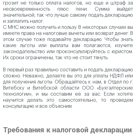
грозит не только оплата налогов, но еще и штраф за
несвоевременность плюс пени. Сумма выйдет
значительной, так что лучше самому подать декларацию
и заплатить налог.
С МНС можно получить и пользу. В некоторых случаях вы
имеете права на налоговые вычеты или возврат денег. В
этом случае тоже подавайте декларацию. Чтобы знать
какие льготы или выплаты вам полагаются, изучите
законодательство или проконсультируйтесь с юристом.
Их сроки ограничены, так что не стоит тянуть.
В первый раз правильно составить и подать декларацию
сложно. Неважно, делаете вы это для уплаты НДФЛ или
для получения льготы. Обращайтесь к нам, в Отдел по г.
Витебску и Витебской области ООО «Бухгалтерские
технологии», и мы составим её за вас. Если хотите
научится делать это самостоятельно, то проведем
консультацию и все объясним.
Требования к налоговой декларации