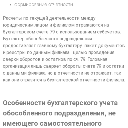
формирование отчетности.
Расчеты по текущей деятельности между
юридическим лицом и филиалом отражаются на
бухгалтерском счете 79 с использованием субсчетов.
Бухгалтер обособленного подразделения
предоставляет главному бухгалтеру пакет документов
и реестры по данным филиала целью проведения
сверки оборотов и остатков по сч. 79. Головная
организация лишь сверяет обороты счета 79 и остатки
с данными филиала, но в отчетности не отражает, так
как они отразятся в бухгалтерской отчетности филиала.
Особенности бухгалтерского учета
обособленного подразделения, не
имеющего самостоятельного