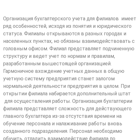
Организация бухгалтерского учета для филиалов имеет
ряд особенностей, исходя из понятия и юридического
статуса. Филиалы открываются в разных городах и
населенных пунктах, но обязаны взаимодействовать с
головным офисом. Филиал представляет подчиненную
структуру и ведет учет по нормам и правилам,
разработанным вышестоящей организацией.
Гармоничное вхождение учетных данных в общую
учетную систему предприятия станет залогом
нормальной деятельности предприятия в целом. При
открытии филиала набирается дополнительный штат
для осуществления работы. Организация бухгалтерии
филиала представляет сложность для действующего
главного бухгалтера из-за отсутствия времени на
обучение персонала и налаживание работы вновь
созданного подразделения. Персонал необходимо
обучить, отладить взаимодействие филиала по