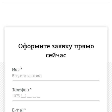
Оформите заявку прямо
сейчас
Имя *
Телефон *
E-mail *