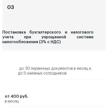
03
Постановка бухгалтерского и налогового
учета при упрощенной системе
налогообложения (3% с НДС)
до 30 первичных документов в месяц и
до 5 наемных сотрудников
от 400 руб.
в месяц