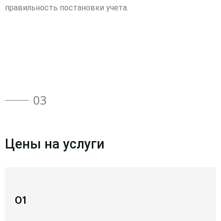
правильность постановки учета.
03
Цены на услуги
01