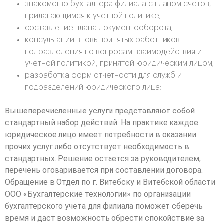
знакомство бухгалтера филиала с планом счетов,
прилагающимся к учетной политике;
составление плана документооборота;
консультации вновь принятых работников
подразделения по вопросам взаимодействия и
учетной политикой, принятой юридическим лицом;
разработка форм отчетности для служб и
подразделений юридического лица;
Вышеперечисленные услуги представляют собой
стандартный набор действий. На практике каждое
юридическое лицо имеет потребности в оказании
прочих услуг либо отсутствует необходимость в
стандартных. Решение остается за руководителем,
перечень оговаривается при составлении договора.
Обращение в Отдел по г. Витебску и Витебской области
ООО «Бухгалтерские технологии» по организации
бухгалтерского учета для филиала поможет сберечь
время и даст возможность обрести спокойствие за