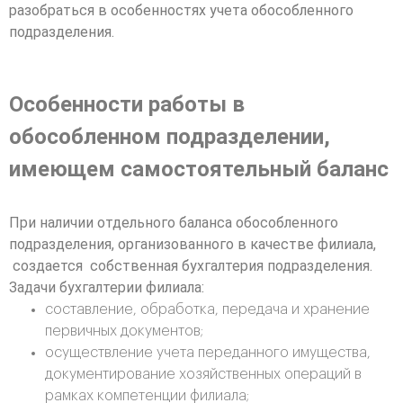
разобраться в особенностях учета обособленного
подразделения.
Особенности работы в
обособленном подразделении,
имеющем самостоятельный баланс
При наличии отдельного баланса обособленного
подразделения, организованного в качестве филиала,
создается собственная бухгалтерия подразделения.
Задачи бухгалтерии филиала:
составление, обработка, передача и хранение
первичных документов;
осуществление учета переданного имущества,
документирование хозяйственных операций в
рамках компетенции филиала;