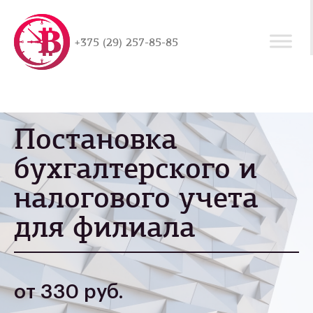
+375 (29) 257-85-85
Постановка
бухгалтерского и
налогового учета
для филиала
от 330 руб.