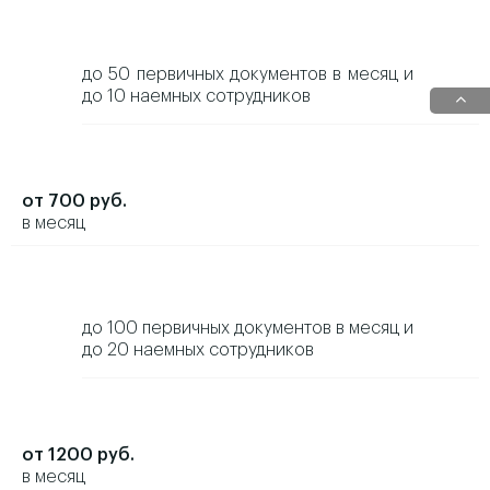
до 50 первичных документов в месяц и
до 10 наемных сотрудников
от 700 руб.
в месяц
до 100 первичных документов в месяц и
до 20 наемных сотрудников
от 1200 руб.
в месяц