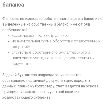
баланса
Филиалы, не имеющие собственного счета в банке и не
выделенные на собственный баланс, имеют ряд
особенностей:
малая численность сотрудников;
незначительная сумма оборотов и хозяйственных
операций;
отсутствие собственного бухгалтерского и
налогового учета, не касающегося первичных
документов.
Задачей бухгалтера подразделения является
составление первичной документации, передача
данных главному бухгалтеру. Учет ведется на основе
принципов, заложенных в учетной политике
хозяйствующего субъекта.