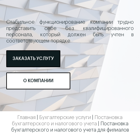
Стабильное функционирование компании трудно
представить себе без квалифицированного
персонала, который должен быть учтен в
соответствующем порядке.
ЗАКАЗАТЬ УСЛУГУ
О КОМПАНИИ
Главная
|
Бухгалтерские услуги
|
Постановка
бухгалтерского и налогового учета
|
Постановка
бухгалтерского и налогового учета для филиалов