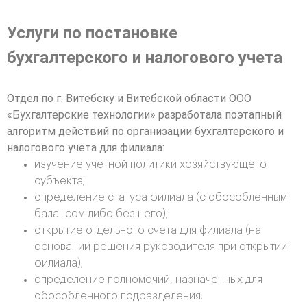
Услуги по постановке
бухгалтерского и налогового учета
Отдел по г. Витебску и Витебской области ООО
«Бухгалтерские технологии» разработала поэтапный
алгоритм действий по организации бухгалтерского и
налогового учета для филиала:
изучение учетной политики хозяйствующего
субъекта;
определение статуса филиала (с обособленным
балансом либо без него);
открытие отдельного счета для филиала (на
основании решения руководителя при открытии
филиала);
определение полномочий, назначенных для
обособленного подразделения;