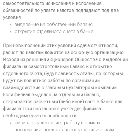
самостоятельного исчисления и исполнения
обязанностей по уплате налогов подпадают под два
условия:
выделение на собственный баланс;
открытие отдельного счета в банке.
При невыполнении этих условий сдача отчетности,
расчет по налогам ложится на основную организацию.
Исходя из решения акционеров Общества о выделении
филиала на самостоятельный баланс и открытие
отдельного счета, будут зависеть этапы, по которым
будут выполняться работы по организации
взаимодействия с главным бухгалтером компании.
Если филиал выделен на отдельный баланс,
открывается расчетный (либо иной) счет в банке для
филиала. При постановке учета для филиала
необходимо учесть особенности:
филиал осуществляет работу в рамках
полномочий, предоставленных юридическим