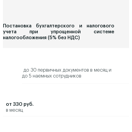
Постановка бухгалтерского и налогового
учета при упрощенной системе
налогообложения (5% без НДС)
до 30 первичных документов в месяц и
до 5 наемных сотрудников
от 330 руб.
в месяц