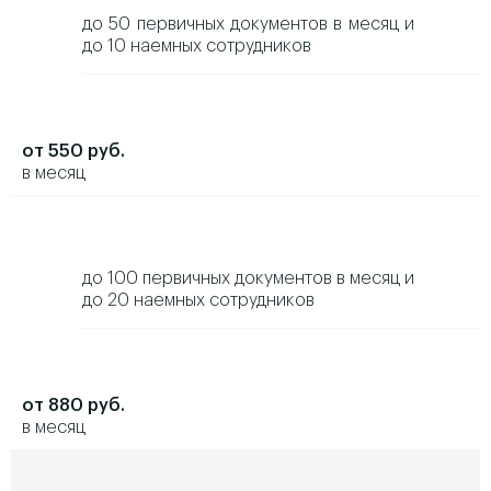
до 50 первичных документов в месяц и
до 10 наемных сотрудников
от 550 руб.
в месяц
до 100 первичных документов в месяц и
до 20 наемных сотрудников
от 880 руб.
в месяц