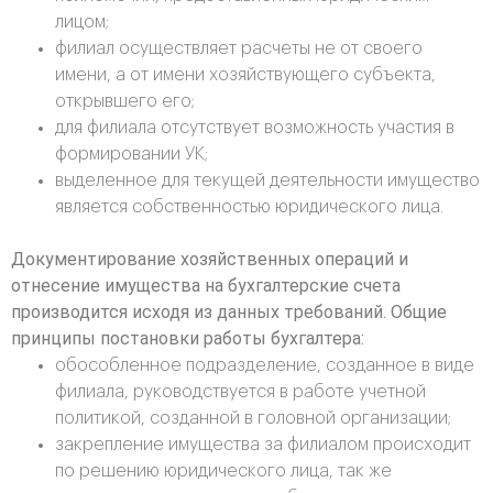
лицом;
филиал осуществляет расчеты не от своего
имени, а от имени хозяйствующего субъекта,
открывшего его;
для филиала отсутствует возможность участия в
формировании УК;
выделенное для текущей деятельности имущество
является собственностью юридического лица.
Документирование хозяйственных операций и
отнесение имущества на бухгалтерские счета
производится исходя из данных требований. Общие
принципы постановки работы бухгалтера:
обособленное подразделение, созданное в виде
филиала, руководствуется в работе учетной
политикой, созданной в головной организации;
закрепление имущества за филиалом происходит
по решению юридического лица, так же