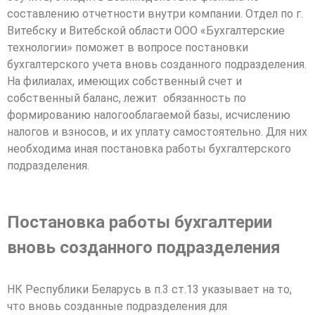
составлению отчетности внутри компании. Отдел по г.
Витебску и Витебской области ООО «Бухгалтерские
технологии» поможет в вопросе постановки
бухгалтерского учета вновь созданного подразделения.
На филиалах, имеющих собственный счет и
собственный баланс, лежит обязанность по
формированию налогооблагаемой базы, исчислению
налогов и взносов, и их уплату самостоятельно. Для них
необходима иная постановка работы бухгалтерского
подразделения.
Постановка работы бухгалтерии
вновь созданного подразделения
НК Республики Беларусь в п.3 ст.13 указывает на то,
что вновь созданные подразделения для