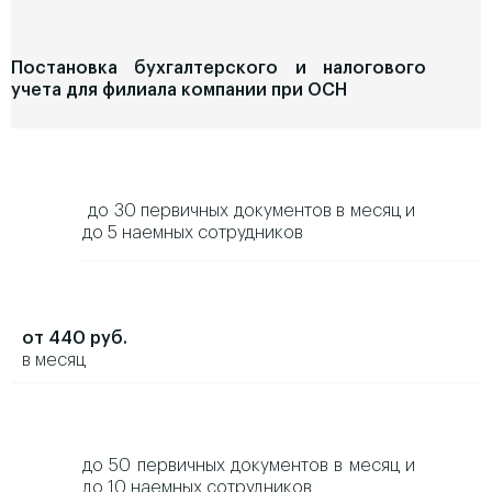
Постановка бухгалтерского и налогового
учета для филиала компании при ОСН
до 30 первичных документов в месяц и
до 5 наемных сотрудников
от 440 руб.
в месяц
до 50 первичных документов в месяц и
до 10 наемных сотрудников