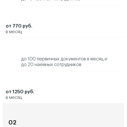
от 770 руб.
в месяц
до 100 первичных документов в месяц и
до 20 наемных сотрудников
от 1250 руб.
в месяц
02