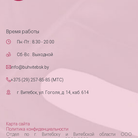
Время работы
Пн.-Пт.: 8.30 - 20.00
Сб.-Вс.: Выходной
info@buhvitebsk.by
+375 (29) 257-85-85 (MTC)
г. Витебск, ул. Гоголя, д. 14, каб. 614
Карта сайта
Политика конфиденциальности
Отдел по г. Витебску и Витебской области ООО