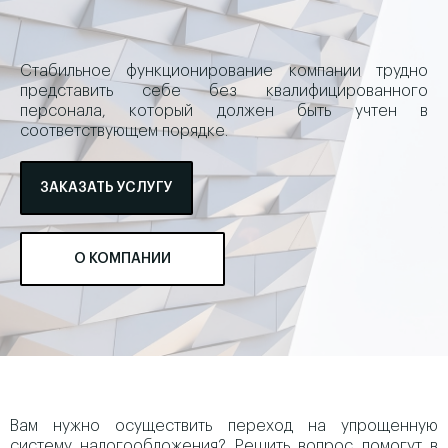
Стабильное функционирование компании трудно
представить себе без квалифицированного
персонала, который должен быть учтен в
соответствующем порядке.
ЗАКАЗАТЬ УСЛУГУ
О КОМПАНИИ
Вам нужно осуществить переход на упрощенную
систему налогообложения? Решить вопрос помогут в