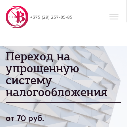
+375 (29) 257-85-85
Переход на
упрощенную
систему
налогообложения
от 70 руб.