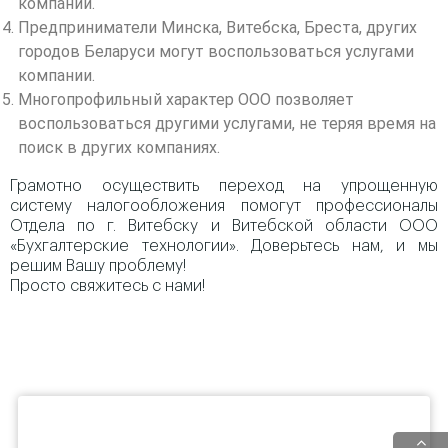
компании.
Предприниматели Минска, Витебска, Бреста, других
городов Беларуси могут воспользоваться услугами
компании.
Многопрофильный характер ООО позволяет
воспользоваться другими услугами, не теряя время на
поиск в других компаниях.
Грамотно осуществить переход на упрощенную
систему налогообложения помогут профессионалы
Отдела по г. Витебску и Витебской области ООО
«Бухгалтерские технологии». Доверьтесь нам, и мы
решим Вашу проблему!
Просто свяжитесь с нами!