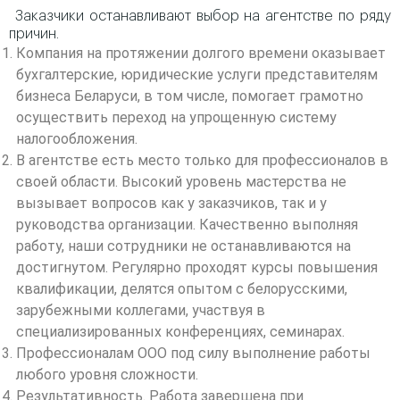
Заказчики останавливают выбор на агентстве по ряду
причин.
Компания на протяжении долгого времени оказывает
бухгалтерские, юридические услуги представителям
бизнеса Беларуси, в том числе, помогает грамотно
осуществить переход на упрощенную систему
налогообложения.
В агентстве есть место только для профессионалов в
своей области. Высокий уровень мастерства не
вызывает вопросов как у заказчиков, так и у
руководства организации. Качественно выполняя
работу, наши сотрудники не останавливаются на
достигнутом. Регулярно проходят курсы повышения
квалификации, делятся опытом с белорусскими,
зарубежными коллегами, участвуя в
специализированных конференциях, семинарах.
Профессионалам ООО под силу выполнение работы
любого уровня сложности.
Результативность. Работа завершена при