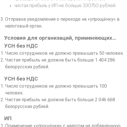
чистая прибыль у ИП не больше 330750 рублей.
Отправка уведомления о переходе на «упрощёнку» в
налоговый орган.
Условия для организаций, применяющих…
УСН без НДС
Число сотрудников не должно превышать 50 человек.
Чистая прибыль не должна быть больше 1 404 286
белорусских рублей.
УСН без НДС
Число сотрудников не должно превышать 100
человек.
Чистая прибыль не должна быть больше 2 046 668
белорусских рублей.
ИП
Применение «упрощёнки» с налогом на добавленную