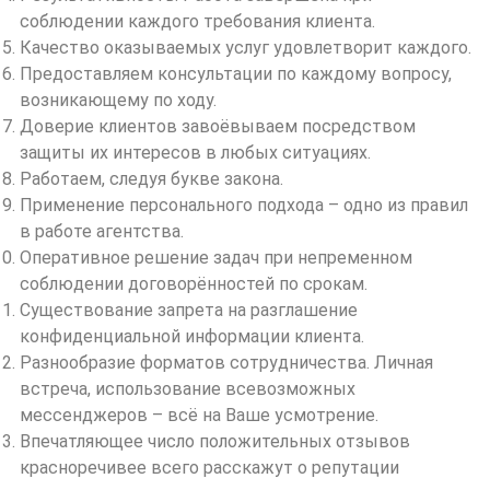
соблюдении каждого требования клиента.
Качество оказываемых услуг удовлетворит каждого.
Предоставляем консультации по каждому вопросу,
возникающему по ходу.
Доверие клиентов завоёвываем посредством
защиты их интересов в любых ситуациях.
Работаем, следуя букве закона.
Применение персонального подхода – одно из правил
в работе агентства.
Оперативное решение задач при непременном
соблюдении договорённостей по срокам.
Существование запрета на разглашение
конфиденциальной информации клиента.
Разнообразие форматов сотрудничества. Личная
встреча, использование всевозможных
мессенджеров – всё на Ваше усмотрение.
Впечатляющее число положительных отзывов
красноречивее всего расскажут о репутации