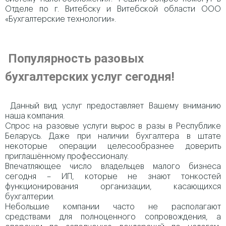
Отделе по г. Витебску и Витебской области ООО
«Бухгалтерские технологии».
Популярность разовых
бухгалтерских услуг сегодня!
Данный вид услуг предоставляет Вашему вниманию
наша компания.
Спрос на разовые услуги вырос в разы в Республике
Беларусь. Даже при наличии бухгалтера в штате
некоторые операции целесообразнее доверить
приглашённому профессионалу.
Впечатляющее число владельцев малого бизнеса
сегодня – ИП, которые не знают тонкостей
функционирования организации, касающихся
бухгалтерии.
Небольшие компании часто не располагают
средствами для полноценного сопровождения, а