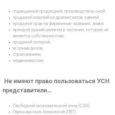
подакцизной продукцией, производством оной;
продажей изделий из драгметаллов, камней;
продажей прав на фирменные названия, знаки;
арендой зданий целиком и частично, которые не
являются собственностью;
продажей лотерей;
игорным делом;
страхованием;
недвижимостью.
Не имеют право пользоваться УСН
представители…
Свободной экономической зоны (СЭЗ);
Парка высоких технологий (ПВТ);