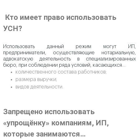
Кто имеет право использовать
УСН?
Использовать данный режим могут ИП,
предприниматели, осуществляющие нотариальную,
адвокатскую деятельность в специализированных
бюро, при соблюдении ряда условий, касающихся…
количественного состава работников;
размера выручки;
видов деятельности.
Запрещено использовать
«упрощёнку» компаниям, ИП,
которые занимаются…