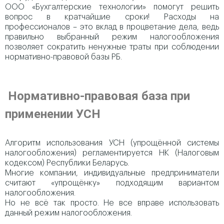
ООО «Бухгалтерские технологии» помогут решить
вопрос в кратчайшие сроки! Расходы на
профессионалов – это вклад в процветание дела, ведь
правильно выбранный режим налогообложения
позволяет сократить ненужные траты при соблюдении
нормативно-правовой базы РБ.
Нормативно-правовая база при
применении УСН
Алгоритм использования УСН (упрощённой системы
налогообложения) регламентируется НК (Налоговым
кодексом) Республики Беларусь.
Многие компании, индивидуальные предприниматели
считают «упрощёнку» подходящим вариантом
налогообложения.
Но не всё так просто. Не все вправе использовать
данный режим налогообложения.