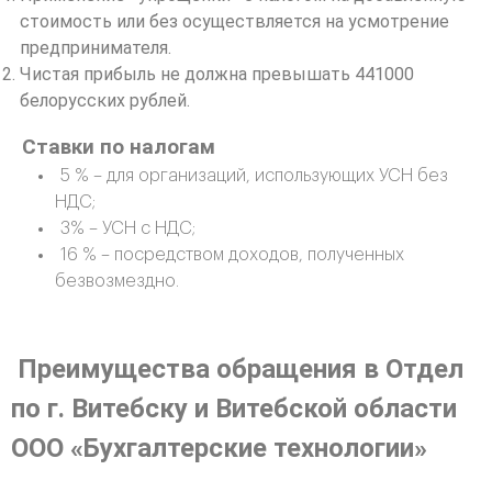
стоимость или без осуществляется на усмотрение
предпринимателя.
Чистая прибыль не должна превышать 441000
белорусских рублей.
Ставки по налогам
5 % – для организаций, использующих УСН без
НДС;
3% – УСН с НДС;
16 % – посредством доходов, полученных
безвозмездно.
Преимущества обращения в Отдел
по г. Витебску и Витебской области
ООО «Бухгалтерские технологии»