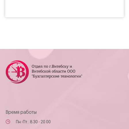
Время работы
Пн.-Пт.: 8.30 - 20.00