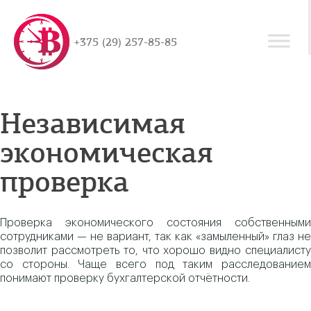
+375 (29) 257-85-85
Независимая
экономическая
проверка
Проверка экономического состояния собственными
сотрудниками — не вариант, так как «замыленный» глаз не
позволит рассмотреть то, что хорошо видно специалисту
со стороны. Чаще всего под таким расследованием
понимают проверку бухгалтерской отчётности.