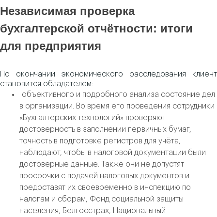
Независимая проверка
бухгалтерской отчётности: итоги
для предприятия
По окончании экономического расследования клиент
становится обладателем:
объективного и подробного анализа состояние дел
в организации. Во время его проведения сотрудники
«Бухгалтерских технологий» проверяют
достоверность в заполнении первичных бумаг,
точность в подготовке регистров для учёта,
наблюдают, чтобы в налоговой документации были
достоверные данные. Также они не допустят
просрочки с подачей налоговых документов и
предоставят их своевременно в инспекцию по
налогам и сборам, Фонд социальной защиты
населения, Белгосстрах, Национальный