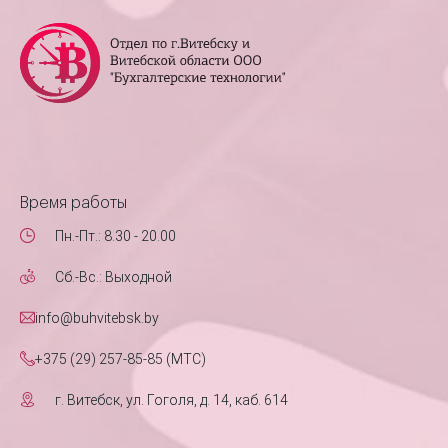
Время работы
Пн.-Пт.: 8.30 - 20.00
Сб.-Вс.: Выходной
info@buhvitebsk.by
+375 (29) 257-85-85 (MTC)
г. Витебск, ул. Гоголя, д. 14, каб. 614