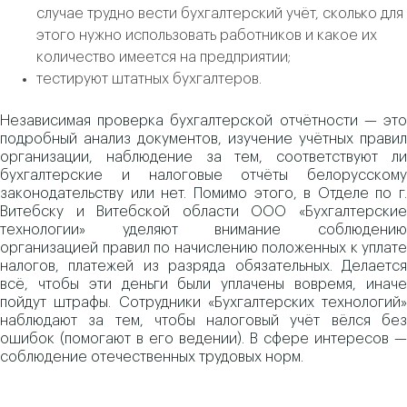
случае трудно вести бухгалтерский учёт, сколько для
этого нужно использовать работников и какое их
количество имеется на предприятии;
тестируют штатных бухгалтеров.
Независимая проверка бухгалтерской отчётности — это
подробный анализ документов, изучение учётных правил
организации, наблюдение за тем, соответствуют ли
бухгалтерские и налоговые отчёты белорусскому
законодательству или нет. Помимо этого, в Отделе по г.
Витебску и Витебской области ООО «Бухгалтерские
технологии» уделяют внимание соблюдению
организацией правил по начислению положенных к уплате
налогов, платежей из разряда обязательных. Делается
всё, чтобы эти деньги были уплачены вовремя, иначе
пойдут штрафы. Сотрудники «Бухгалтерских технологий»
наблюдают за тем, чтобы налоговый учёт вёлся без
ошибок (помогают в его ведении). В сфере интересов —
соблюдение отечественных трудовых норм.