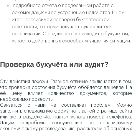
подробного отчёта о проделанной работе с
рекомендациями по устранению недочётов. В нём —
итог независимой проверки бухгалтерской
отчётности, который получает руководитель
организации. Он видит, что происходит с бухучётом,
узнаёт о действенных способах улучшения ситуации.
Проверка бухучёта или аудит?
Эти действия похожи. Главное отличие заключается в том,
что проверка состояния бухучёта обойдётся дешевле. На
её цену влияет количество документов, которые
необходимо проверить.
Связаться с нами не составляет проблем. Можно
заполнить специальную форму на главной странице сайта
или же в разделе «Контакты» узнать номера телефонов.
Дадим подробную консультацию по независимому
экономическому расследованию, расскажем об основных