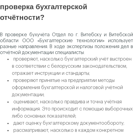
проверка бухгалтерской
отчётности?
В проверке бухучёта Отдел по г. Витебску и Витебской
области ООО «Бухгалтерские технологии» использует
разные направления. В ходе экспертизы положения дел в
отчётной документации специалисты:
проверяют, насколько бухгалтерский учёт выстроен
в соответствии с белорусским законодательством,
отражает инструкции и стандарты;
проверяют принятые на предприятии методы
оформления бухгалтерской и налоговой учётной
документации;
оценивают, насколько правдива и точна учётная
информация. Это происходит с помощью выборочных
либо основных показателей;
дают оценку бухгалтерскому документообороту;
рассматривают, насколько в каждом конкретном