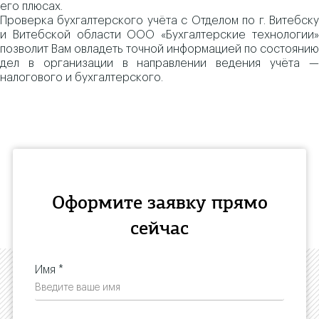
его плюсах.
Проверка бухгалтерского учёта с Отделом по г. Витебску
и Витебской области ООО «Бухгалтерские технологии»
позволит Вам овладеть точной информацией по состоянию
дел в организации в направлении ведения учёта —
налогового и бухгалтерского.
Оформите заявку прямо
сейчас
Имя *