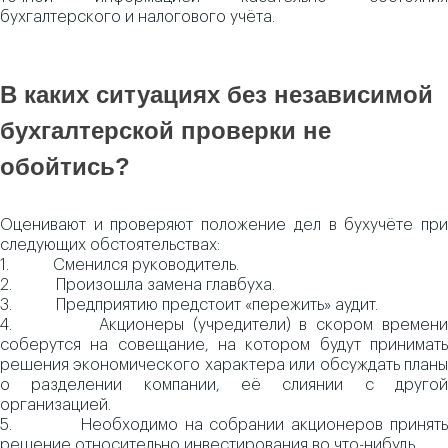
бухгалтерского и налогового учёта.
В каких ситуациях без независимой
бухгалтерской проверки не
обойтись?
Оценивают и проверяют положение дел в бухучёте при
следующих обстоятельствах:
1. Сменился руководитель.
2. Произошла замена главбуха.
3. Предприятию предстоит «пережить» аудит.
4. Акционеры (учредители) в скором времени
соберутся на совещание, на котором будут принимать
решения экономического характера или обсуждать планы
о разделении компании, её слиянии с другой
организацией.
5. Необходимо на собрании акционеров принять
решение относительно инвестирования во что-нибудь.