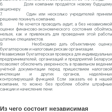
6. Доля компании продаётся новому будущему
акционеру.
7. Один или несколько учредителей приняли
решение покинуть компанию.
8. Не хочется проводить аудит, а без независимой
оценки финансово-экономического состояния обойтись
нельзя, как и привлекать для проведения этой работы
штатных специалистов.
9. Необходимо дать объективную оценку
бухгалтерским и налоговым рискам организации.
Независимая бухгалтерская проверка для индивидуальных
предпринимателей, организаций и предприятий Беларуси
позволяет обеспечить уверенность в правильном ведении
учётной документации перед пришествием налоговой
инспекции и других органов, наделённых
контролирующей функцией. Если заказать её в нашей
компании, то можно без проблем обойти штрафные
санкции и начисление пени.
Из чего состоит независимая