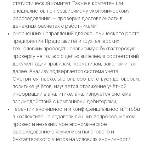
статистический комитет. Также в компетенции
специалистов по независимому экономическому
расследованию — проверка достоверности в
денежных расчётах с работниками;
очерченных направлений для экономического роста
предприятия. Представители «Бухгалтерских
технологий» проводят независимую бухгалтерскую
проверку не только с целью выявления соответствий
документации правилам, нормативам, законам и так
далее. Анализу подвергается система учёта.
Смотрится, насколько она соответствует договорам,
политике учётов, изучается отражение учётной
информации в аналитике, анализируется система
взаимодействий с компаниями-дебиторами;
гарантии анонимности и конфиденциальности. Чтобы
в коллективе не задавали лишних вопросов, можем
провести независимое экономическое
расследование с изучением налогового и
бухгалтерского учётов на условиях анонимности;