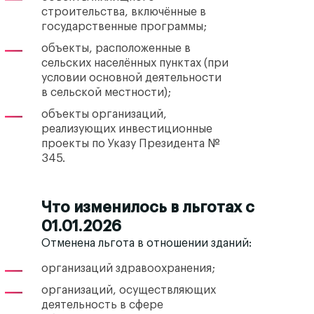
строительства, включённые в
государственные программы;
объекты, расположенные в
сельских населённых пунктах (при
условии основной деятельности
в сельской местности);
объекты организаций,
реализующих инвестиционные
проекты по Указу Президента №
345.
Что изменилось в льготах с
01.01.2026
Отменена льгота
в отношении зданий:
организаций здравоохранения;
организаций, осуществляющих
деятельность в сфере