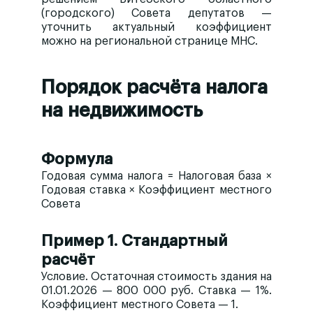
(городского) Совета депутатов —
уточнить актуальный коэффициент
можно на региональной странице МНС.
Порядок расчёта налога
на недвижимость
Формула
Годовая сумма налога = Налоговая база ×
Годовая ставка × Коэффициент местного
Совета
Пример 1. Стандартный
расчёт
Условие.
Остаточная стоимость здания на
01.01.2026 — 800 000 руб. Ставка — 1%.
Коэффициент местного Совета — 1.