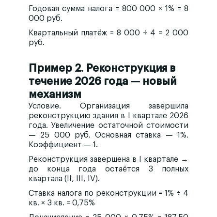
Годовая сумма налога = 800 000 × 1% = 8
000 руб.
Квартальный платёж = 8 000 ÷ 4 = 2 000
руб.
Пример 2. Реконструкция в
течение 2026 года — новый
механизм
Условие.
Организация завершила
реконструкцию здания в
I квартале 2026
года
. Увеличение остаточной стоимости
— 25 000 руб. Основная ставка — 1%.
Коэффициент — 1.
Реконструкция завершена в I квартале →
до конца года остаётся
3 полных
квартала
(II, III, IV).
Ставка налога по реконструкции = 1% ÷ 4
кв. × 3 кв. = 0,75%