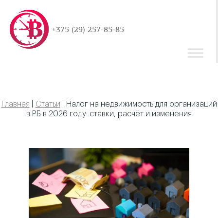
+375 (29) 257-85-85
Главная
|
Статьи
|
Налог на недвижимость для организаций
в РБ в 2026 году: ставки, расчёт и изменения