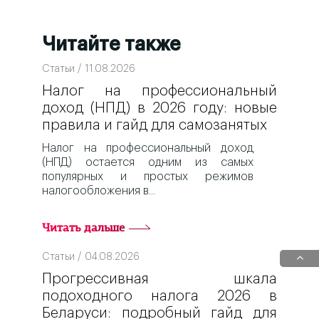
Читайте также
Статьи / 11.08.2026
Налог на профессиональный
доход (НПД) в 2026 году: новые
правила и гайд для самозанятых
Налог на профессиональный доход
(НПД) остается одним из самых
популярных и простых режимов
налогообложения в
Читать дальше
Статьи / 04.08.2026
Прогрессивная шкала
подоходного налога 2026 в
Беларуси: подробный гайд для