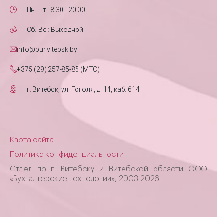
Пн.-Пт.: 8.30 - 20.00
Сб.-Вс.: Выходной
info@buhvitebsk.by
+375 (29) 257-85-85 (MTC)
г. Витебск, ул. Гоголя, д. 14, каб. 614
Карта сайта
Политика конфиденциальности
Отдел по г. Витебску и Витебской области ООО
«Бухгалтерские технологии», 2003-2026