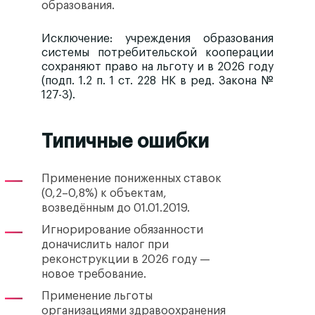
образования.
Исключение:
учреждения образования
системы потребительской кооперации
сохраняют право на льготу и в 2026 году
(подп. 1.2 п. 1 ст. 228 НК в ред. Закона №
127-З).
Типичные ошибки
Применение пониженных ставок
(0,2–0,8%) к объектам,
возведённым до 01.01.2019.
Игнорирование обязанности
доначислить налог при
реконструкции в 2026 году —
новое требование.
Применение льготы
организациями здравоохранения