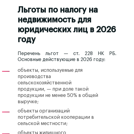
Льготы по налогу на
недвижимость для
юридических лиц в 2026
году
Перечень льгот — ст. 228 НК РБ.
Основные действующие в 2026 году:
объекты, используемые для
производства
сельскохозяйственной
продукции, — при доле такой
продукции не менее 50% в общей
выручке;
объекты организаций
потребительской кооперации в
сельской местности;
объекты жилищного