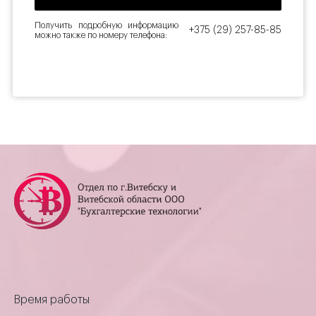
Получить подробную информацию
+375 (29) 257-85-85
можно также по номеру телефона:
Время работы