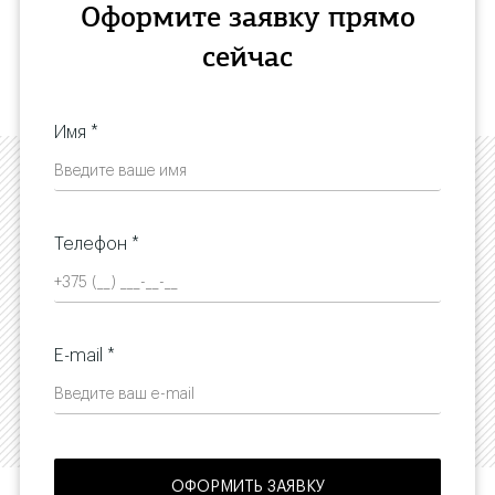
Оформите заявку прямо
сейчас
Имя *
Телефон *
E-mail *