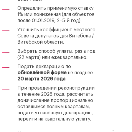
Определить применимую ставку:
1% или пониженная (для объектов
после 01.01.2019, 2–5-й год).
Уточнить коэффициент местного
Совета депутатов для Витебска /
Витебской области.
Выбрать способ уплаты: раз в год
(22 марта) или ежеквартально.
Подать декларацию по
обновлённой форме
не позднее
20 марта 2026 года
.
При проведении реконструкции
в течение 2026 года: рассчитать
доначисление пропорционально
оставшимся полным кварталам,
подать уточнённую декларацию,
перейти на квартальную уплату.