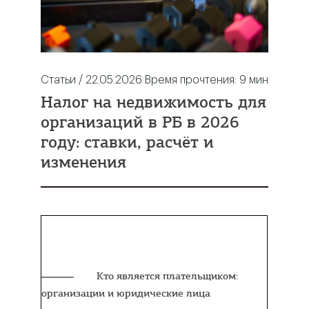
Статьи / 22.05.2026
Время прочтения:
9
мин
Налог на недвижимость для
организаций в РБ в 2026
году: ставки, расчёт и
изменения
Содержание:
Кто является плательщиком:
организации и юридические лица