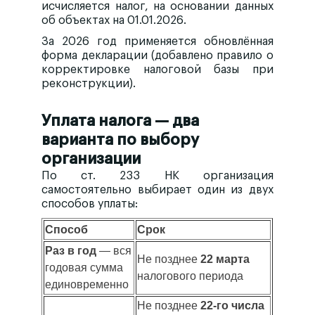
исчисляется налог, на основании данных
об объектах на 01.01.2026.
За 2026 год применяется
обновлённая
форма декларации
(добавлено правило о
корректировке налоговой базы при
реконструкции).
Уплата налога — два
варианта по выбору
организации
По ст. 233 НК организация
самостоятельно выбирает один из двух
способов уплаты:
Способ
Срок
Раз в год
— вся
Не позднее
22 марта
годовая сумма
налогового периода
единовременно
Не позднее
22-го числа