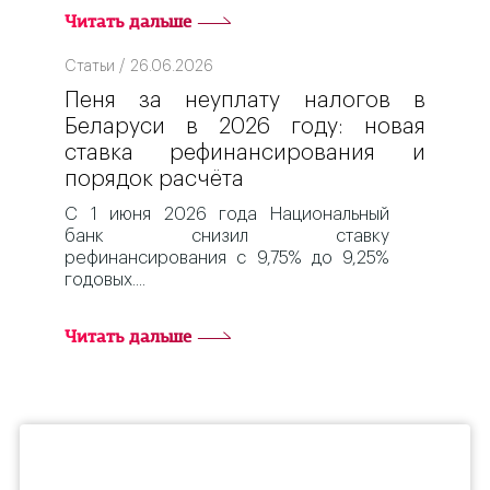
Читать дальше
Статьи / 26.06.2026
Пеня за неуплату налогов в
Беларуси в 2026 году: новая
ставка рефинансирования и
порядок расчёта
С 1 июня 2026 года Национальный
банк снизил ставку
рефинансирования с 9,75% до 9,25%
годовых.
Читать дальше