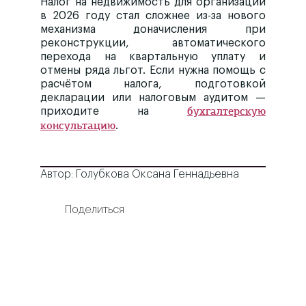
Налог на недвижимость для организаций
в 2026 году стал сложнее из-за нового
механизма доначисления при
реконструкции, автоматического
перехода на квартальную уплату и
отмены ряда льгот. Если нужна помощь с
расчётом налога, подготовкой
декларации или налоговым аудитом —
приходите на
бухгалтерскую
.
консультацию
Автор: Голубкова Оксана Геннадьевна
Поделиться