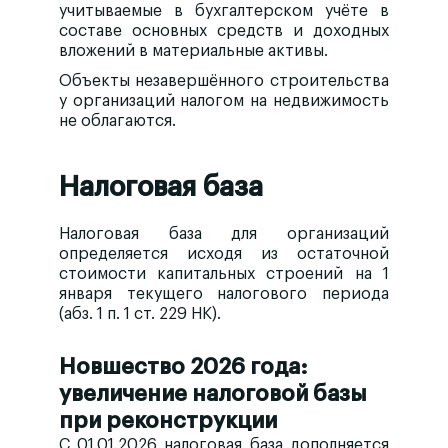
учитываемые в бухгалтерском учёте в
составе основных средств и доходных
вложений в материальные активы.
Объекты незавершённого строительства
у организаций налогом на недвижимость
не облагаются.
Налоговая база
Налоговая база для организаций
определяется исходя из
остаточной
стоимости капитальных строений на 1
января
текущего налогового периода
(абз. 1 п. 1 ст. 229 НК).
Новшество 2026 года:
увеличение налоговой базы
при реконструкции
С 01.01.2026 налоговая база дополняется