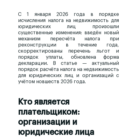
С 1 января 2026 года в порядке
исчисления налога на недвижимость для
юридических лиц произошли
существенные изменения: введён новый
механизм пересчёта налога при
реконструкции в течение года,
скорректированы перечень льгот и
порядок уплаты, обновлена форма
декларации. В статье — актуальный
порядок расчёта налога на недвижимость
для юридических лиц и организаций с
учётом новшеств 2026 года.
Кто является
плательщиком:
организации и
юридические лица