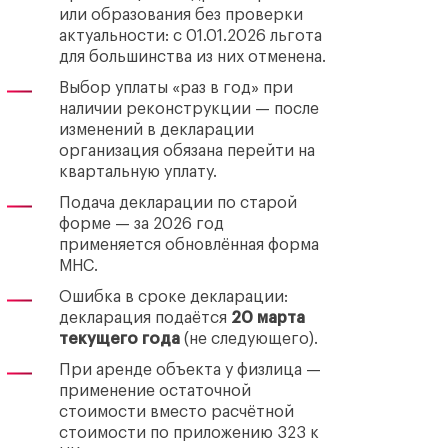
или образования без проверки
актуальности: с 01.01.2026 льгота
для большинства из них отменена.
Выбор уплаты «раз в год» при
наличии реконструкции — после
изменений в декларации
организация обязана перейти на
квартальную уплату.
Подача декларации по старой
форме — за 2026 год
применяется обновлённая форма
МНС.
Ошибка в сроке декларации:
декларация подаётся
20 марта
текущего года
(не следующего).
При аренде объекта у физлица —
применение остаточной
стоимости вместо расчётной
стоимости по приложению 323 к