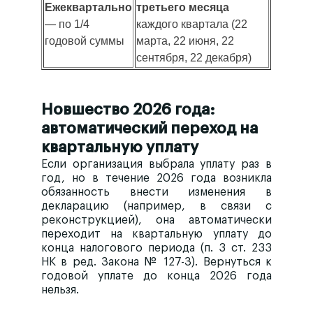
Ежеквартально
третьего месяца
— по 1/4
каждого квартала (22
годовой суммы
марта, 22 июня, 22
сентября, 22 декабря)
Новшество 2026 года:
автоматический переход на
квартальную уплату
Если организация выбрала уплату
раз в
год
, но в течение 2026 года возникла
обязанность внести изменения в
декларацию (например, в связи с
реконструкцией), она
автоматически
переходит на квартальную уплату
до
конца налогового периода (п. 3 ст. 233
НК в ред. Закона № 127-З). Вернуться к
годовой уплате до конца 2026 года
нельзя.