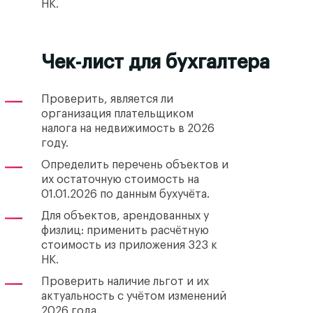
НК.
Чек-лист для бухгалтера
Проверить, является ли
организация плательщиком
налога на недвижимость в 2026
году.
Определить перечень объектов и
их остаточную стоимость на
01.01.2026 по данным бухучёта.
Для объектов, арендованных у
физлиц: применить расчётную
стоимость из приложения 323 к
НК.
Проверить наличие льгот и их
актуальность с учётом изменений
2026 года.