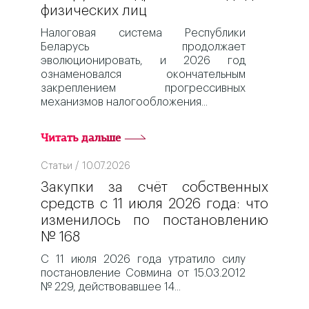
физических лиц
Налоговая система Республики
Беларусь продолжает
эволюционировать, и 2026 год
ознаменовался окончательным
закреплением прогрессивных
механизмов налогообложения
Читать дальше
Статьи / 10.07.2026
Закупки за счёт собственных
средств с 11 июля 2026 года: что
изменилось по постановлению
№ 168
С 11 июля 2026 года утратило силу
постановление Совмина от 15.03.2012
№ 229, действовавшее 14