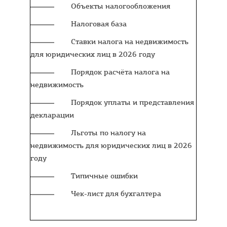
Объекты налогообложения
Налоговая база
Ставки налога на недвижимость
для юридических лиц в 2026 году
Порядок расчёта налога на
недвижимость
Порядок уплаты и представления
декларации
Льготы по налогу на
недвижимость для юридических лиц в 2026
году
Типичные ошибки
Чек-лист для бухгалтера