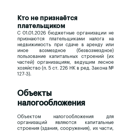
Кто не признаётся
плательщиком
С 01.01.2026 бюджетные организации
не
признаются плательщиками
налога на
недвижимость при сдаче в аренду или
иное возмездное (безвозмездное)
пользование капитальных строений (их
частей) организациям, ведущим лесное
хозяйство (п. 5 ст. 226 НК в ред. Закона №
127-З).
Объекты
налогообложения
Объектом налогообложения для
организаций являются
капитальные
строения (здания, сооружения), их части
,