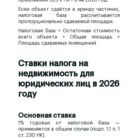
Если объект сдаётся в аренду частично,
налоговая база рассчитывается
пропорционально сдаваемой площади:
Налоговая база = Остаточная стоимость
всего объекта ÷ Общая площадь ×
Площадь сдаваемых помещений
Ставки налога на
недвижимость для
юридических лиц в 2026
году
Основная ставка
1%
годовых от налоговой базы —
применяется в общем случае (подп. 1.1 п. 1
ст. 230 НК).