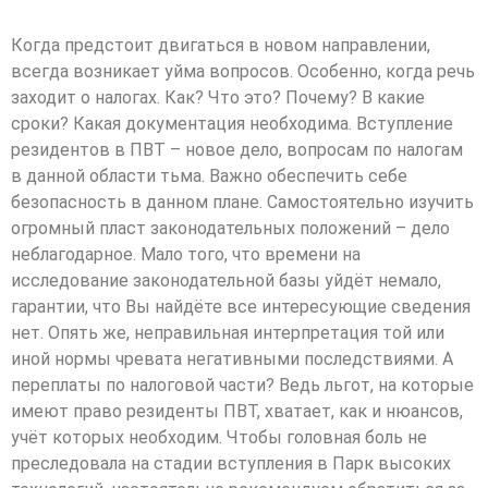
Когда предстоит двигаться в новом направлении,
всегда возникает уйма вопросов. Особенно, когда речь
заходит о налогах. Как? Что это? Почему? В какие
сроки? Какая документация необходима. Вступление
резидентов в ПВТ – новое дело, вопросам по налогам
в данной области тьма. Важно обеспечить себе
безопасность в данном плане. Самостоятельно изучить
огромный пласт законодательных положений – дело
неблагодарное. Мало того, что времени на
исследование законодательной базы уйдёт немало,
гарантии, что Вы найдёте все интересующие сведения
нет. Опять же, неправильная интерпретация той или
иной нормы чревата негативными последствиями. А
переплаты по налоговой части? Ведь льгот, на которые
имеют право резиденты ПВТ, хватает, как и нюансов,
учёт которых необходим. Чтобы головная боль не
преследовала на стадии вступления в Парк высоких