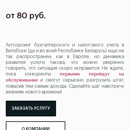
от 80 руб.
Аутсорсинг бухгалтерского и налогового учета в
Витебске (да и во всей Республике Беларусь) еще не
так распространен, как в Европе, но динамика
развития услуги такова, что можно уверенно
говорить, что ситуация скоро исправится. Не ждите,
пока конкуренты
первыми перейдут на
и смогут серьезно разгрузить штат,
обслуживание
повысив тем самым доходы. Сделайте шаг навстречу
веяниям нового времени!
ЗАКАЗАТЬ УСЛУГУ
О КОМПАНИИ