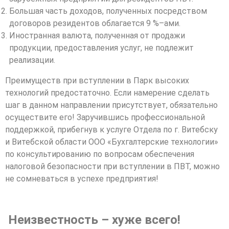
Большая часть доходов, полученных посредством
договоров резидентов облагается 9 %–ами.
Иностранная валюта, полученная от продажи
продукции, предоставления услуг, не подлежит
реализации.
Преимуществ при вступлении в Парк высоких
технологий предостаточно. Если намерение сделать
шаг в данном направлении присутствует, обязательно
осуществите его! Заручившись профессиональной
поддержкой, прибегнув к услуге Отдела по г. Витебску
и Витебской области ООО «Бухгалтерские технологии»
по консультированию по вопросам обеспечения
налоговой безопасности при вступлении в ПВТ, можно
не сомневаться в успехе предприятия!
Неизвестность – хуже всего!