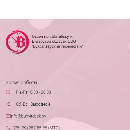
Время работы
Пн.-Пт.: 8.30 - 20.00
Сб.-Вс.: Выходной
info@buhvitebsk.by
+375 (29) 257-85-85 (MTC)