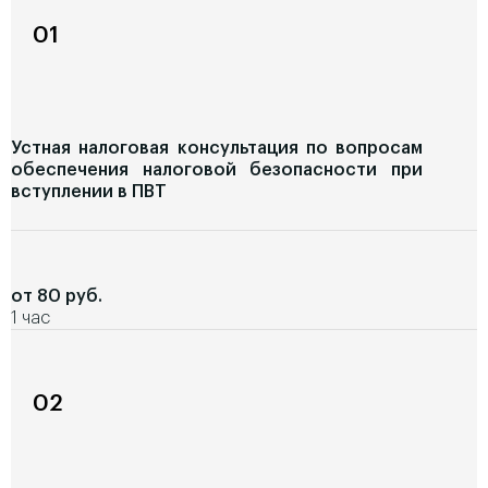
01
Устная налоговая консультация по вопросам
обеспечения налоговой безопасности при
вступлении в ПВТ
от 80 руб.
1 час
02