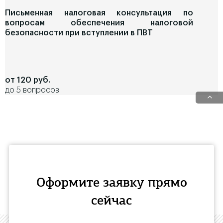
Письменная налоговая консультация по
вопросам обеспечения налоговой
безопасности при вступлении в ПВТ
от 120 руб.
до 5 вопросов
Оформите заявку прямо
сейчас