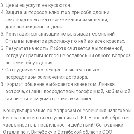
Цены на услуги не кусаются.
Защита интересов клиентов при соблюдении
законодательства отслеживании изменений,
дополнений день-в-день.
Репутация организации не вызывает сомнений.
Отзывы клиентов расскажут о ней во всех красках.
Результативность. Работа считается выполненной,
когда у обратившегося не осталось ни одного вопроса
по теме обсуждения.
Сотрудничество осуществляется только
посредством заключения договора.
Формат общения выбирается клиентом. Личная
встреча, онлайн, посредством телефонной, мобильной
связи – всё на усмотрение заказчика.
Консультирование по вопросам обеспечения налоговой
безопасности при вступлении в ПВТ – способ обрести
уверенность в правильности действий! Сотрудники
Отдела по г. Витебску и Витебской области ООО