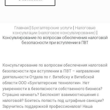
Главная
|
Бухгалтерские услуги
|
Налоговые
консультации (налоговое консультирование)
|
Консультирование по вопросам обеспечения налоговой
безопасности при вступлении в ПВТ
Консультирование по вопросам обеспечения налоговой
безопасности при вступлении в ПВТ – направление
деятельности Отдела по г. Витебску и Витебской
области ООО «Бухгалтерские технологии». Нет
уверенности в безопасности собственного бизнеса?
Страшно начинать? Беспокоят взаимоотношения с
налоговой? Боитесь попасть под штрафные санкции?
Заручитесь поддержкой профессионалов! Наша