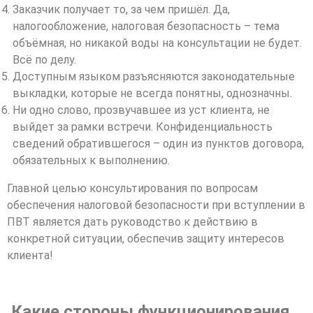
Заказчик получает то, за чем пришёл. Да,
налогообложение, налоговая безопасность – тема
объёмная, но никакой воды на консультации не будет.
Всё по делу.
Доступным языком разъясняются законодательные
выкладки, которые не всегда понятны, однозначны.
Ни одно слово, прозвучавшее из уст клиента, не
выйдет за рамки встречи. Конфиденциальность
сведений обратившегося – один из пунктов договора,
обязательных к выполнению.
Главной целью консультирования по вопросам
обеспечения налоговой безопасности при вступлении в
ПВТ является дать руководство к действию в
конкретной ситуации, обеспечив защиту интересов
клиента!
Какие стороны функционирования