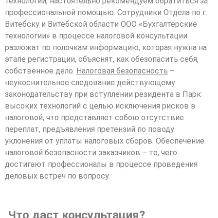
технологий, настоятельно рекомендуем обратиться за
профессиональной помощью. Сотрудники Отдела по г.
Витебску и Витебской области ООО «Бухгалтерские
технологии» в процессе налоговой консультации
разложат по полочкам информацию, которая нужна на
этапе регистрации, объяснят, как обезопасить себя,
собственное дело.
Налоговая безопасность
–
неукоснительное следование действующему
законодательству при вступлении резидента в Парк
высоких технологий с целью исключения рисков в
налоговой, что представляет собою отсутствие
переплат, предъявления претензий по поводу
уклонения от уплаты налоговых сборов. Обеспечение
налоговой безопасности заказчиков – то, чего
достигают профессионалы в процессе проведения
деловых встреч по вопросу.
Что даст консультация?