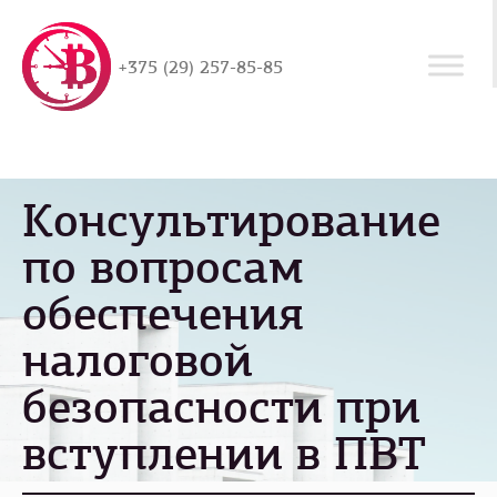
+375 (29) 257-85-85
Консультирование
по вопросам
обеспечения
налоговой
безопасности при
вступлении в ПВТ