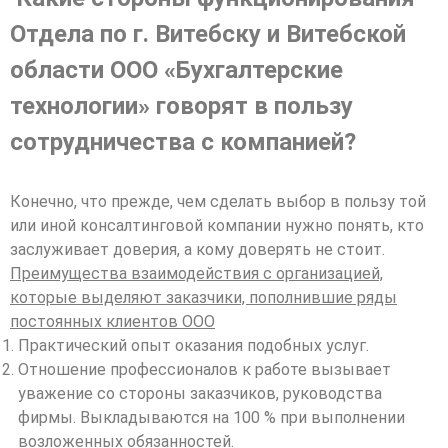
Отдела по г. Витебску и Витебской
области ООО «Бухгалтерские
технологии» говорят в пользу
сотрудничества с компанией?
Конечно, что прежде, чем сделать выбор в пользу той
или иной консалтинговой компании нужно понять, кто
заслуживает доверия, а кому доверять не стоит.
Преимущества взаимодействия с организацией,
которые выделяют заказчики, пополнившие ряды
постоянных клиентов ООО
Практический опыт оказания подобных услуг.
Отношение профессионалов к работе вызывает
уважение со стороны заказчиков, руководства
фирмы. Выкладываются на 100 % при выполнении
возложенных обязанностей.