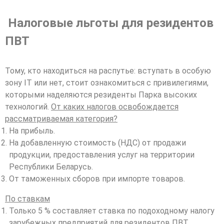
Налоговые льготы для резидентов
ПВТ
Тому, кто находиться на распутье: вступать в особую
зону IT или нет, стоит ознакомиться с привилегиями,
которыми наделяются резиденты Парка высоких
технологий.
От каких налогов освобождается
рассматриваемая категория?
На прибыль.
На добавленную стоимость (НДС) от продажи
продукции, предоставления услуг на территории
Республики Беларусь.
От таможенных сборов при импорте товаров.
По ставкам
Только 5 % составляет ставка по подоходному налогу
зарубежных предприятий для резидентов ПВТ.