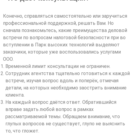
Конечно, справляться самостоятельно или заручиться
профессиональной поддержкой, решать Вам. Но
сначала познакомьтесь, какие преимущества деловой
встречи по вопросам налоговой безопасности при во
вступлении в Парк высоких технологий выделяют
заказчики, которые уже воспользовались услугами
ООО.
Временной лимит консультации не ограничен.
Сотрудник агентства тщательно готовиться к каждой
встрече, изучая вопрос вдоль и поперёк, отмечая
детали, на которых необходимо заострить внимание
клиента.
На каждый вопрос даётся ответ. Обратившийся
вправе задать любой вопрос в рамках
рассматриваемой темы. Обращаем внимание, что
глупых вопросов не существует, глупо не выяснить
то, что гложет.