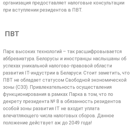
организация предоставляет налоговые консультации
при вступлении резидентов в ПВТ.
ПВТ
Парк высоких технологий – так расшифровывается
аббревиатура. Белорусы и иностранцы наслышаны об
успехах уникальной налогово-правовой области
развития IT-индустрии в Беларуси. Стоит заметить, что
ПВТ не обладает статусом Свободной экономической
зоны (СЭЗ). Привлекательность осуществления
функционирования в рамках Парка в том, что по
декрету президента № 8 в обязанность резидентов
особой зоны развития IT не входит уплата
впечатляющего числа налоговых сборов. Данное
положение действует аж до 2049 года!