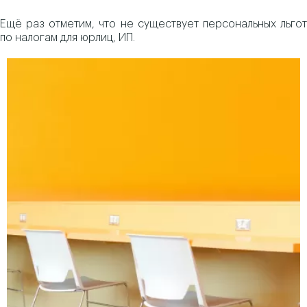
Ещё раз отметим, что не существует персональных льгот
по налогам для юрлиц, ИП.