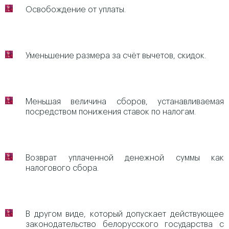
Освобождение от уплаты.
Уменьшение размера за счёт вычетов, скидок.
Меньшая величина сборов, устанавливаемая
посредством понижения ставок по налогам.
Возврат уплаченной денежной суммы как
налогового сбора.
В другом виде, который допускает действующее
законодательство белорусского государства с