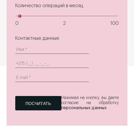
Количество операций в месяц
0
2
100
Контактные данные
Нажимая на кнопку, вы даете
согласие на обработку
персональных данных