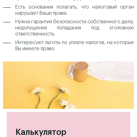
Есть основания полагать, что налоговый орган
нарушает Ваши права.
Нужна гарантия безопасности собственного дела,
недопущения попадания под уголовную
ответственность.
Интересуют льготы по уплате налогов, на которые
Вы имеете право.
Калькулятор