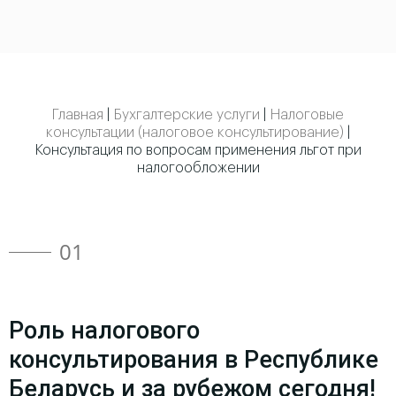
Главная
|
Бухгалтерские услуги
|
Налоговые
консультации (налоговое консультирование)
|
Консультация по вопросам применения льгот при
налогообложении
01
Роль налогового
консультирования в Республике
Беларусь и за рубежом сегодня!