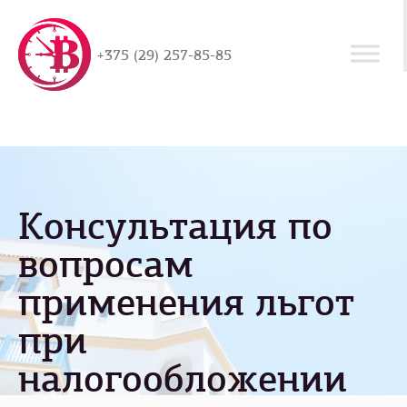
+375 (29) 257-85-85
Консультация по
вопросам
применения льгот
при
налогообложении