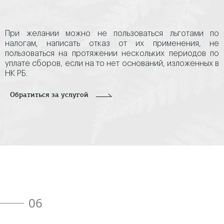
При желании можно не пользоваться льготами по
налогам, написать отказ от их применения, не
пользоваться на протяжении нескольких периодов по
уплате сборов, если на то нет оснований, изложенных в
НК РБ.
Обратиться за услугой
06