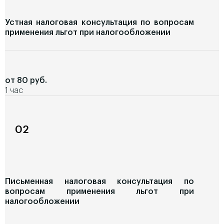
Устная налоговая консультация по вопросам
применения льгот при налогообложении
от 80 руб.
1 час
02
Письменная налоговая консультация по
вопросам применения льгот при
налогообложении