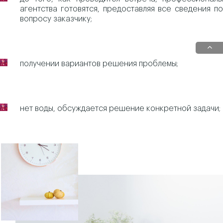
агентства готовятся, предоставляя все сведения по
вопросу заказчику;
получении вариантов решения проблемы;
нет воды, обсуждается решение конкретной задачи;