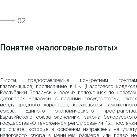
02
Понятие «налоговые льготы»
Льготы, предоставляемые конкретным группам
плательщиков, прописанные в НК (Налогового кодекса)
Республики Беларусь и прочих положениях по налогам,
договорах Беларуси с прочими государствами, актах
международного характера, касающихся Таможенного
союза, Единого экономического пространства,
Евразийского союза экономики, закона белорусского
государства «О таможенном регулировании РБ», поблажки
по оплате, которые в основном направлены на уплату
налогового сбора в меньшем размере или право не