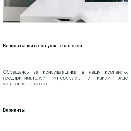
Варианты льгот по уплате налогов
Обращаясь за консультациями в нашу компанию,
предпринимателей интересуют, в каком виде
установлены льготы.
Варианты