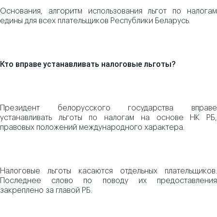
Основания, алгоритм использования льгот по налогам
едины для всех плательщиков Республики Беларусь.
Кто вправе устанавливать налоговые льготы?
Президент белорусского государства вправе
устанавливать льготы по налогам на основе НК РБ,
правовых положений международного характера.
Налоговые льготы касаются отдельных плательщиков.
Последнее слово по поводу их предоставления
закреплено за главой РБ.