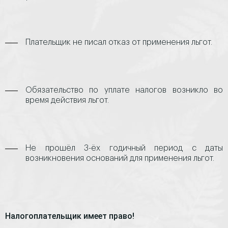
Плательщик не писал отказ от применения льгот.
Обязательство по уплате налогов возникло во
время действия льгот.
Не прошёл 3-ёх годичный период с даты
возникновения оснований для применения льгот.
Налогоплательщик имеет право!