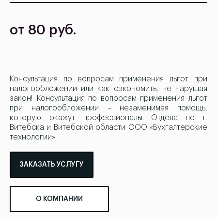
от 80 руб.
Консультация по вопросам применения льгот при
налогообложении или как сэкономить, не нарушая
закон! Консультация по вопросам применения льгот
при налогообложении – незаменимая помощь,
которую окажут профессионалы Отдела по г.
Витебска и Витебской области ООО «Бухгалтерские
технологии».
ЗАКАЗАТЬ УСЛУГУ
О КОМПАНИИ