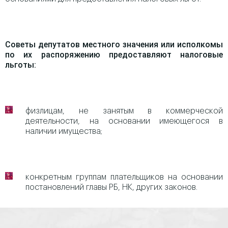
Советы депутатов местного значения или исполкомы
по их распоряжению предоставляют налоговые
льготы:
физлицам, не занятым в коммерческой
деятельности, на основании имеющегося в
наличии имущества;
конкретным группам плательщиков на основании
постановлений главы РБ, НК, других законов.