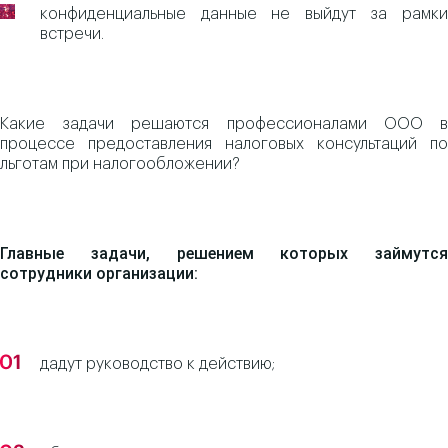
конфиденциальные данные не выйдут за рамки
встречи.
Какие задачи решаются профессионалами ООО в
процессе предоставления налоговых консультаций по
льготам при налогообложении?
Главные задачи, решением которых займутся
сотрудники организации:
дадут руководство к действию;