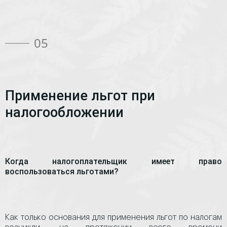
05
Применение льгот при
налогообложении
Когда налогоплательщик имеет право
воспользоваться льготами?
Как только основания для применения льгот по налогам