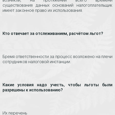
возникли, на протяжении всего времени
существования данных оснований налогоплательщик
имеет законное право их использования.
Кто отвечает за отслеживанием, расчётом льгот?
Бремя ответственности за процесс возложено на плечи
сотрудников налоговой инстанции.
Какие условия надо учесть, чтобы льготы были
разрешены к использованию?
Их перечень