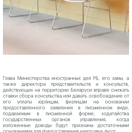
Глава Министерства иностранных дел РБ, его замы, а
также директора представительств и консульств,
действующих на территории Беларуси вправе снижать
ставки сбора консульства или давать освобождение от
его уплаты юрлицам, физлицам на основании
предоставленного заявления в письменном виде,
подаваемым в письменной форме, ходатайства
государственных органов управления, когда
изложенные доводы будут признаны достаточными
основаниями для предоставления налоговых льгот.