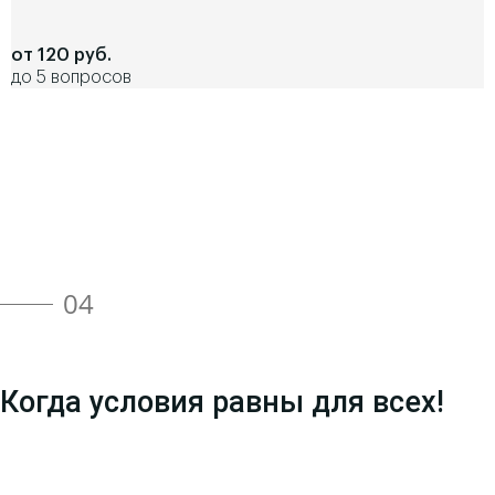
от 120 руб.
до 5 вопросов
04
Когда условия равны для всех!