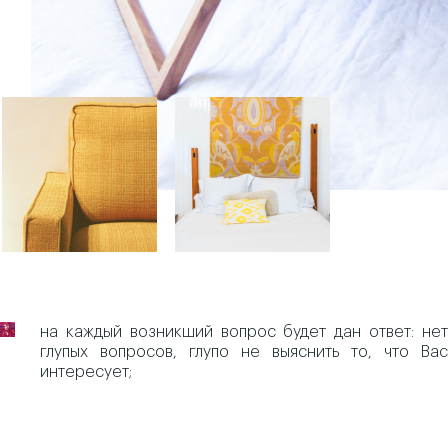
на каждый возникший вопрос будет дан ответ: нет
глупых вопросов, глупо не выяснить то, что Вас
интересует;