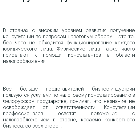
В странах с высоким уровнем развития получение
консультации по вопросам налоговым сборам – это то,
без чего не обходится функционирование каждого
юридического лица. Физические лица также часто
прибегают к помощи консультантов в области
налогообложения.
Всё больше представителей бизнес-индустрии
пользуются услугами по налоговому консультированию в
белорусском государстве, понимая, что незнание не
освобождает от ответственности. Консультации
профессионалов осветят положение с
налогообложением в стране, касаемо конкретного
бизнеса, со всех сторон.