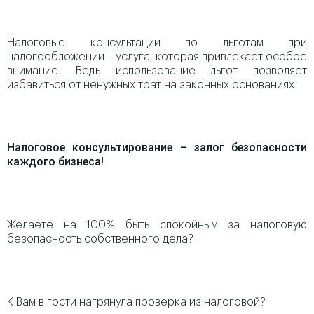
Налоговые консультации по льготам при
налогообложении – услуга, которая привлекает особое
внимание. Ведь использование льгот позволяет
избавиться от ненужных трат на законных основаниях.
Налоговое консультирование – залог безопасности
каждого бизнеса!
Желаете на 100% быть спокойным за налоговую
безопасность собственного дела?
К Вам в гости нагрянула проверка из налоговой?