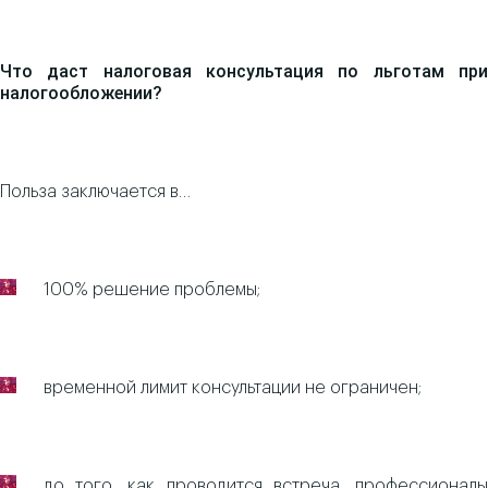
Что даст налоговая консультация по льготам при
налогообложении?
Польза заключается в…
100% решение проблемы;
временной лимит консультации не ограничен;
до того, как проводится встреча, профессионалы