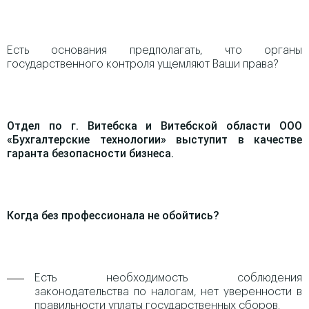
Есть основания предполагать, что органы
государственного контроля ущемляют Ваши права?
Отдел по г. Витебска и Витебской области ООО
«Бухгалтерские технологии» выступит в качестве
гаранта безопасности бизнеса.
Когда без профессионала не обойтись?
Есть необходимость соблюдения
законодательства по налогам, нет уверенности в
правильности уплаты государственных сборов.