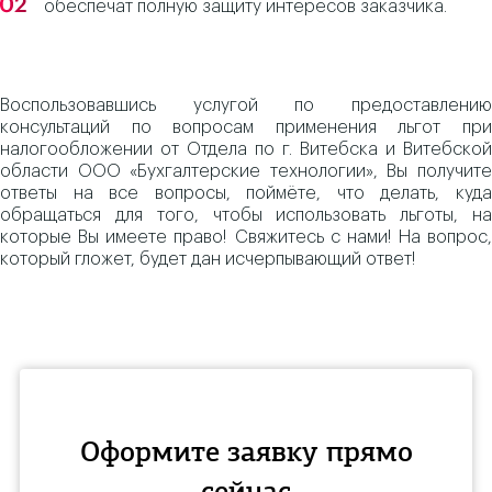
обеспечат полную защиту интересов заказчика.
Воспользовавшись услугой по предоставлению
консультаций по вопросам применения льгот при
налогообложении от Отдела по г. Витебска и Витебской
области ООО «Бухгалтерские технологии», Вы получите
ответы на все вопросы, поймёте, что делать, куда
обращаться для того, чтобы использовать льготы, на
которые Вы имеете право! Свяжитесь с нами! На вопрос,
который гложет, будет дан исчерпывающий ответ!
Оформите заявку прямо