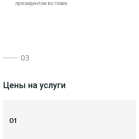
президентом во главе.
03
Цены на услуги
01