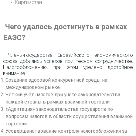
Кыргызстан.
Чего удалось достигнуть в рамках
ЕАЭС?
Члены-государства Евразийского экономического
союза добились успехов при тесном сотрудничестве.
Налогообложению, при этом уделено достойное
внимание.
Создание здоровой конкурентной среды на
международном рынке.
Чёткий учёт налогов при учёте законодательства
каждой страны в рамках взаимной торговли.
«Адаптация» законодательства государств по
вопросам налогов в области осуществления взаимной
торговли.
Усовершенствование контроля налогообложения за