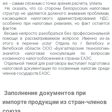
же – самым сложным с точки зрения расчёта, уплаты.
Не сказать, что со стороны белорусских налоговых
структур не уделяется должного внимания проблемам,
касающимся налогового администрирования НДС,
особенно при налоговых ревизиях, но факт остаётся
фактом.
Весьма непросто разобраться без профессиональной
помощи в рассматриваемом вопросе. Именно из-за
этого в перечне услуг Отдела по г. Витебску и
Витебской области ООО «Бухгалтерские технологии»
значится налоговая консультация по вопросам
косвенного налогообложения в странах ЕАЭС.
Отдельной темой для разговора выступает подготовка
налоговой документации по косвенным налогам среди
членов-государств ЕАЭС.
Заполнение документов при
импорте продукции из стран-членов
союза