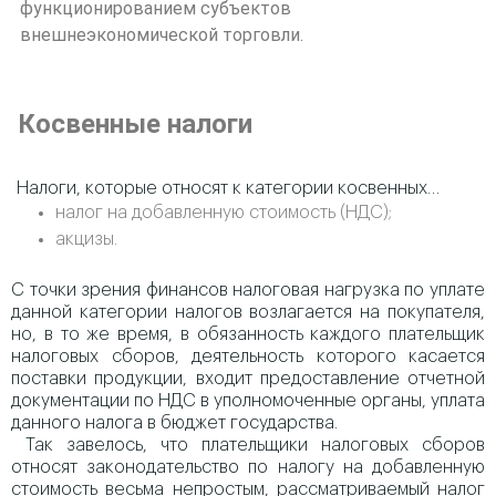
функционированием субъектов
внешнеэкономической торговли.
Косвенные налоги
Налоги, которые относят к категории косвенных…
налог на добавленную стоимость (НДС);
акцизы.
С точки зрения финансов налоговая нагрузка по уплате
данной категории налогов возлагается на покупателя,
но, в то же время, в обязанность каждого плательщик
налоговых сборов, деятельность которого касается
поставки продукции, входит предоставление отчетной
документации по НДС в уполномоченные органы, уплата
данного налога в бюджет государства.
Так завелось, что плательщики налоговых сборов
относят законодательство по налогу на добавленную
стоимость весьма непростым, рассматриваемый налог