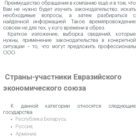
Преимущество обращения в компанию ещё и в том, что
Вам не нужно будет изучать законодательство, искать
необходимые вопросы, а затем разбираться с
найденной информацией. Такое времяпровождение
совсем не для тех, у кого времени в обрез.
Краткое изложение, выборка сведений, которые
нужны, применение законодательства в конкретной
ситуации – то, что могут предложить профессионалы
ООО.
Страны-участники Евразийского
экономического союза
К данной категории относятся следующие
государства:
Республика Беларусь;
Россия;
Армения;