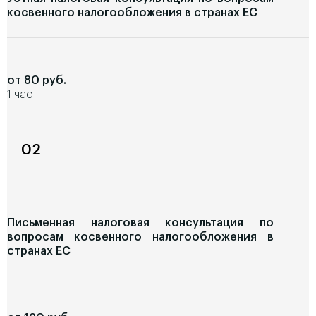
косвенного налогообложения в странах ЕС
от 80 руб.
1 час
02
Письменная налоговая консультация по
вопросам косвенного налогообложения в
странах ЕС