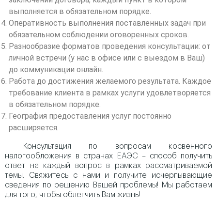
выполняется в обязательном порядке.
Оперативность выполнения поставленных задач при
обязательном соблюдении оговоренных сроков.
Разнообразие форматов проведения консультации: от
личной встречи (у нас в офисе или с выездом в Ваш)
до коммуникации онлайн.
Работа до достижения желаемого результата. Каждое
требование клиента в рамках услуги удовлетворяется
в обязательном порядке.
География предоставления услуг постоянно
расширяется.
Консультация по вопросам косвенного
налогообложения в странах ЕАЭС – способ получить
ответ на каждый вопрос в рамках рассматриваемой
темы. Свяжитесь с нами и получите исчерпывающие
сведения по решению Вашей проблемы! Мы работаем
для того, чтобы облегчить Вам жизнь!