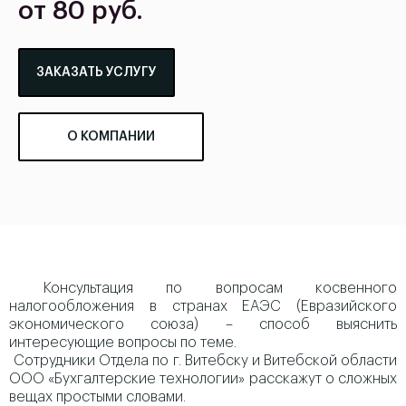
от 80 руб.
ЗАКАЗАТЬ УСЛУГУ
О КОМПАНИИ
Консультация по вопросам косвенного
налогообложения в странах ЕАЭС (Евразийского
экономического союза) – способ выяснить
интересующие вопросы по теме.
Сотрудники Отдела по г. Витебску и Витебской области
ООО «Бухгалтерские технологии» расскажут о сложных
вещах простыми словами.