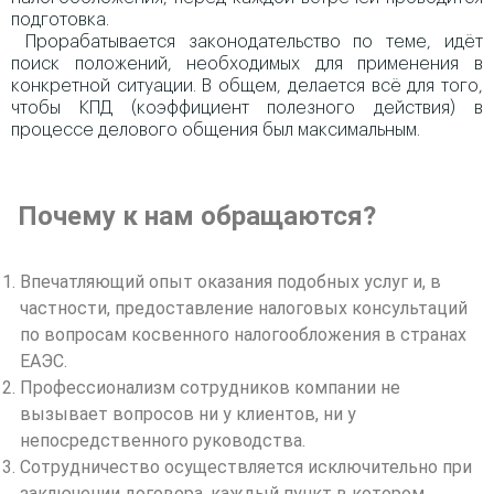
подготовка.
Прорабатывается законодательство по теме, идёт
поиск положений, необходимых для применения в
конкретной ситуации. В общем, делается всё для того,
чтобы КПД (коэффициент полезного действия) в
процессе делового общения был максимальным.
Почему к нам обращаются?
Впечатляющий опыт оказания подобных услуг и, в
частности, предоставление налоговых консультаций
по вопросам косвенного налогообложения в странах
ЕАЭС.
Профессионализм сотрудников компании не
вызывает вопросов ни у клиентов, ни у
непосредственного руководства.
Сотрудничество осуществляется исключительно при
заключении договора, каждый пункт в котором