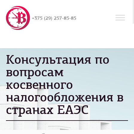
+375 (29) 257-85-85
Консультация по
вопросам
косвенного
налогообложения в
странах ЕАЭС