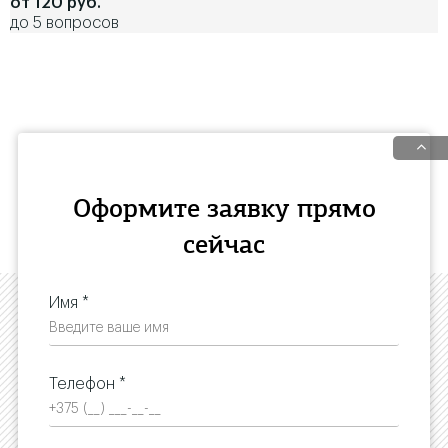
от 120 руб.
до 5 вопросов
Оформите заявку прямо
сейчас
Имя *
Телефон *