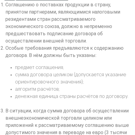
Соглашению о поставках продукции в страну,
принятом партнерами, являющимися налоговыми
резидентами стран рассматриваемого
экономического союза, должно в непременно
предшествовать подписание договора об
осуществлении внешней торговли.
Особые требования предъявляются к содержанию
договора. В нём должны быть указаны:
предмет соглашения;
сумма договора целиком (допускается указание
ориентировочного значения);
алгоритм расчётов;
денежная единица страны расчётов по договору.
В ситуации, когда сумма договора об осуществлении
внешнеэкономической торговли целиком или
приложений к рассматриваемому соглашению выше
допустимого значения в переводе на евро (3 тысячи