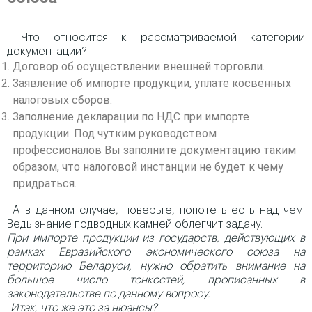
Что относится к рассматриваемой категории
документации?
Договор об осуществлении внешней торговли.
Заявление об импорте продукции, уплате косвенных
налоговых сборов.
Заполнение декларации по НДС при импорте
продукции. Под чутким руководством
профессионалов Вы заполните документацию таким
образом, что налоговой инстанции не будет к чему
придраться.
А в данном случае, поверьте, попотеть есть над чем.
Ведь знание подводных камней облегчит задачу.
При импорте продукции из государств, действующих в
рамках Евразийского экономического союза на
территорию Беларуси, нужно обратить внимание на
большое число тонкостей, прописанных в
законодательстве по данному вопросу.
Итак, что же это за нюансы?