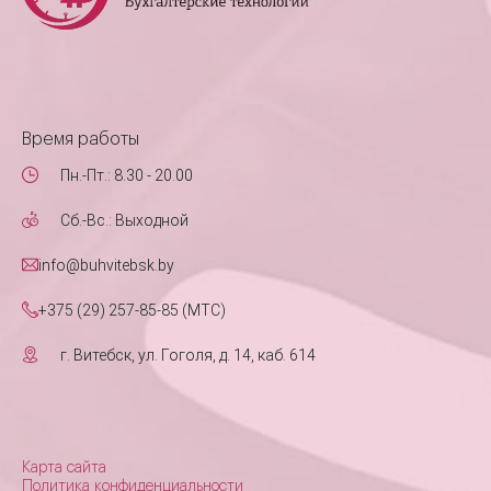
Время работы
Пн.-Пт.: 8.30 - 20.00
Сб.-Вс.: Выходной
info@buhvitebsk.by
+375 (29) 257-85-85 (MTC)
г. Витебск, ул. Гоголя, д. 14, каб. 614
Карта сайта
Политика конфиденциальности