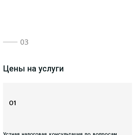
03
Цены на услуги
01
Устная налоговая консультация по вопросам