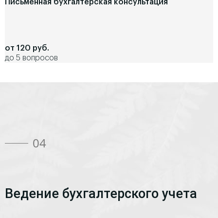
Письменная бухгалтерская консультация
от 120 руб.
до 5 вопросов
04
Ведение бухгалтерского учета