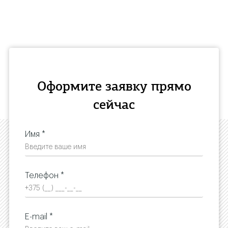
Оформите заявку прямо
сейчас
Имя *
Телефон *
E-mail *