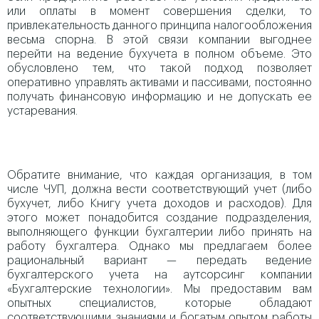
или оплаты в момент совершения сделки, то
привлекательность данного принципа налогообложения
весьма спорна. В этой связи компании выгоднее
перейти на ведение бухучета в полном объеме. Это
обусловлено тем, что такой подход позволяет
оперативно управлять активами и пассивами, постоянно
получать финансовую информацию и не допускать ее
устаревания.
Обратите внимание, что каждая организация, в том
числе ЧУП, должна вести соответствующий учет (либо
бухучет, либо Книгу учета доходов и расходов). Для
этого может понадобится создание подразделения,
выполняющего функции бухгалтерии либо принять на
работу бухгалтера. Однако мы предлагаем более
рациональный вариант — передать ведение
бухгалтерского учета на аутсорсинг компании
«Бухгалтерские технологии». Мы предоставим вам
опытных специалистов, которые обладают
соответствующими знаниями и богатым опытом работы