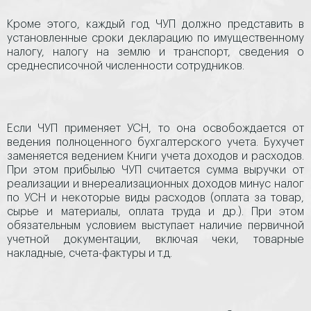
Кроме этого, каждый год ЧУП должно представить в
установленные сроки декларацию по имущественному
налогу, налогу на землю и транспорт, сведения о
среднесписочной численности сотрудников.
Если ЧУП применяет УСН, то она освобождается от
ведения полноценного бухгалтерского учета. Бухучет
заменяется ведением Книги учета доходов и расходов.
При этом прибылью ЧУП считается сумма выручки от
реализации и внереализационных доходов минус налог
по УСН и некоторые виды расходов (оплата за товар,
сырье и материалы, оплата труда и др.). При этом
обязательным условием выступает наличие первичной
учетной документации, включая чеки, товарные
накладные, счета-фактуры и т.д.