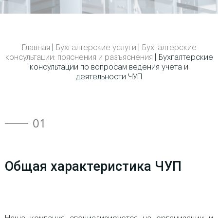
Главная
|
Бухгалтерские услуги
|
Бухгалтерские
консультации: пояснения и разъяснения
|
Бухгалтерские
консультации по вопросам ведения учета и
деятельности ЧУП
01
Общая характеристика ЧУП