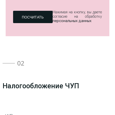
Нажимая на кнопку, вы даете
согласие на обработку
персональных данных
02
Налогообложение ЧУП