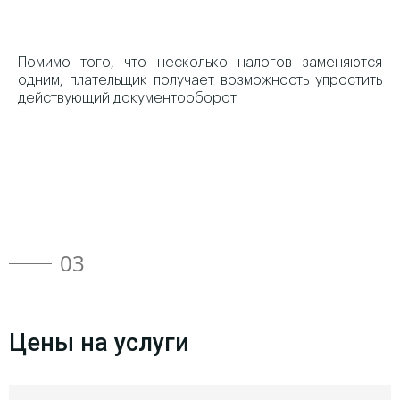
Помимо того, что несколько налогов заменяются
одним, плательщик получает возможность упростить
действующий документооборот.
03
Цены на услуги