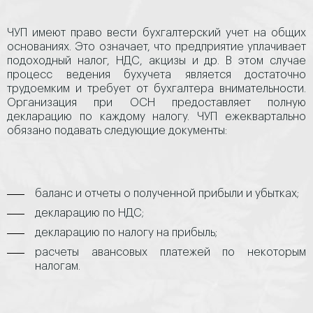
ЧУП имеют право вести бухгалтерский учет на общих
основаниях. Это означает, что предприятие уплачивает
подоходный налог, НДС, акцизы и др. В этом случае
процесс ведения бухучета является достаточно
трудоемким и требует от бухгалтера внимательности.
Организация при ОСН предоставляет полную
декларацию по каждому налогу. ЧУП ежеквартально
обязано подавать следующие документы:
баланс и отчеты о полученной прибыли и убытках;
декларацию по НДС;
декларацию по налогу на прибыль;
расчеты авансовых платежей по некоторым
налогам.