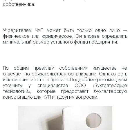
собственника.
Учредителем ЧУП может быть только одно лицо —
физическое или юридическое. Он вправе определять
минимальный размер уставного фонда предприятия.
По общим правилам собственник имущества не
отвечает по обязательствам организации. Однако есть
исключение из этого правила. Подробнее рекомендуем
уточнить у специалистов ООО «Бухгалтерские
технологии», которые предоставят бухгалтерскую
консультацию для ЧУП и п другим вопросам.