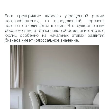
Если предприятие выбрало упрощенный режим
налогообложения, то определенный перечень
налогов объединяется в один. Это существенным
образом снижает финансовое обременение, что для
юрлиц особенно на начальных этапах развития
бизнеса имеет колоссальное значение.