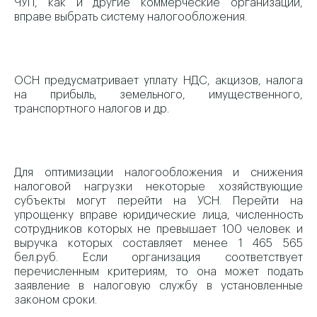
ЧУП, как и другие коммерческие организации,
вправе выбрать систему налогообложения.
ОСН предусматривает уплату НДС, акцизов, налога
на прибыль, земельного, имущественного,
транспортного налогов и др.
Для оптимизации налогообложения и снижения
налоговой нагрузки некоторые хозяйствующие
субъекты могут перейти на УСН. Перейти на
упрощенку вправе юридические лица, численность
сотрудников которых не превышает 100 человек и
выручка которых составляет менее 1 465 565
бел.руб. Если организация соответствует
перечисленным критериям, то она может подать
заявление в налоговую службу в установленные
законом сроки.