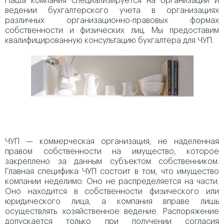
Наша компания специализируется на организации и
ведении бухгалтерского учета в организациях
различных организационно-правовых формах
собственности и физических лиц. Мы предоставим
квалифицированную консультацию бухгалтера для ЧУП.
ЧУП — коммерческая организация, не наделенная
правом собственности на имущество, которое
закреплено за данным субъектом собственником.
Главная специфика ЧУП состоит в том, что имущество
компании неделимо. Оно не распределяется на части.
Оно находится в собственности физического или
юридического лица, а компания вправе лишь
осуществлять хозяйственное ведение. Распоряжение
допускается только при получении согласия