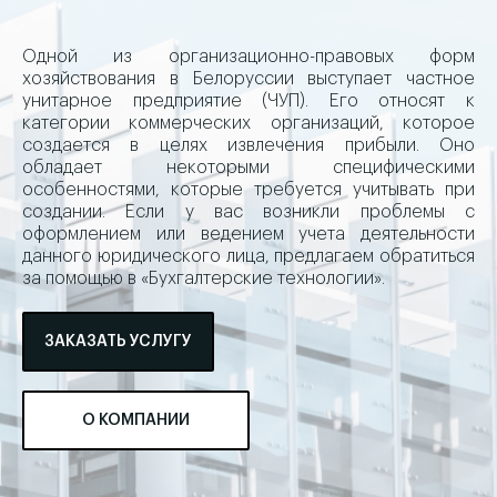
Одной из организационно-правовых форм
хозяйствования в Белоруссии выступает частное
унитарное предприятие (ЧУП). Его относят к
категории коммерческих организаций, которое
создается в целях извлечения прибыли. Оно
обладает некоторыми специфическими
особенностями, которые требуется учитывать при
создании. Если у вас возникли проблемы с
оформлением или ведением учета деятельности
данного юридического лица, предлагаем обратиться
за помощью в «Бухгалтерские технологии».
ЗАКАЗАТЬ УСЛУГУ
О КОМПАНИИ