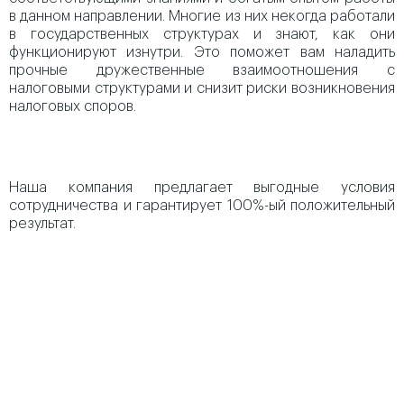
в данном направлении. Многие из них некогда работали
в государственных структурах и знают, как они
функционируют изнутри. Это поможет вам наладить
прочные дружественные взаимоотношения с
налоговыми структурами и снизит риски возникновения
налоговых споров.
Наша компания предлагает выгодные условия
сотрудничества и гарантирует 100%-ый положительный
результат.