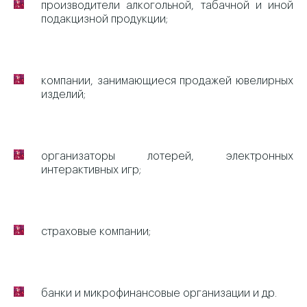
производители алкогольной, табачной и иной
подакцизной продукции;
компании, занимающиеся продажей ювелирных
изделий;
организаторы лотерей, электронных
интерактивных игр;
страховые компании;
банки и микрофинансовые организации и др.