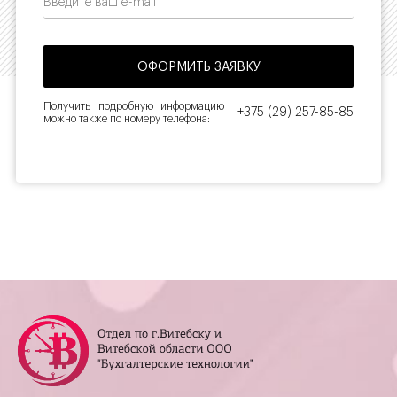
Получить подробную информацию
+375 (29) 257-85-85
можно также по номеру телефона: