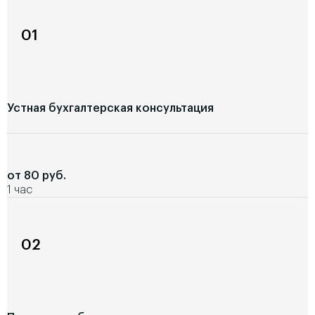
01
Устная бухгалтерская консультация
от 80 руб.
1 час
02