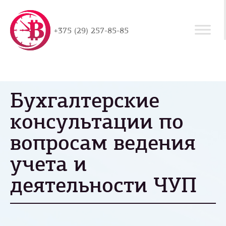
+375 (29) 257-85-85
Бухгалтерские
консультации по
вопросам ведения
учета и
деятельности ЧУП