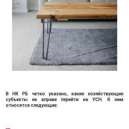
В НК РБ четко указано, какие хозяйствующие
субъекты не вправе перейти на УСН. К ним
относятся следующие: