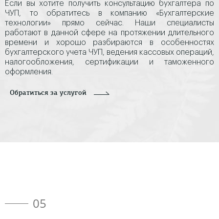
Если вы хотите получить консультацию бухгалтера по
ЧУП, то обратитесь в компанию «Бухгалтерские
технологии» прямо сейчас. Наши специалисты
работают в данной сфере на протяжении длительного
времени и хорошо разбираются в особенностях
бухгалтерского учета ЧУП, ведения кассовых операций,
налогообложения, сертификации и таможенного
оформления.
Обратиться за услугой
05