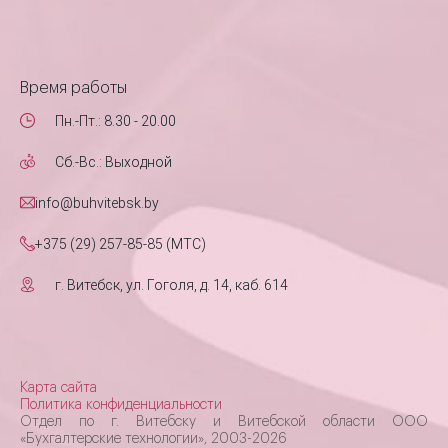
Время работы
Пн.-Пт.: 8.30 - 20.00
Сб.-Вс.: Выходной
info@buhvitebsk.by
+375 (29) 257-85-85 (MTC)
г. Витебск, ул. Гоголя, д. 14, каб. 614
Карта сайта
Политика конфиденциальности
Отдел по г. Витебску и Витебской области ООО
«Бухгалтерские технологии», 2003-2026