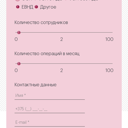
ЕВНД
Другое
Количество сотрудников
0
2
100
Количество операций в месяц
0
2
100
Контактные данные