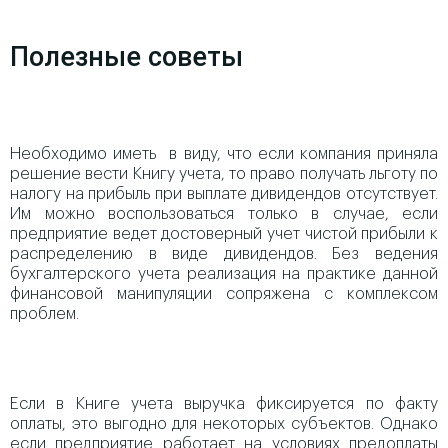
Полезные советы
Необходимо иметь в виду, что если компания приняла
решение вести Книгу учета, то право получать льготу по
налогу на прибыль при выплате дивидендов отсутствует.
Им можно воспользоваться только в случае, если
предприятие ведет достоверный учет чистой прибыли к
распределению в виде дивидендов. Без ведения
бухгалтерского учета реализация на практике данной
финансовой манипуляции сопряжена с комплексом
проблем.
Если в Книге учета выручка фиксируется по факту
оплаты, это выгодно для некоторых субъектов. Однако
если предприятие работает на условиях предоплаты