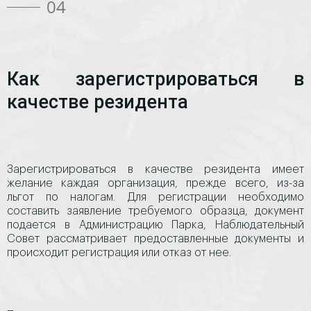
04
Как зарегистрироваться в
качестве резидента
Зарегистрироваться в качестве резидента имеет
желание каждая организация, прежде всего, из-за
льгот по налогам. Для регистрации необходимо
составить заявление требуемого образца, документ
подается в Администрацию Парка, Наблюдательный
Совет рассматривает предоставленные документы и
происходит регистрация или отказ от нее.