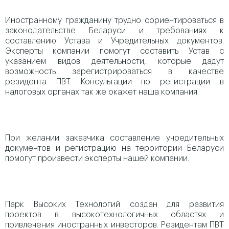
Иностранному гражданину трудно сориентироваться в
законодательстве Беларуси и требованиях к
составлению Устава и Учредительных документов.
Эксперты компании помогут составить Устав с
указанием видов деятельности, которые дадут
возможность зарегистрироваться в качестве
резидента ПВТ. Консультации по регистрации в
налоговых органах так же окажет наша компания.
При желании заказчика составление учредительных
документов и регистрацию на территории Беларуси
помогут произвести эксперты нашей компании.
Парк Высоких Технологий создан для развития
проектов в высокотехнологичных областях и
привлечения иностранных инвесторов. Резидентам ПВТ