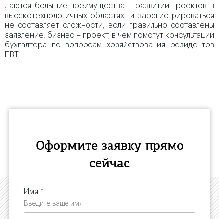
даются большие преимущества в развитии проектов в
высокотехнологичных областях, и зарегистрироваться
не составляет сложности, если правильно составлены
заявление, бизнес – проект, в чем помогут консультации
бухгалтера по вопросам хозяйствования резидентов
ПВТ.
Оформите заявку прямо
сейчас
Имя *