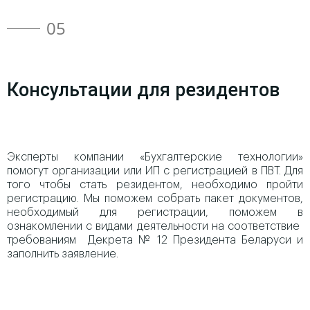
05
Консультации для резидентов
Эксперты компании «Бухгалтерские технологии»
помогут организации или ИП с регистрацией в ПВТ. Для
того чтобы стать резидентом, необходимо пройти
регистрацию. Мы поможем собрать пакет документов,
необходимый для регистрации, поможем в
ознакомлении с видами деятельности на соответствие
требованиям Декрета № 12 Президента Беларуси и
заполнить заявление.