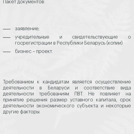
Пакет документов:
заявление;
учредительные и свидетельствующие о
госрегистрации в Республики Беларусь (копии)
бизнес – проект.
Требованием к кандидатам является осуществление
деятельности в Беларуси и соответствие вида
деятельности требованиям ПВТ. Не повлияет на
принятие решения размер уставного капитала, срок
деятельности экономического субъекта и некоторые
другие факторы.