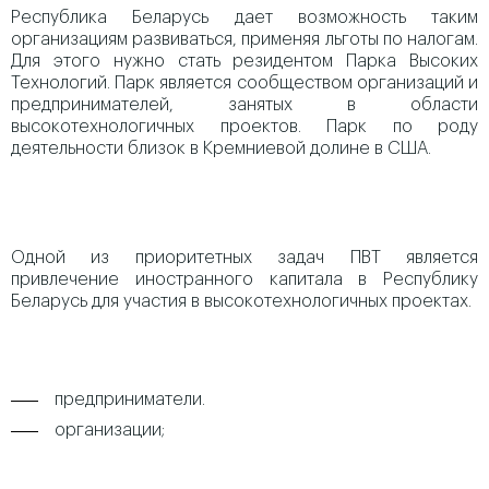
Республика Беларусь дает возможность таким
организациям развиваться, применяя льготы по налогам.
Для этого нужно стать резидентом Парка Высоких
Технологий. Парк является сообществом организаций и
предпринимателей, занятых в области
высокотехнологичных проектов. Парк по роду
деятельности близок в Кремниевой долине в США.
Одной из приоритетных задач ПВТ является
привлечение иностранного капитала в Республику
Беларусь для участия в высокотехнологичных проектах.
предприниматели.
организации;