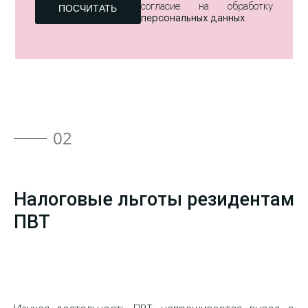
согласие на обработку
персональных данных
02
Налоговые льготы резидентам
ПВТ