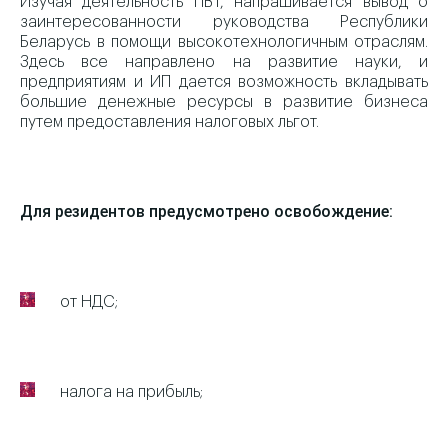
Изучая деятельность ПВТ, напрашивается вывод о
заинтересованности руководства Республики
Беларусь в помощи высокотехнологичным отраслям.
Здесь все направлено на развитие науки, и
предприятиям и ИП дается возможность вкладывать
большие денежные ресурсы в развитие бизнеса
путем предоставления налоговых льгот.
Для резидентов предусмотрено освобождение:
от НДС;
налога на прибыль;