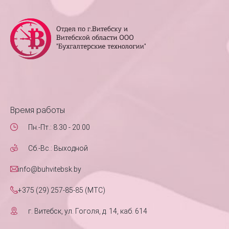
Время работы
Пн.-Пт.: 8.30 - 20.00
Сб.-Вс.: Выходной
info@buhvitebsk.by
+375 (29) 257-85-85 (MTC)
г. Витебск, ул. Гоголя, д. 14, каб. 614