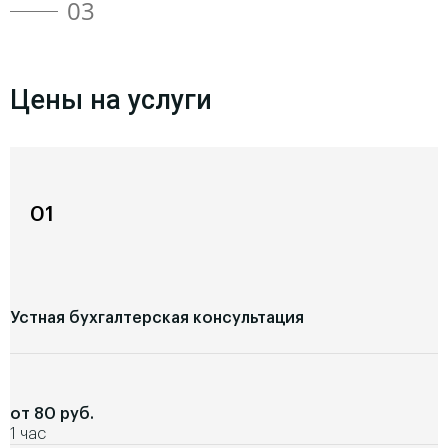
03
Цены на услуги
01
Устная бухгалтерская консультация
от 80 руб.
1 час