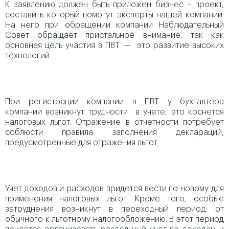
К заявлению должен быть приложен бизнес – проект,
составить который помогут эксперты нашей компании.
На него при обращении компании Наблюдательный
Совет обращает пристальное внимание, так как
основная цель участия в ПВТ — это развитие высоких
технологий.
При регистрации компании в ПВТ у бухгалтера
компании возникнут трудности в учете, это коснется
налоговых льгот. Отражение в отчетности потребует
соблюсти правила заполнения деклараций,
предусмотренные для отражения льгот.
Учет доходов и расходов придется вести по-новому для
применения налоговых льгот. Кроме того, особые
затруднения возникнут в переходный период: от
обычного к льготному налогообложению. В этот период