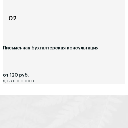
02
Письменная бухгалтерская консультация
от 120 руб.
до 5 вопросов