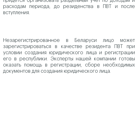
придется организовать раздельный учет по доходам и
расходам периода, до резиденства в ПВТ и после
вступления.
Незарегистрированное в Беларуси лицо может
зарегистрироваться в качестве резидента ПВТ при
условии создания юридического лица и регистрации
его в республики. Эксперты нашей компании готовы
оказать помощь в регистрации, сборе необходимых
документов для создания юридического лица.