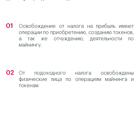
Освобождение от налога на прибыль имеют
операции по приобретению, созданию токенов,
а так же отчуждению, деятельности по
майнингу;
От подоходного налога освобождены
физические лица по операциям майнинга и
токенам.