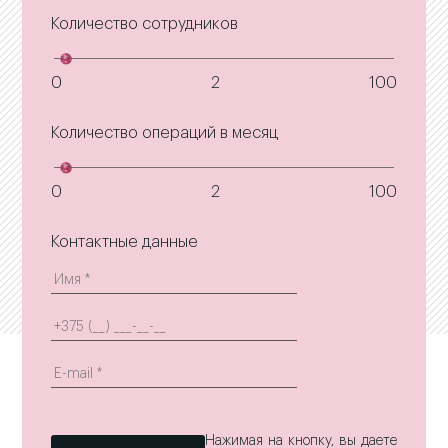
Количество сотрудников
0
2
100
Количество операций в месяц
0
2
100
Контактные данные
Нажимая на кнопку, вы даете