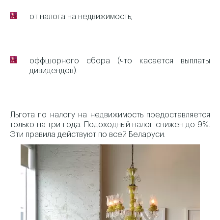
от налога на недвижимость;
оффшорного сбора (что касается выплаты
дивидендов).
Льгота по налогу на недвижимость предоставляется
только на три года. Подоходный налог снижен до 9%.
Эти правила действуют по всей Беларуси.