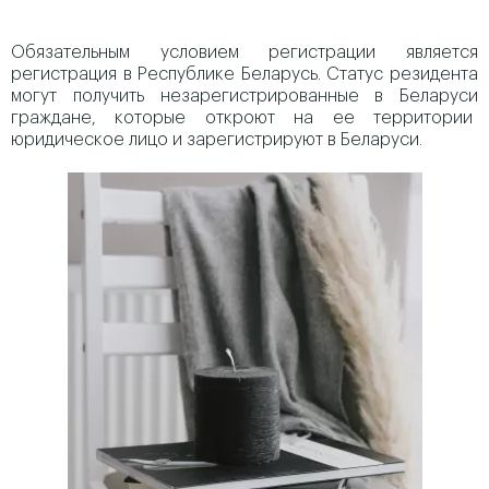
Обязательным условием регистрации является
регистрация в Республике Беларусь. Статус резидента
могут получить незарегистрированные в Беларуси
граждане, которые откроют на ее территории
юридическое лицо и зарегистрируют в Беларуси.