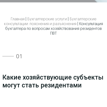
Главная
|
Бухгалтерские услуги
|
Бухгалтерские
консультации: пояснения и разъяснения
|
Консультация
бухгалтера по вопросам хозяйствования резидентов
ПВТ
01
Какие хозяйствующие субъекты
могут стать резидентами