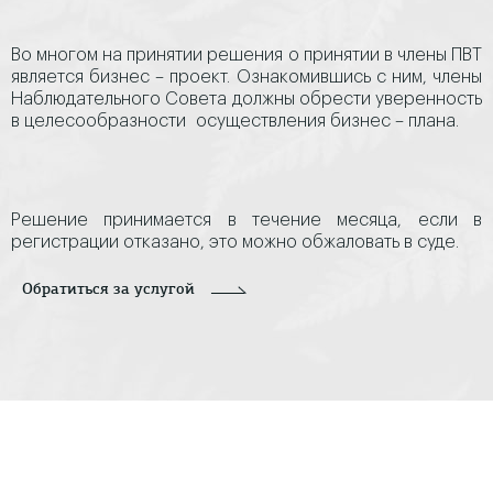
Во многом на принятии решения о принятии в члены ПВТ
является бизнес – проект. Ознакомившись с ним, члены
Наблюдательного Совета должны обрести уверенность
в целесообразности осуществления бизнес – плана.
Решение принимается в течение месяца, если в
регистрации отказано, это можно обжаловать в суде.
Обратиться за услугой