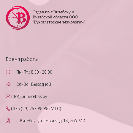
Время работы
Пн.-Пт.: 8.30 - 20.00
Сб.-Вс.: Выходной
info@buhvitebsk.by
+375 (29) 257-85-85 (MTC)
г. Витебск, ул. Гоголя, д. 14, каб. 614