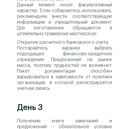
Данный момент носит факультативный
характер. Если собираетесь использовать,
рекомендуем внести соответствующую
информацию в учредительный документ.
Для изготовления обращаются в
штемпельно-граверную мастерскую
Открытие расчетного банковского счета.
Постарайтесь заранее выбрать
подходящее финансово-кредитное
учреждение. Предложений на рынке
масса, поэтому трудностей не возникнет.
Пакет документации способен
варьироваться в зависимости от политики
организации, в которой регистрируется
учетная запись.
День 3
Получение книги замечаний и
предложений – обязательное условие