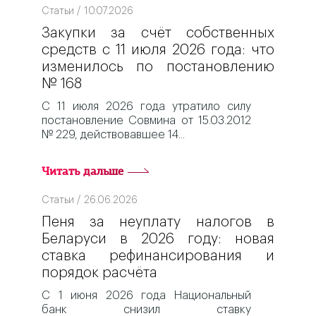
Статьи / 10.07.2026
Закупки за счёт собственных
средств с 11 июля 2026 года: что
изменилось по постановлению
№ 168
С 11 июля 2026 года утратило силу
постановление Совмина от 15.03.2012
№ 229, действовавшее 14
Читать дальше
Статьи / 26.06.2026
Пеня за неуплату налогов в
Беларуси в 2026 году: новая
ставка рефинансирования и
порядок расчёта
С 1 июня 2026 года Национальный
банк снизил ставку