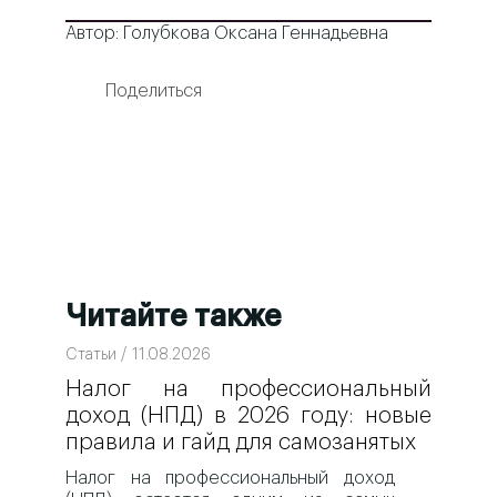
Автор: Голубкова Оксана Геннадьевна
Поделиться
Читайте также
Статьи / 11.08.2026
Налог на профессиональный
доход (НПД) в 2026 году: новые
правила и гайд для самозанятых
Налог на профессиональный доход