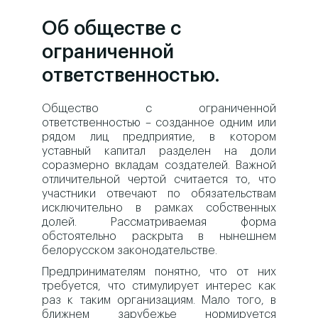
Об обществе с
ограниченной
ответственностью.
Общество с ограниченной
ответственностью – созданное одним или
рядом лиц предприятие, в котором
уставный капитал разделен на доли
соразмерно вкладам создателей. Важной
отличительной чертой считается то, что
участники отвечают по обязательствам
исключительно в рамках собственных
долей. Рассматриваемая форма
обстоятельно раскрыта в нынешнем
белорусском законодательстве.
Предпринимателям понятно, что от них
требуется, что стимулирует интерес как
раз к таким организациям. Мало того, в
ближнем зарубежье нормируется