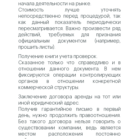
начала деятельности на рынке.
Стоимость лучше уточнять
непосредственно перед процедурой, так
как данный показатель периодически
пересматривается. Важно произвести ряд
действий, требуемых для признания
официальным документом (например,
прошить листы).
Получение книги учета проверок.
Сказанное только что справедливо и в
отношении данного документа. В нем
фиксируются операции контролирующих
органов в отношении конкретной
коммерческой структуры.
Заключение договора аренды на тот или
иной юридический адрес.
Получив гарантийное письмо в первый
день, нужно продолжить правоотношения.
Без такого договора нельзя говорить о
существовании компании, ведь является
местом расположения постоянно