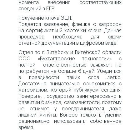
момента внесения соответствующих
сведений в ЕГР.​​
Получение ключа ЭЦП.
Подается заявление, флешка с запросом
на сертификат и 2 карточки ключа. Данная
процедура необходима для сдачи
отчетной документации в цифровом виде.​​​
Отдел по г. Витебску и Витебской области
ООО «Бухгалтерские технологии» с
полной ответственностью заявляет, но
потребуется не больше 6 дней. Убедиться
в правдивости таких слов легко.
Достаточно внимательно ознакомиться с
материалом, который публикуем сегодня.
Поверьте, государство заинтересовано в
развитии бизнеса, самозанятости, поэтому
не отнимет у предпринимателя даже
лишней минуты. Вопрос только в умении
рационально использовать собственное
время.