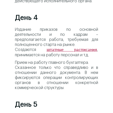
действующего исполнительного органа.
День 4
Издание приказов по основной
деятельности и по кадрам –
предполагается работа, требуемая для
полноценного старта на рынке.
Создаются
,
штатные расписания
принимается на работу персонал и т.д.
Прием на работу главного бухгалтера.
Сказанное только что справедливо и в
отношении данного документа. В нем
фиксируются операции контролирующих
органов в отношении конкретной
коммерческой структуры.
День 5