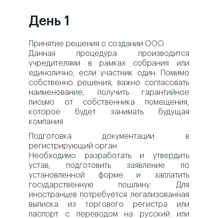
День 1
Принятие решения о создании ООО.
Данная процедура производится
учредителями в рамках собрания или
единолично, если участник один. Помимо
собственно решения, важно согласовать
наименование, получить гарантийное
письмо от собственника помещения,
которое будет занимать будущая
компания.
Подготовка документации в
регистрирующий орган
Необходимо разработать и утвердить
устав, подготовить заявление по
установленной форме и заплатить
государственную пошлину. Для
иностранцев потребуется легализованная
выписка из торгового регистра или
паспорт с переводом на русский или