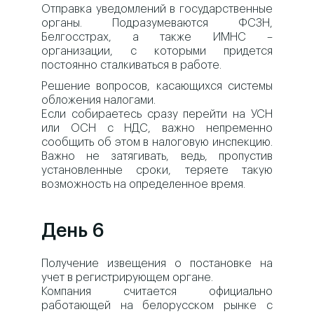
Отправка уведомлений в государственные
органы. Подразумеваются ФСЗН,
Белгосстрах, а также ИМНС –
организации, с которыми придется
постоянно сталкиваться в работе.
Решение вопросов, касающихся системы
обложения налогами.
Если собираетесь сразу перейти на УСН
или ОСН с НДС, важно непременно
сообщить об этом в налоговую инспекцию.
Важно не затягивать, ведь, пропустив
установленные сроки, теряете такую
возможность на определенное время.​
День 6
Получение извещения о постановке на
учет в регистрирующем органе.
Компания считается официально
работающей на белорусском рынке с