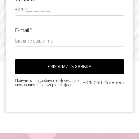
E-mail *
Получить подробную информацию
+375 (29) 257-85-85
можно также по номеру телефона: