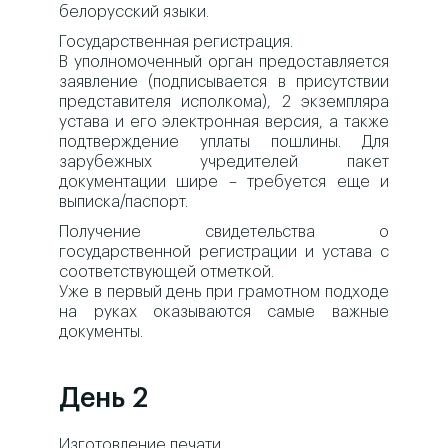
белорусский языки.
Государственная регистрация.
В уполномоченный орган предоставляется
заявление (подписывается в присутствии
представителя исполкома), 2 экземпляра
устава и его электронная версия, а также
подтверждение уплаты пошлины. Для
зарубежных учредителей пакет
документации шире – требуется еще и
выписка/паспорт.
Получение свидетельства о
государственной регистрации и устава с
соответствующей отметкой.
Уже в первый день при грамотном подходе
на руках оказываются самые важные
документы.
День 2
Изготовление печати.