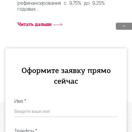
рефинансирования с 9,75% до 9,25%
годовых.
Читать дальше
Оформите заявку прямо
сейчас
Имя *
Телефон *