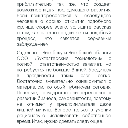
приблизительно так же, что создает
возможности для последующего развития.
Если поинтересоваться у несведущего
человека о сроках открытия подобного
юрлица, скорее всего, услышите рассказ
о том, как сложно продвигается подобный
процесс, что является серьезным
заблуждением.
Отдел по г. Витебску и Витебской области
ООО «Бухгалтерские технологии» с
полной ответственностью заявляет, но
потребуется не больше 6 дней. Убедиться
в правдивости таких слов легко.
Достаточно внимательно ознакомиться с
материалом, который публикуем сегодня.
Поверьте, государство заинтересовано в
развитии бизнеса, самозанятости, поэтому
не отнимет у предпринимателя даже
лишней минуты. Вопрос только в умении
рационально использовать собственное
время. Итак, нужно сделать следующее.