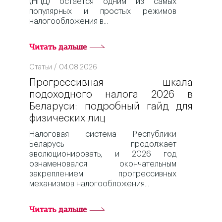
(НПД) остается одним из самых
популярных и простых режимов
налогообложения в
Читать дальше
Статьи / 04.08.2026
Прогрессивная шкала
подоходного налога 2026 в
Беларуси: подробный гайд для
физических лиц
Налоговая система Республики
Беларусь продолжает
эволюционировать, и 2026 год
ознаменовался окончательным
закреплением прогрессивных
механизмов налогообложения
Читать дальше