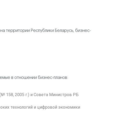
на территории Республики Беларусь, бизнес-
емые в отношении бизнес-планов:
 158, 2005 г.) и Совета Министров РБ
оких технологий и цифровой экономики