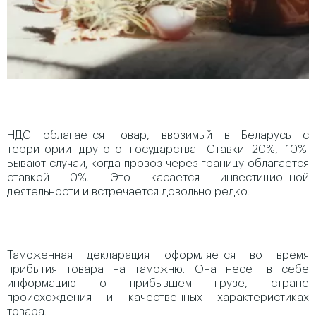
НДС облагается товар, ввозимый в Беларусь с
территории другого государства. Ставки 20%, 10%.
Бывают случаи, когда провоз через границу облагается
ставкой 0%. Это касается инвестиционной
деятельности и встречается довольно редко.
Таможенная декларация оформляется во время
прибытия товара на таможню. Она несет в себе
информацию о прибывшем грузе, стране
происхождения и качественных характеристиках
товара.