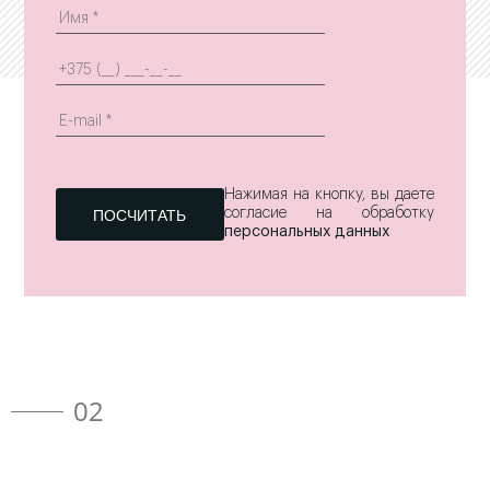
Нажимая на кнопку, вы даете
согласие на обработку
персональных данных
02