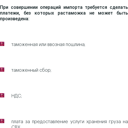
При совершении операций импорта требуется сделать
платежи, без которых растаможка не может быть
произведена:
таможенная или ввозная пошлина;
таможенный сбор;
НДС;
плата за предоставление услуги хранения груза на
СВХ;