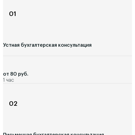
01
Устная бухгалтерская консультация
от 80 руб.
1 час
02