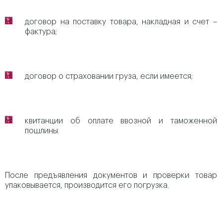
договор на поставку товара, накладная и счет –
фактура;
договор о страховании груза, если имеется;
квитанции об оплате ввозной и таможенной
пошлины.
После предъявления документов и проверки товар
упаковывается, производится его погрузка.