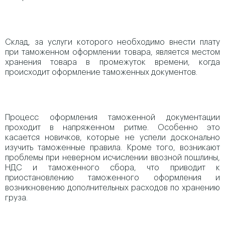
Склад, за услуги которого необходимо внести плату
при таможенном оформлении товара, является местом
хранения товара в промежуток времени, когда
происходит оформление таможенных документов.
Процесс оформления таможенной документации
проходит в напряженном ритме. Особенно это
касается новичков, которые не успели досконально
изучить таможенные правила. Кроме того, возникают
проблемы при неверном исчислении ввозной пошлины,
НДС и таможенного сбора, что приводит к
приостановлению таможенного оформления и
возникновению дополнительных расходов по хранению
груза.