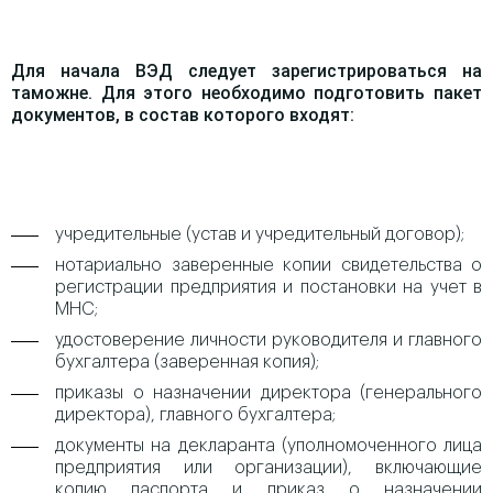
Для начала ВЭД следует зарегистрироваться на
таможне. Для этого необходимо подготовить пакет
документов, в состав которого входят:
учредительные (устав и учредительный договор);
нотариально заверенные копии свидетельства о
регистрации предприятия и постановки на учет в
МНС;
удостоверение личности руководителя и главного
бухгалтера (заверенная копия);
приказы о назначении директора (генерального
директора), главного бухгалтера;
документы на декларанта (уполномоченного лица
предприятия или организации), включающие
копию паспорта и приказ о назначении