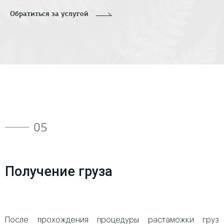
Обратиться за услугой
05
Получение груза
После прохождения процедуры растаможки груз