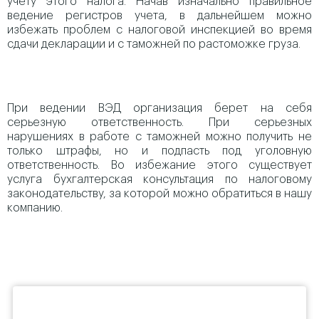
учету этого налога. Начав изначально правильное
ведение регистров учета, в дальнейшем можно
избежать проблем с налоговой инспекцией во время
сдачи декларации и с таможней по растоможке груза.
При ведении ВЭД организация берет на себя
серьезную ответственность. При серьезных
нарушениях в работе с таможней можно получить не
только штрафы, но и подпасть под уголовную
ответственность. Во избежание этого существует
услуга бухгалтерская консультация по налоговому
законодательству, за которой можно обратиться в нашу
компанию.