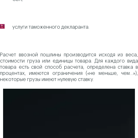
услуги таможенного декларанта.
Расчет ввозной пошлины производится исходя из веса,
стоимости груза или единицы товара. Для каждого вида
товара есть свой способ расчета, определена ставка в
процентах, имеются ограничения («не меньше, чем…»),
некоторые грузы имеют нулевую ставку.