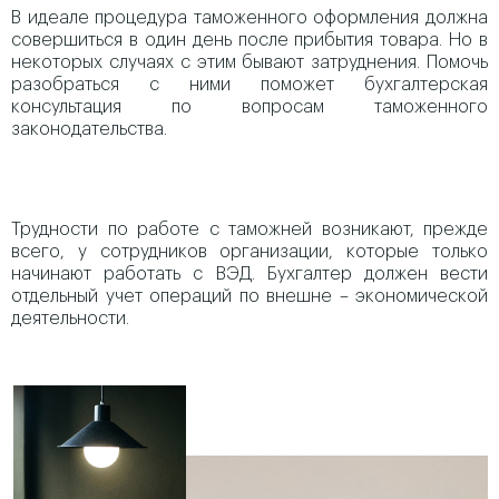
В идеале процедура таможенного оформления должна
совершиться в один день после прибытия товара. Но в
некоторых случаях с этим бывают затруднения. Помочь
разобраться с ними поможет бухгалтерская
консультация по вопросам таможенного
законодательства.
Трудности по работе с таможней возникают, прежде
всего, у сотрудников организации, которые только
начинают работать с ВЭД. Бухгалтер должен вести
отдельный учет операций по внешне – экономической
деятельности.