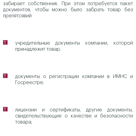
забирает собственник. При этом потребуется пакет
документов, чтобы можно было забрать товар без
препятсявий.
учредительные документы компании, которой
принадлежит товар;
документы о регистрации компании в ИМНС и
Госреестре;
лицензии и сертификаты, другие документы,
свидетельствующие о качестве и безопасности
товара;