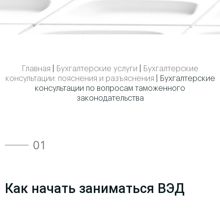
Главная
|
Бухгалтерские услуги
|
Бухгалтерские
консультации: пояснения и разъяснения
|
Бухгалтерские
консультации по вопросам таможенного
законодательства
01
Как начать заниматься ВЭД