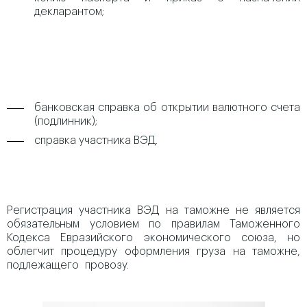
декларантом;
банковская справка об открытии валютного счета
(подлинник);
справка участника ВЭД.
Регистрация участника ВЭД на таможне не является
обязательным условием по правилам Таможенного
Кодекса Евразийского экономического союза, но
облегчит процедуру оформления груза на таможне,
подлежащего провозу.