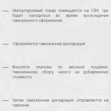
Импортируемый товар помещается на СВХ, где
будет находиться во время прохождения
таможенного оформления.
Оформляется таможенная декларация.
Вносятся платежи по ввозной пошлине,
таможенному сбору, налогу на добавленную
стоимость.
Затем таможенная декларация отправляется на
таможню.