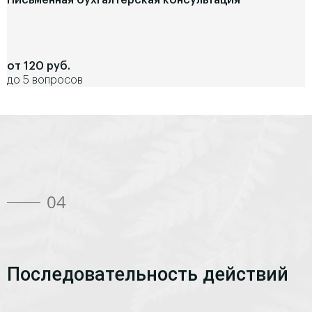
Письменная бухгалтерская консультация
от 120 руб.
до 5 вопросов
04
Последовательность действий