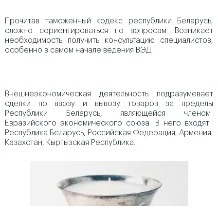
Прочитав таможенный кодекс республики Беларусь,
сложно сориентироваться по вопросам. Возникает
необходимость получить консультацию специалистов,
особенно в самом начале ведения ВЭД.
Внешнеэкономическая деятельность подразумевает
сделки по ввозу и вывозу товаров за пределы
Республики Беларусь, являющейся членом
Евразийского экономического союза. В него входят:
Республика Беларусь, Российская Федерация, Армения,
Казахстан, Кыргызская Республика.