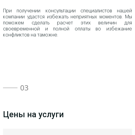
При получении консультации специалистов нашей
компании удастся избежать неприятных моментов. Мы
поможем сделать расчет этих величин для
своевременной и полной оплаты во избежание
конфликтов на таможне.
03
Цены на услуги