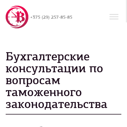
+375 (29) 257-85-85
Бухгалтерские
консультации по
вопросам
таможенного
законодательства