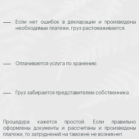
Если нет ошибок в декларации и произведены
необходимые платежи, груз растомаживается.
Оплачивается услуга по хранению.
Груз забирается представителем собственника.
Процедура кажется простой. Если правильно
оформлены документы и рассчитаны и произведены
платежи, то затруднений на таможне не возникнет.