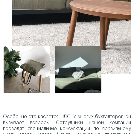
Особенно это касается НДС. У многих бухгалтеров он
вызывает вопросы. Сотрудники нашей компании
проводят специальные консультации по правильному