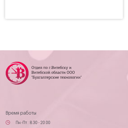
Время работы
Пн.-Пт.: 8.30 - 20.00