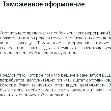
Таможенное оформление
Этот процесс представляет собой комплекс мероприятий,
обязательных для провоза грузов и транспортных средств
через границу. Таможенное оформление требует
специальных знаний для сотрудника, занимающегося
оформлением необходимых документов.
Предприятию, которое приняло решение заниматься ВЭД,
потребуется дополнительно принять в штат сотрудников,
которые будут заниматься этим видом деятельности. В
бухгалтерии необходимо наладить раздельный учет по
внешнеэкономической деятельности.