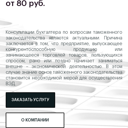
от 80 руб.
Консультации бухгалтера по вопросам таможенного
законодательства являются актуальными. Причина
заключается в том, что предприятие, выпускающее
конкурентоспособную продукцию или
занимающееся торговлей товаров, пользующихся
спросом, рано или поздно начинает заниматься
внешне – экономической деятельностью. В этом
случае знание основ таможенного законодательства
становится необходимой мерой для осуществления
ВЭД.
ЗАКАЗАТЬ УСЛУГУ
О КОМПАНИИ