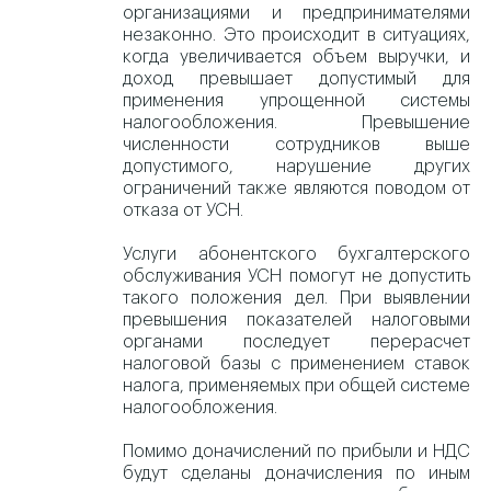
организациями и предпринимателями
незаконно. Это происходит в ситуациях,
когда увеличивается объем выручки, и
доход превышает допустимый для
применения упрощенной системы
налогообложения. Превышение
численности сотрудников выше
допустимого, нарушение других
ограничений также являются поводом от
отказа от УСН.
Услуги абонентского бухгалтерского
обслуживания УСН помогут не допустить
такого положения дел. При выявлении
превышения показателей налоговыми
органами последует перерасчет
налоговой базы с применением ставок
налога, применяемых при общей системе
налогообложения.
Помимо доначислений по прибыли и НДС
будут сделаны доначисления по иным