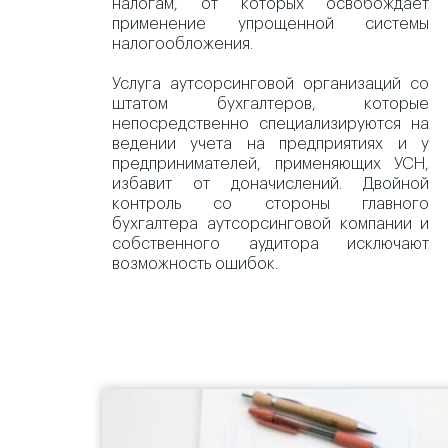
налогам, от которых освобождает
применение упрощенной системы
налогообложения.
Услуга аутсорсинговой организаций со
штатом бухгалтеров, которые
непосредственно специализируются на
ведении учета на предприятиях и у
предпринимателей, применяющих УСН,
избавит от доначислений. Двойной
контроль со стороны главного
бухгалтера аутсорсинговой компании и
собственного аудитора исключают
возможность ошибок.