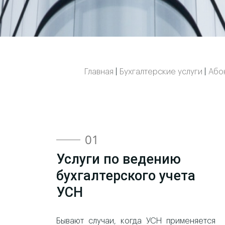
Главная
|
Бухгалтерские услуги
|
Або
01
Услуги по ведению
бухгалтерского учета
УСН
Бывают случаи, когда УСН применяется