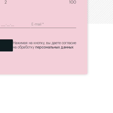
2
100
Нажимая на кнопку, вы даете согласие
на обработку
персональных данных