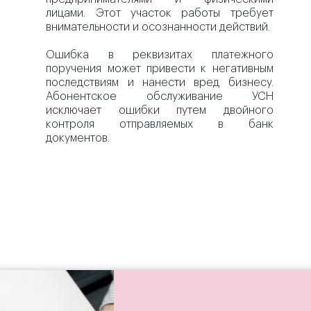
лицами. Этот участок работы требует
внимательности и осознанности действий.
Ошибка в реквизитах платежного
поручения может привести к негативным
последствиям и нанести вред бизнесу.
Абонентское обслуживание УСН
исключает ошибки путем двойного
контроля отправляемых в банк
документов.