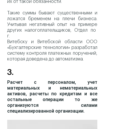
их от такой обязанности.
Такие суммы бывают существенными и
ложатся бременем на плечи бизнеса.
Учитывая негативный опыт на примере
других налогоплательщиков, Отдел по
г.
Витебску и Витебской области ООО
«Бухгалтерские технологии» разработал
систему контроля платежных поручений,
которая доведена до автоматизма.
3.
Расчет с персоналом, учет
материальных и нематериальных
активов, расчеты по кредитам и все
остальные операции то же
организуются силами
специализированной организации.