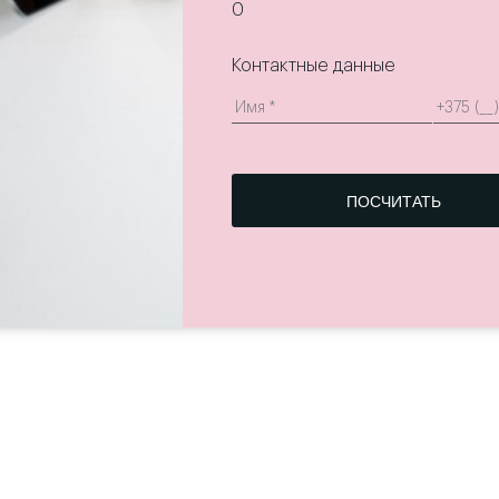
0
Контактные данные