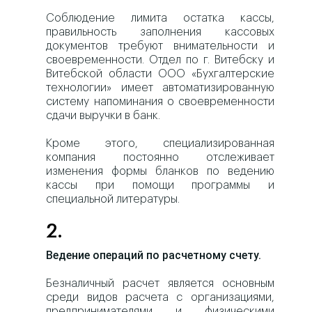
Соблюдение лимита остатка кассы,
правильность заполнения кассовых
документов требуют внимательности и
своевременности. Отдел по г. Витебску и
Витебской области ООО «Бухгалтерские
технологии» имеет автоматизированную
систему напоминания о своевременности
сдачи выручки в банк.
Кроме этого, специализированная
компания постоянно отслеживает
изменения формы бланков по ведению
кассы при помощи программы и
специальной литературы.
2.
Ведение операций по расчетному счету.
Безналичный расчет является основным
среди видов расчета с организациями,
предпринимателями и физическими