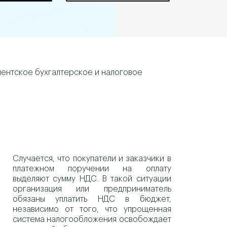
ентское бухгалтерское и налоговое
Случается, что покупатели и заказчики в
платежном поручении на оплату
выделяют сумму НДС. В такой ситуации
организация или предприниматель
обязаны уплатить НДС в бюджет,
независимо от того, что упрощенная
система налогообложения освобождает